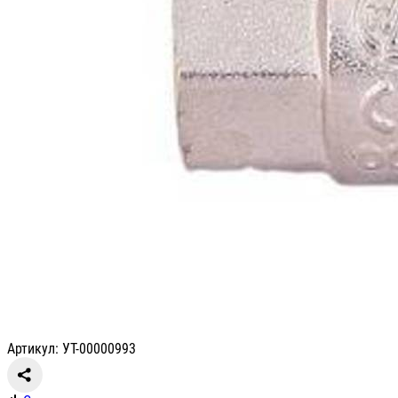
Артикул: УТ-00000993