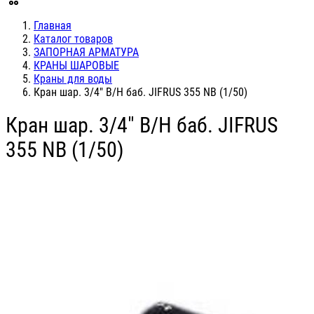
Главная
Каталог товаров
ЗАПОРНАЯ АРМАТУРА
КРАНЫ ШАРОВЫЕ
Краны для воды
Кран шар. 3/4" В/Н баб. JIFRUS 355 NB (1/50)
Кран шар. 3/4" В/Н баб. JIFRUS
355 NB (1/50)