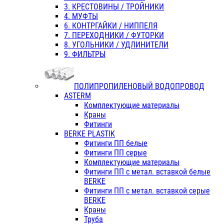
3. КРЕСТОВИНЫ / ТРОЙНИКИ
4. МУФТЫ
6. КОНТРГАЙКИ / НИППЕЛЯ
7. ПЕРЕХОДНИКИ / ФУТОРКИ
8. УГОЛЬНИКИ / УДЛИНИТЕЛИ
9. ФИЛЬТРЫ
ПОЛИПРОПИЛЕНОВЫЙ ВОДОПРОВОД
ASTERM
Комплектующие материалы
Краны
Фитинги
BERKE PLASTIK
Фитинги ПП белые
Фитинги ПП серые
Комплектующие материалы
Фитинги ПП с метал. вставкой белые
BERKE
Фитинги ПП с метал. вставкой серые
BERKE
Краны
Труба