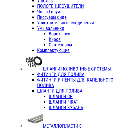
Унитазы
ПОЛОТЕНЦЕСУШИТЕЛИ
Чаша Генуя
Писсуары,бидэ
Уплотнительные соединения
Умывальники
Воротынск
Киров
Сантехпром
Комплектующие
ШЛАНГИ,ПОЛИВОЧНЫЕ СИСТЕМЫ
ФИТИНГИ ДЛЯ ПОЛИВА
ФИТИНГИ И ЛЕНТЫ ДЛЯ КАПЕЛЬНОГО
ПОЛИВА
ШЛАНГИ ДЛЯ ПОЛИВА
ШЛАНГИ ВР
ШЛАНГИ FIRAT
ШЛАНГИ КУБАНЬ
МЕТАЛЛОПЛАСТИК