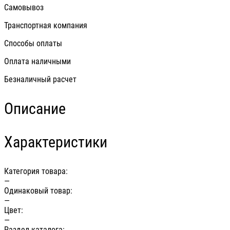
Самовывоз
Транспортная компания
Способы оплаты
Оплата наличными
Безналичный расчет
Описание
Характеристики
Категория товара:
—
Одинаковый товар:
—
Цвет:
—
Раздел каталога: