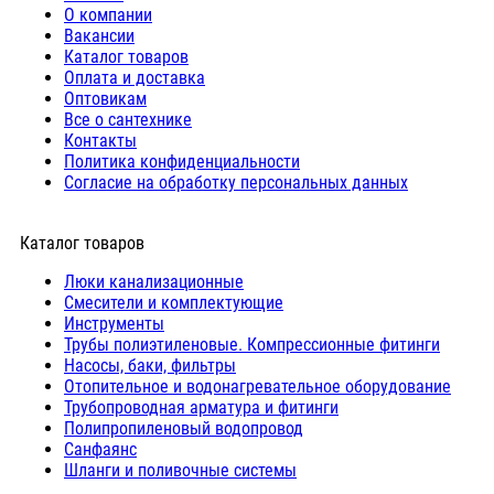
О компании
Вакансии
Каталог товаров
Оплата и доставка
Оптовикам
Все о сантехнике
Контакты
Политика конфиденциальности
Согласие на обработку персональных данных
Каталог товаров
Люки канализационные
Cмесители и комплектующие
Инструменты
Трубы полиэтиленовые. Компрессионные фитинги
Насосы, баки, фильтры
Отопительное и водонагревательное оборудование
Трубопроводная арматура и фитинги
Полипропиленовый водопровод
Санфаянс
Шланги и поливочные системы