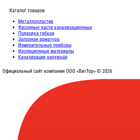
⠀Каталог товаров
Металлопластик
Фасонные части канализационные
Подводка гибкая
Запорная арматура
Измерительные приборы
Изоляционные материалы
Канализация наружная
Официальный сайт компании ООО «ВитТор» © 2026