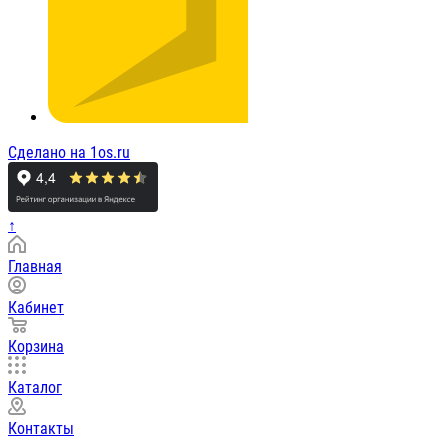
Сделано на 1os.ru
↑
Главная
Кабинет
Корзина
Каталог
Контакты