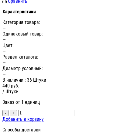
Сравнить
Характеристики
Категория товара:
—
Одинаковый товар:
—
Цвет:
—
Раздел каталога:
—
Диаметр условный:
—
В наличии
: 36 Штуки
440
руб.
/ Штуки
Заказ от 1 единиц
-
+
Добавить в корзину
Способы доставки