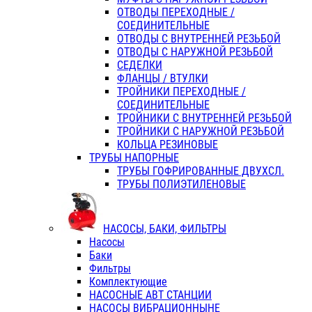
ОТВОДЫ ПЕРЕХОДНЫЕ /
СОЕДИНИТЕЛЬНЫЕ
ОТВОДЫ С ВНУТРЕННЕЙ РЕЗЬБОЙ
ОТВОДЫ С НАРУЖНОЙ РЕЗЬБОЙ
СЕДЕЛКИ
ФЛАНЦЫ / ВТУЛКИ
ТРОЙНИКИ ПЕРЕХОДНЫЕ /
СОЕДИНИТЕЛЬНЫЕ
ТРОЙНИКИ С ВНУТРЕННЕЙ РЕЗЬБОЙ
ТРОЙНИКИ С НАРУЖНОЙ РЕЗЬБОЙ
КОЛЬЦА РЕЗИНОВЫЕ
ТРУБЫ НАПОРНЫЕ
ТРУБЫ ГОФРИРОВАННЫЕ ДВУХСЛ.
ТРУБЫ ПОЛИЭТИЛЕНОВЫЕ
НАСОСЫ, БАКИ, ФИЛЬТРЫ
Насосы
Баки
Фильтры
Комплектующие
НАСОСНЫЕ АВТ СТАНЦИИ
НАСОСЫ ВИБРАЦИОННЫНЕ