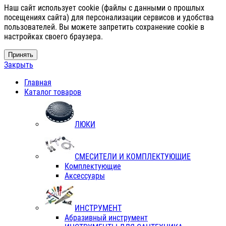
Наш сайт использует cookie (файлы с данными о прошлых
посещениях сайта) для персонализации сервисов и удобства
пользователей. Вы можете запретить сохранение cookie в
настройках своего браузера.
Принять
Закрыть
Главная
Каталог товаров
ЛЮКИ
СМЕСИТЕЛИ И КОМПЛЕКТУЮЩИЕ
Комплектующие
Аксессуары
ИНСТРУМЕНТ
Абразивный инструмент