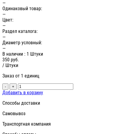
—
Одинаковый товар:
—
Цвет:
—
Раздел каталога:
—
Диаметр условный:
—
В наличии
: 1 Штуки
350
руб.
/ Штуки
Заказ от 1 единиц
-
+
Добавить в корзину
Способы доставки
Самовывоз
Транспортная компания