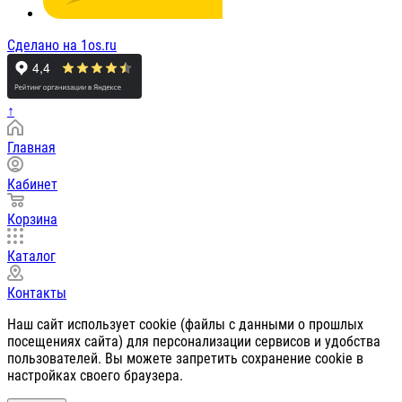
Сделано на 1os.ru
↑
Главная
Кабинет
Корзина
Каталог
Контакты
Наш сайт использует cookie (файлы с данными о прошлых
посещениях сайта) для персонализации сервисов и удобства
пользователей. Вы можете запретить сохранение cookie в
настройках своего браузера.