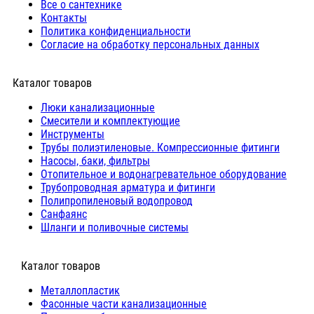
Все о сантехнике
Контакты
Политика конфиденциальности
Согласие на обработку персональных данных
Каталог товаров
Люки канализационные
Cмесители и комплектующие
Инструменты
Трубы полиэтиленовые. Компрессионные фитинги
Насосы, баки, фильтры
Отопительное и водонагревательное оборудование
Трубопроводная арматура и фитинги
Полипропиленовый водопровод
Санфаянс
Шланги и поливочные системы
⠀Каталог товаров
Металлопластик
Фасонные части канализационные