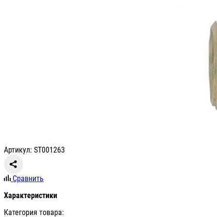
Артикул: ST001263
Сравнить
Характеристики
Категория товара: