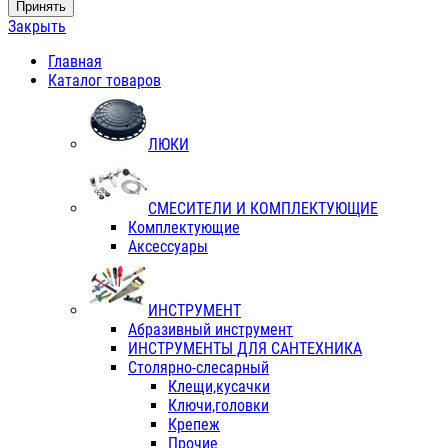
Принять
Закрыть
Главная
Каталог товаров
ЛЮКИ
СМЕСИТЕЛИ И КОМПЛЕКТУЮЩИЕ
Комплектующие
Аксессуары
ИНСТРУМЕНТ
Абразивный инструмент
ИНСТРУМЕНТЫ ДЛЯ САНТЕХНИКА
Столярно-слесарный
Клещи,кусачки
Ключи,головки
Крепеж
Прочие