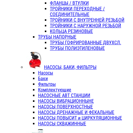
ФЛАНЦЫ / ВТУЛКИ
ТРОЙНИКИ ПЕРЕХОДНЫЕ /
СОЕДИНИТЕЛЬНЫЕ
ТРОЙНИКИ С ВНУТРЕННЕЙ РЕЗЬБОЙ
ТРОЙНИКИ С НАРУЖНОЙ РЕЗЬБОЙ
КОЛЬЦА РЕЗИНОВЫЕ
ТРУБЫ НАПОРНЫЕ
ТРУБЫ ГОФРИРОВАННЫЕ ДВУХСЛ.
ТРУБЫ ПОЛИЭТИЛЕНОВЫЕ
НАСОСЫ, БАКИ, ФИЛЬТРЫ
Насосы
Баки
Фильтры
Комплектующие
НАСОСНЫЕ АВТ СТАНЦИИ
НАСОСЫ ВИБРАЦИОННЫНЕ
НАСОСЫ ПОВЕРХНОСТНЫЕ
НАСОСЫ ДРЕНАЖНЫЕ И ФЕКАЛЬНЫЕ
НАСОСЫ ПОВЫСИТ и ЦИРКУЛЯЦИОННЫЕ
НАСОСЫ СКВАЖИННЫЕ