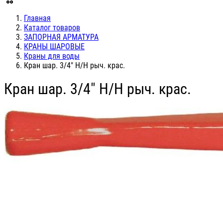
Главная
Каталог товаров
ЗАПОРНАЯ АРМАТУРА
КРАНЫ ШАРОВЫЕ
Краны для воды
Кран шар. 3/4" Н/Н рыч. крас.
Кран шар. 3/4" Н/Н рыч. крас.