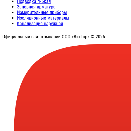
Подводка гибкая
Запорная арматура
Измерительные приборы
Изоляционные материалы
Канализация наружная
Официальный сайт компании ООО «ВитТор» © 2026