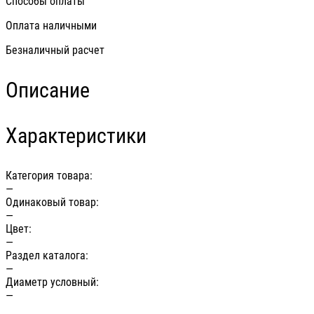
Способы оплаты
Оплата наличными
Безналичный расчет
Описание
Характеристики
Категория товара:
—
Одинаковый товар:
—
Цвет:
—
Раздел каталога:
—
Диаметр условный:
—