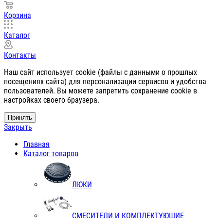
Корзина
Каталог
Контакты
Наш сайт использует cookie (файлы с данными о прошлых
посещениях сайта) для персонализации сервисов и удобства
пользователей. Вы можете запретить сохранение cookie в
настройках своего браузера.
Принять
Закрыть
Главная
Каталог товаров
ЛЮКИ
СМЕСИТЕЛИ И КОМПЛЕКТУЮЩИЕ