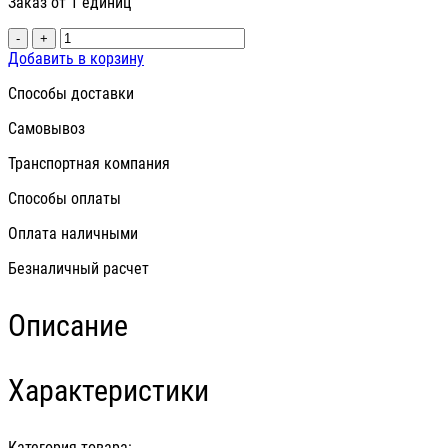
Заказ от 1 единиц
-
+
Добавить в корзину
Способы доставки
Самовывоз
Транспортная компания
Способы оплаты
Оплата наличными
Безналичный расчет
Описание
Характеристики
Категория товара: