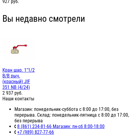
927
руб.
Вы недавно смотрели
Кран шар. 1"1/2
В/В рыч.
(красный) JIF
351 NB (4/24)
2 937
руб.
Наши контакты
Магазин: понедельник-суббота с 8:00 до 17:00, без
перерыва. Склад: понедельник-пятница с 8:00 до 17:00,
без перерыва
8 (861) 234-81-66 Магазин: пн-сб 8:00-18:00
+7 (989) 827-77-66