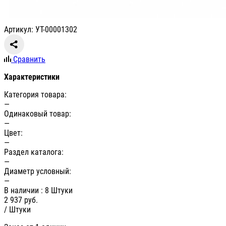
Артикул: УТ-00001302
Сравнить
Характеристики
Категория товара:
—
Одинаковый товар:
—
Цвет:
—
Раздел каталога:
—
Диаметр условный:
—
В наличии
: 8 Штуки
2 937
руб.
/ Штуки