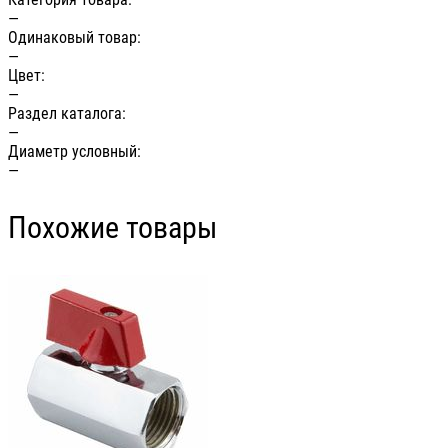
—
Одинаковый товар:
—
Цвет:
—
Раздел каталога:
—
Диаметр условный:
—
Похожие товары