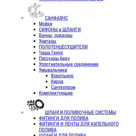
САНФАЯНС
Мойки
СИФОНЫ и ШЛАНГИ
Ванны, поддоны
Унитазы
ПОЛОТЕНЦЕСУШИТЕЛИ
Чаша Генуя
Писсуары,бидэ
Уплотнительные соединения
Умывальники
Воротынск
Киров
Сантехпром
Комплектующие
ШЛАНГИ,ПОЛИВОЧНЫЕ СИСТЕМЫ
ФИТИНГИ ДЛЯ ПОЛИВА
ФИТИНГИ И ЛЕНТЫ ДЛЯ КАПЕЛЬНОГО
ПОЛИВА
ШЛАНГИ ДЛЯ ПОЛИВА