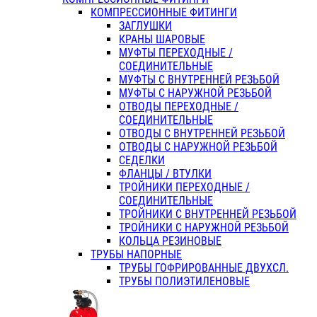
КОМПРЕССИОННЫЕ ФИТИНГИ
ЗАГЛУШКИ
КРАНЫ ШАРОВЫЕ
МУФТЫ ПЕРЕХОДНЫЕ /
СОЕДИНИТЕЛЬНЫЕ
МУФТЫ С ВНУТРЕННЕЙ РЕЗЬБОЙ
МУФТЫ С НАРУЖНОЙ РЕЗЬБОЙ
ОТВОДЫ ПЕРЕХОДНЫЕ /
СОЕДИНИТЕЛЬНЫЕ
ОТВОДЫ С ВНУТРЕННЕЙ РЕЗЬБОЙ
ОТВОДЫ С НАРУЖНОЙ РЕЗЬБОЙ
СЕДЕЛКИ
ФЛАНЦЫ / ВТУЛКИ
ТРОЙНИКИ ПЕРЕХОДНЫЕ /
СОЕДИНИТЕЛЬНЫЕ
ТРОЙНИКИ С ВНУТРЕННЕЙ РЕЗЬБОЙ
ТРОЙНИКИ С НАРУЖНОЙ РЕЗЬБОЙ
КОЛЬЦА РЕЗИНОВЫЕ
ТРУБЫ НАПОРНЫЕ
ТРУБЫ ГОФРИРОВАННЫЕ ДВУХСЛ.
ТРУБЫ ПОЛИЭТИЛЕНОВЫЕ