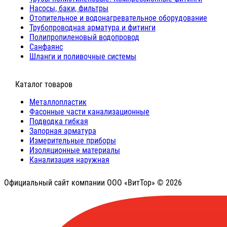
Насосы, баки, фильтры
Отопительное и водонагревательное оборудование
Трубопроводная арматура и фитинги
Полипропиленовый водопровод
Санфаянс
Шланги и поливочные системы
⠀Каталог товаров
Металлопластик
Фасонные части канализационные
Подводка гибкая
Запорная арматура
Измерительные приборы
Изоляционные материалы
Канализация наружная
Официальный сайт компании ООО «ВитТор» © 2026