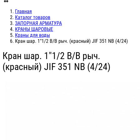
Главная
Каталог товаров
ЗАПОРНАЯ АРМАТУРА
КРАНЫ ШАРОВЫЕ
Краны для воды
Кран шар. 1"1/2 В/В рыч. (красный) JIF 351 NB (4/24)
Кран шар. 1"1/2 В/В рыч.
(красный) JIF 351 NB (4/24)