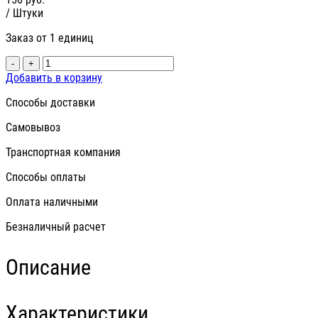
/ Штуки
Заказ от 1 единиц
-
+
Добавить в корзину
Способы доставки
Самовывоз
Транспортная компания
Способы оплаты
Оплата наличными
Безналичный расчет
Описание
Характеристики