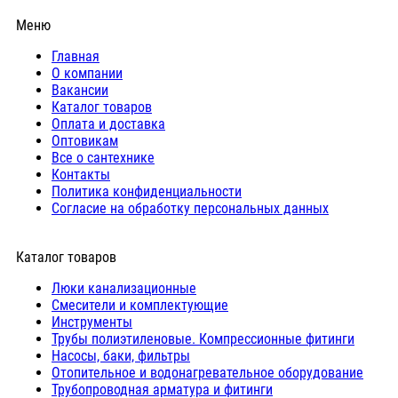
Меню
Главная
О компании
Вакансии
Каталог товаров
Оплата и доставка
Оптовикам
Все о сантехнике
Контакты
Политика конфиденциальности
Согласие на обработку персональных данных
Каталог товаров
Люки канализационные
Cмесители и комплектующие
Инструменты
Трубы полиэтиленовые. Компрессионные фитинги
Насосы, баки, фильтры
Отопительное и водонагревательное оборудование
Трубопроводная арматура и фитинги