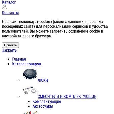
Каталог
Контакты
Наш сайт использует cookie (файлы с данными о прошлых
посещениях сайта) для персонализации сервисов и удобства
пользователей. Вы можете запретить сохранение cookie в
настройках своего браузера.
Принять
Закрыть
Главная
Каталог товаров
ЛЮКИ
СМЕСИТЕЛИ И КОМПЛЕКТУЮЩИЕ
Комплектующие
Аксессуары