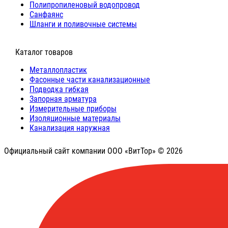
Полипропиленовый водопровод
Санфаянс
Шланги и поливочные системы
⠀Каталог товаров
Металлопластик
Фасонные части канализационные
Подводка гибкая
Запорная арматура
Измерительные приборы
Изоляционные материалы
Канализация наружная
Официальный сайт компании ООО «ВитТор» © 2026