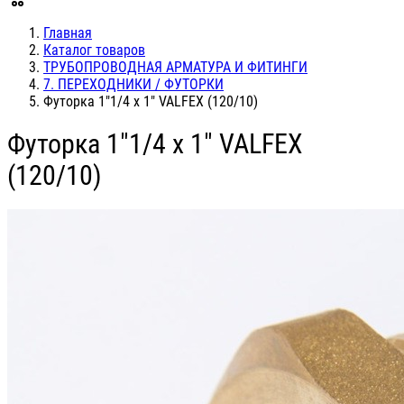
Главная
Каталог товаров
ТРУБОПРОВОДНАЯ АРМАТУРА И ФИТИНГИ
7. ПЕРЕХОДНИКИ / ФУТОРКИ
Футорка 1"1/4 х 1" VALFEX (120/10)
Футорка 1"1/4 х 1" VALFEX
(120/10)