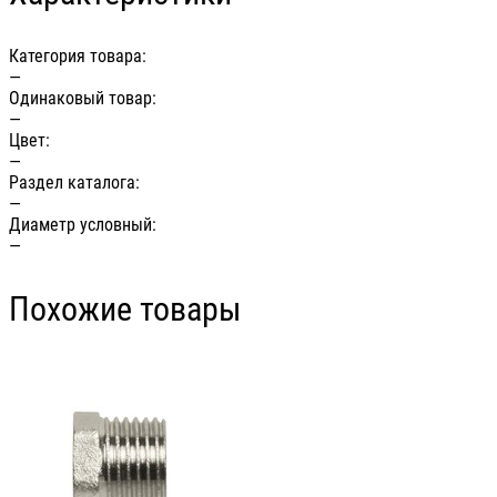
Категория товара:
—
Одинаковый товар:
—
Цвет:
—
Раздел каталога:
—
Диаметр условный:
—
Похожие товары