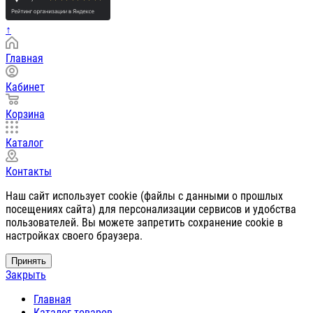
↑
Главная
Кабинет
Корзина
Каталог
Контакты
Наш сайт использует cookie (файлы с данными о прошлых
посещениях сайта) для персонализации сервисов и удобства
пользователей. Вы можете запретить сохранение cookie в
настройках своего браузера.
Принять
Закрыть
Главная
Каталог товаров