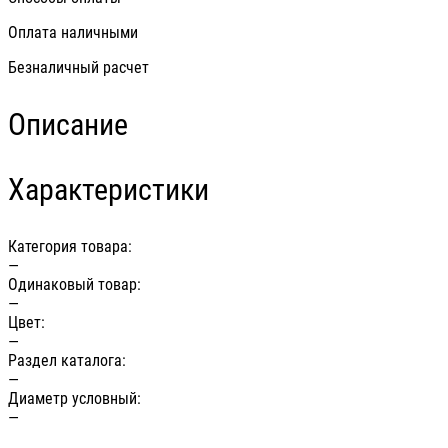
Оплата наличными
Безналичный расчет
Описание
Характеристики
Категория товара:
—
Одинаковый товар:
—
Цвет:
—
Раздел каталога:
—
Диаметр условный:
—