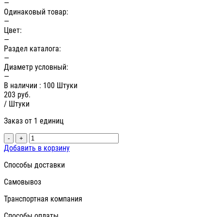
—
Одинаковый товар:
—
Цвет:
—
Раздел каталога:
—
Диаметр условный:
—
В наличии
: 100 Штуки
203
руб.
/ Штуки
Заказ от 1 единиц
-
+
Добавить в корзину
Способы доставки
Самовывоз
Транспортная компания
Способы оплаты