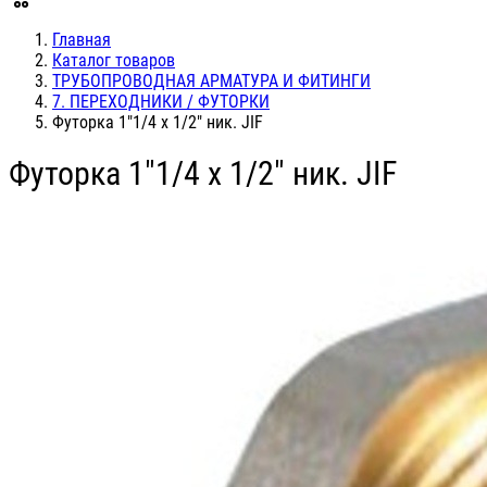
Главная
Каталог товаров
ТРУБОПРОВОДНАЯ АРМАТУРА И ФИТИНГИ
7. ПЕРЕХОДНИКИ / ФУТОРКИ
Футорка 1"1/4 х 1/2" ник. JIF
Футорка 1"1/4 х 1/2" ник. JIF