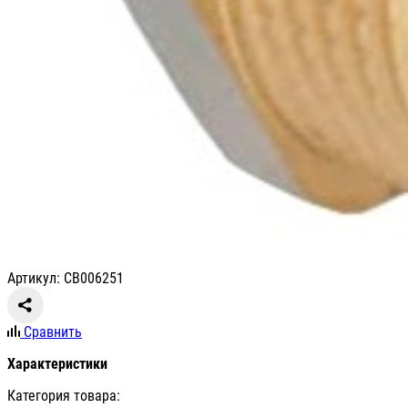
Артикул: СВ006251
Сравнить
Характеристики
Категория товара: