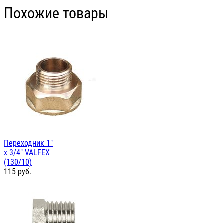
Похожие товары
Переходник 1"
х 3/4" VALFEX
(130/10)
115
руб.