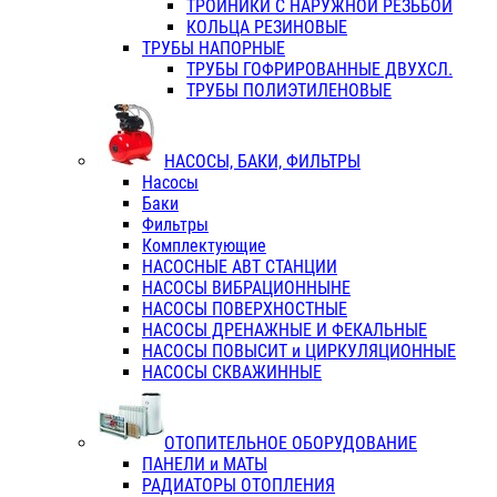
ТРОЙНИКИ С НАРУЖНОЙ РЕЗЬБОЙ
КОЛЬЦА РЕЗИНОВЫЕ
ТРУБЫ НАПОРНЫЕ
ТРУБЫ ГОФРИРОВАННЫЕ ДВУХСЛ.
ТРУБЫ ПОЛИЭТИЛЕНОВЫЕ
НАСОСЫ, БАКИ, ФИЛЬТРЫ
Насосы
Баки
Фильтры
Комплектующие
НАСОСНЫЕ АВТ СТАНЦИИ
НАСОСЫ ВИБРАЦИОННЫНЕ
НАСОСЫ ПОВЕРХНОСТНЫЕ
НАСОСЫ ДРЕНАЖНЫЕ И ФЕКАЛЬНЫЕ
НАСОСЫ ПОВЫСИТ и ЦИРКУЛЯЦИОННЫЕ
НАСОСЫ СКВАЖИННЫЕ
ОТОПИТЕЛЬНОЕ ОБОРУДОВАНИЕ
ПАНЕЛИ и МАТЫ
РАДИАТОРЫ ОТОПЛЕНИЯ