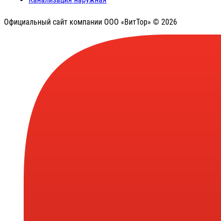
Официальный сайт компании ООО «ВитТор» © 2026