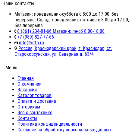
Наши контакты
Магазин: понедельник-суббота с 8:00 до 17:00, без
перерыва. Склад: понедельник-пятница с 8:00 до 17:00,
без перерыва
8 (861) 234-81-66 Магазин: пн-сб 8:00-18:00
+7 (989) 827-77-66
info@vitto.ru
Россия, Краснодарский край, г. Краснодар, ст.
Старокорсунская, ул. Северная д. 63/4
Меню
Главная
О компании
Вакансии
Каталог товаров
Оплата и доставка
Оптовикам
Все о сантехнике
Контакты
Политика конфиденциальности
Согласие на обработку персональных данных