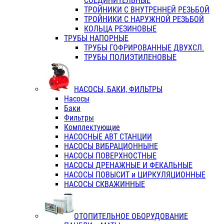
СОЕДИНИТЕЛЬНЫЕ
ТРОЙНИКИ С ВНУТРЕННЕЙ РЕЗЬБОЙ
ТРОЙНИКИ С НАРУЖНОЙ РЕЗЬБОЙ
КОЛЬЦА РЕЗИНОВЫЕ
ТРУБЫ НАПОРНЫЕ
ТРУБЫ ГОФРИРОВАННЫЕ ДВУХСЛ.
ТРУБЫ ПОЛИЭТИЛЕНОВЫЕ
НАСОСЫ, БАКИ, ФИЛЬТРЫ
Насосы
Баки
Фильтры
Комплектующие
НАСОСНЫЕ АВТ СТАНЦИИ
НАСОСЫ ВИБРАЦИОННЫНЕ
НАСОСЫ ПОВЕРХНОСТНЫЕ
НАСОСЫ ДРЕНАЖНЫЕ И ФЕКАЛЬНЫЕ
НАСОСЫ ПОВЫСИТ и ЦИРКУЛЯЦИОННЫЕ
НАСОСЫ СКВАЖИННЫЕ
ОТОПИТЕЛЬНОЕ ОБОРУДОВАНИЕ