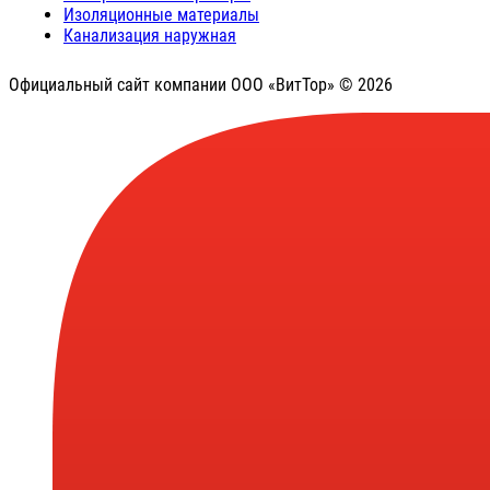
Изоляционные материалы
Канализация наружная
Официальный сайт компании ООО «ВитТор» © 2026