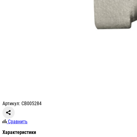
Артикул: СВ005284
Сравнить
Характеристики