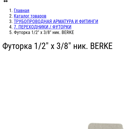
Главная
Каталог товаров
ТРУБОПРОВОДНАЯ АРМАТУРА И ФИТИНГИ
7. ПЕРЕХОДНИКИ / ФУТОРКИ
Футорка 1/2" х 3/8" ник. BERKE
Футорка 1/2" х 3/8" ник. BERKE