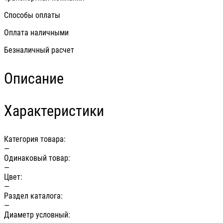
Способы оплаты
Оплата наличными
Безналичный расчет
Описание
Характеристики
Категория товара:
—
Одинаковый товар:
—
Цвет:
—
Раздел каталога:
—
Диаметр условный: