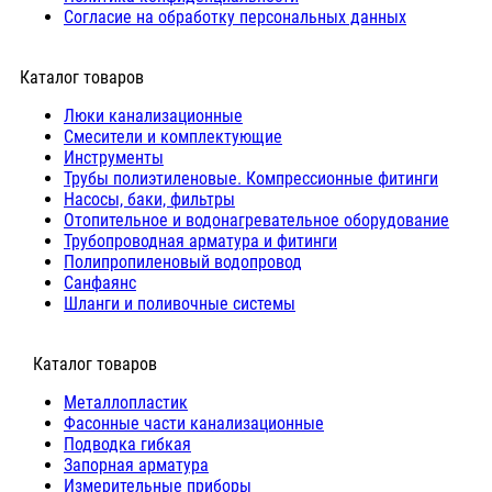
Согласие на обработку персональных данных
Каталог товаров
Люки канализационные
Cмесители и комплектующие
Инструменты
Трубы полиэтиленовые. Компрессионные фитинги
Насосы, баки, фильтры
Отопительное и водонагревательное оборудование
Трубопроводная арматура и фитинги
Полипропиленовый водопровод
Санфаянс
Шланги и поливочные системы
⠀Каталог товаров
Металлопластик
Фасонные части канализационные
Подводка гибкая
Запорная арматура
Измерительные приборы