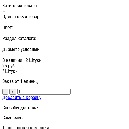
Категория товара:
—
Одинаковый товар:
—
Цвет:
—
Раздел каталога:
—
Диаметр условный:
—
В наличии
: 2 Штуки
25
руб.
/ Штуки
Заказ от 1 единиц
-
+
Добавить в корзину
Способы доставки
Самовывоз
Транспортная компания