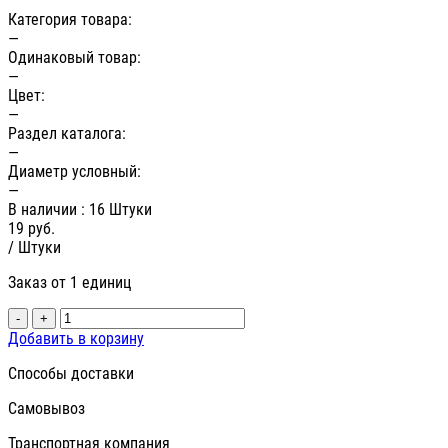
Категория товара:
—
Одинаковый товар:
—
Цвет:
—
Раздел каталога:
—
Диаметр условный:
—
В наличии
: 16 Штуки
19
руб.
/ Штуки
Заказ от 1 единиц
-
+
Добавить в корзину
Способы доставки
Самовывоз
Транспортная компания