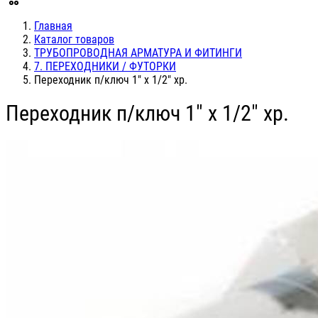
Главная
Каталог товаров
ТРУБОПРОВОДНАЯ АРМАТУРА И ФИТИНГИ
7. ПЕРЕХОДНИКИ / ФУТОРКИ
Переходник п/ключ 1" х 1/2" хр.
Переходник п/ключ 1" х 1/2" хр.