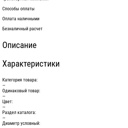
Способы оплаты
Оплата наличными
Безналичный расчет
Описание
Характеристики
Категория товара:
—
Одинаковый товар:
—
Цвет:
—
Раздел каталога:
—
Диаметр условный: