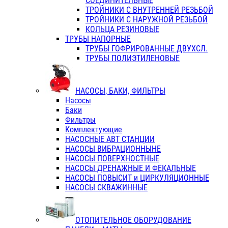
СОЕДИНИТЕЛЬНЫЕ
ТРОЙНИКИ С ВНУТРЕННЕЙ РЕЗЬБОЙ
ТРОЙНИКИ С НАРУЖНОЙ РЕЗЬБОЙ
КОЛЬЦА РЕЗИНОВЫЕ
ТРУБЫ НАПОРНЫЕ
ТРУБЫ ГОФРИРОВАННЫЕ ДВУХСЛ.
ТРУБЫ ПОЛИЭТИЛЕНОВЫЕ
НАСОСЫ, БАКИ, ФИЛЬТРЫ
Насосы
Баки
Фильтры
Комплектующие
НАСОСНЫЕ АВТ СТАНЦИИ
НАСОСЫ ВИБРАЦИОННЫНЕ
НАСОСЫ ПОВЕРХНОСТНЫЕ
НАСОСЫ ДРЕНАЖНЫЕ И ФЕКАЛЬНЫЕ
НАСОСЫ ПОВЫСИТ и ЦИРКУЛЯЦИОННЫЕ
НАСОСЫ СКВАЖИННЫЕ
ОТОПИТЕЛЬНОЕ ОБОРУДОВАНИЕ