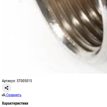
Артикул: ST005015
Сравнить
Характеристики