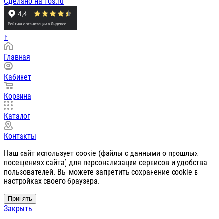
Сделано на 1os.ru
↑
Главная
Кабинет
Корзина
Каталог
Контакты
Наш сайт использует cookie (файлы с данными о прошлых
посещениях сайта) для персонализации сервисов и удобства
пользователей. Вы можете запретить сохранение cookie в
настройках своего браузера.
Принять
Закрыть