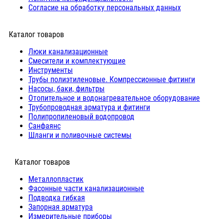
Согласие на обработку персональных данных
Каталог товаров
Люки канализационные
Cмесители и комплектующие
Инструменты
Трубы полиэтиленовые. Компрессионные фитинги
Насосы, баки, фильтры
Отопительное и водонагревательное оборудование
Трубопроводная арматура и фитинги
Полипропиленовый водопровод
Санфаянс
Шланги и поливочные системы
⠀Каталог товаров
Металлопластик
Фасонные части канализационные
Подводка гибкая
Запорная арматура
Измерительные приборы