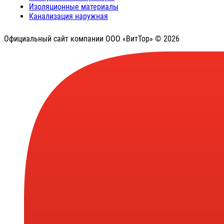
Изоляционные материалы
Канализация наружная
Официальный сайт компании ООО «ВитТор» © 2026