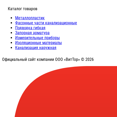
⠀Каталог товаров
Металлопластик
Фасонные части канализационные
Подводка гибкая
Запорная арматура
Измерительные приборы
Изоляционные материалы
Канализация наружная
Официальный сайт компании ООО «ВитТор» © 2026