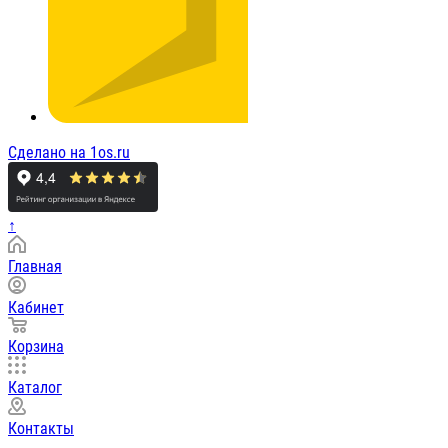
Сделано на 1os.ru
↑
Главная
Кабинет
Корзина
Каталог
Контакты