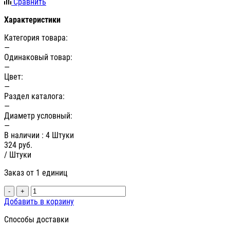
Сравнить
Характеристики
Категория товара:
—
Одинаковый товар:
—
Цвет:
—
Раздел каталога:
—
Диаметр условный:
—
В наличии
: 4 Штуки
324
руб.
/ Штуки
Заказ от 1 единиц
-
+
Добавить в корзину
Способы доставки