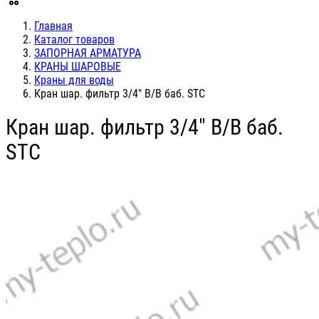
Главная
Каталог товаров
ЗАПОРНАЯ АРМАТУРА
КРАНЫ ШАРОВЫЕ
Краны для воды
Кран шар. фильтр 3/4" В/В баб. STC
Кран шар. фильтр 3/4" В/В баб.
STC