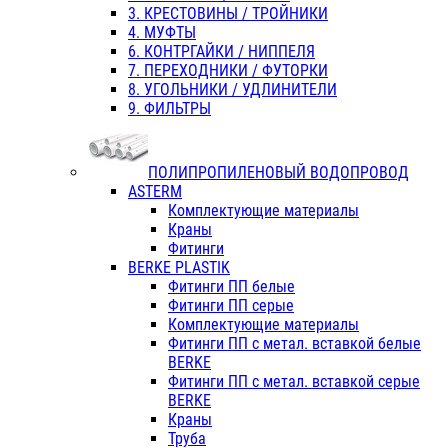
3. КРЕСТОВИНЫ / ТРОЙНИКИ
4. МУФТЫ
6. КОНТРГАЙКИ / НИППЕЛЯ
7. ПЕРЕХОДНИКИ / ФУТОРКИ
8. УГОЛЬНИКИ / УДЛИНИТЕЛИ
9. ФИЛЬТРЫ
ПОЛИПРОПИЛЕНОВЫЙ ВОДОПРОВОД
ASTERM
Комплектующие материалы
Краны
Фитинги
BERKE PLASTIK
Фитинги ПП белые
Фитинги ПП серые
Комплектующие материалы
Фитинги ПП с метал. вставкой белые
BERKE
Фитинги ПП с метал. вставкой серые
BERKE
Краны
Труба