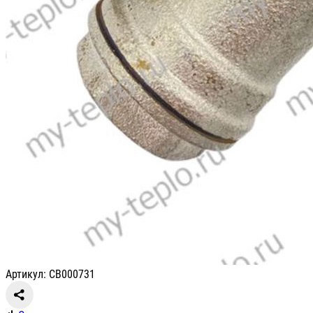
Артикул: CB000731