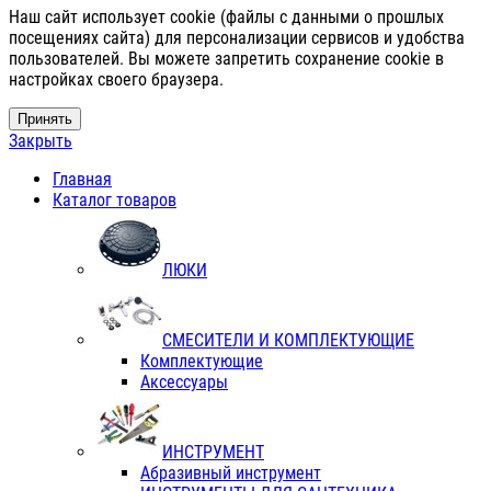
Наш сайт использует cookie (файлы с данными о прошлых
посещениях сайта) для персонализации сервисов и удобства
пользователей. Вы можете запретить сохранение cookie в
настройках своего браузера.
Принять
Закрыть
Главная
Каталог товаров
ЛЮКИ
СМЕСИТЕЛИ И КОМПЛЕКТУЮЩИЕ
Комплектующие
Аксессуары
ИНСТРУМЕНТ
Абразивный инструмент