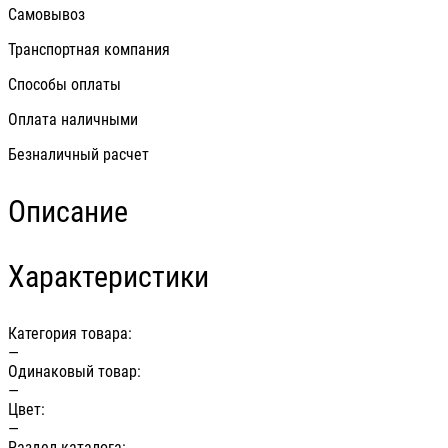
Самовывоз
Транспортная компания
Способы оплаты
Оплата наличными
Безналичный расчет
Описание
Характеристики
Категория товара:
—
Одинаковый товар:
—
Цвет:
—
Раздел каталога: