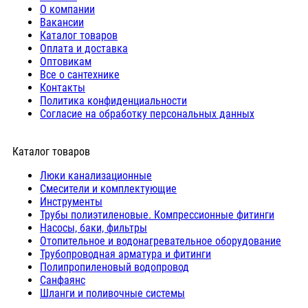
О компании
Вакансии
Каталог товаров
Оплата и доставка
Оптовикам
Все о сантехнике
Контакты
Политика конфиденциальности
Согласие на обработку персональных данных
Каталог товаров
Люки канализационные
Cмесители и комплектующие
Инструменты
Трубы полиэтиленовые. Компрессионные фитинги
Насосы, баки, фильтры
Отопительное и водонагревательное оборудование
Трубопроводная арматура и фитинги
Полипропиленовый водопровод
Санфаянс
Шланги и поливочные системы