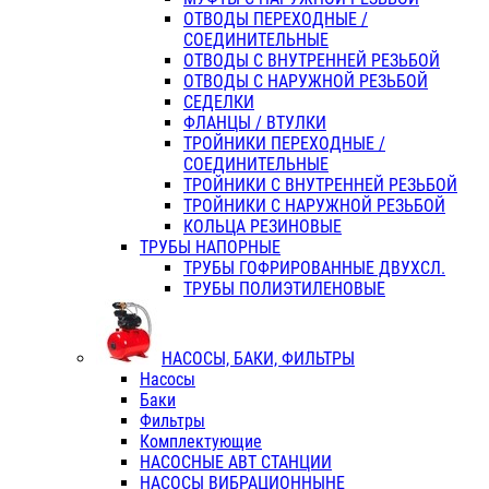
ОТВОДЫ ПЕРЕХОДНЫЕ /
СОЕДИНИТЕЛЬНЫЕ
ОТВОДЫ С ВНУТРЕННЕЙ РЕЗЬБОЙ
ОТВОДЫ С НАРУЖНОЙ РЕЗЬБОЙ
СЕДЕЛКИ
ФЛАНЦЫ / ВТУЛКИ
ТРОЙНИКИ ПЕРЕХОДНЫЕ /
СОЕДИНИТЕЛЬНЫЕ
ТРОЙНИКИ С ВНУТРЕННЕЙ РЕЗЬБОЙ
ТРОЙНИКИ С НАРУЖНОЙ РЕЗЬБОЙ
КОЛЬЦА РЕЗИНОВЫЕ
ТРУБЫ НАПОРНЫЕ
ТРУБЫ ГОФРИРОВАННЫЕ ДВУХСЛ.
ТРУБЫ ПОЛИЭТИЛЕНОВЫЕ
НАСОСЫ, БАКИ, ФИЛЬТРЫ
Насосы
Баки
Фильтры
Комплектующие
НАСОСНЫЕ АВТ СТАНЦИИ
НАСОСЫ ВИБРАЦИОННЫНЕ