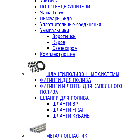
Унитазы
ПОЛОТЕНЦЕСУШИТЕЛИ
Чаша Генуя
Писсуары,бидэ
Уплотнительные соединения
Умывальники
Воротынск
Киров
Сантехпром
Комплектующие
ШЛАНГИ,ПОЛИВОЧНЫЕ СИСТЕМЫ
ФИТИНГИ ДЛЯ ПОЛИВА
ФИТИНГИ И ЛЕНТЫ ДЛЯ КАПЕЛЬНОГО
ПОЛИВА
ШЛАНГИ ДЛЯ ПОЛИВА
ШЛАНГИ ВР
ШЛАНГИ FIRAT
ШЛАНГИ КУБАНЬ
МЕТАЛЛОПЛАСТИК