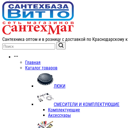
Сантехника оптом и в розницу с доставкой по Краснодарскому к
Главная
Каталог товаров
ЛЮКИ
СМЕСИТЕЛИ И КОМПЛЕКТУЮЩИЕ
Комплектующие
Аксессуары