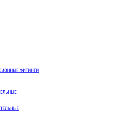
СИОННЫЕ ФИТИНГИ
ТЕЛЬНЫЕ
ИТЕЛЬНЫЕ