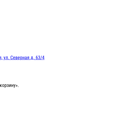
, ул. Северная д. 63/4
корзину».