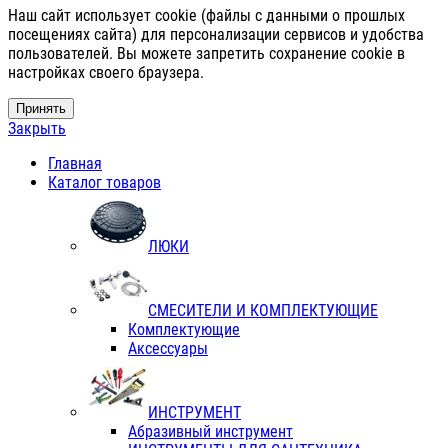
Наш сайт использует cookie (файлы с данными о прошлых
посещениях сайта) для персонализации сервисов и удобства
пользователей. Вы можете запретить сохранение cookie в
настройках своего браузера.
Принять
Закрыть
Главная
Каталог товаров
ЛЮКИ
СМЕСИТЕЛИ И КОМПЛЕКТУЮЩИЕ
Комплектующие
Аксессуары
ИНСТРУМЕНТ
Абразивный инструмент