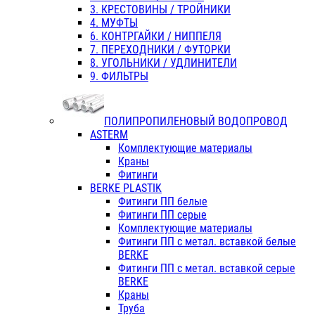
3. КРЕСТОВИНЫ / ТРОЙНИКИ
4. МУФТЫ
6. КОНТРГАЙКИ / НИППЕЛЯ
7. ПЕРЕХОДНИКИ / ФУТОРКИ
8. УГОЛЬНИКИ / УДЛИНИТЕЛИ
9. ФИЛЬТРЫ
ПОЛИПРОПИЛЕНОВЫЙ ВОДОПРОВОД
ASTERM
Комплектующие материалы
Краны
Фитинги
BERKE PLASTIK
Фитинги ПП белые
Фитинги ПП серые
Комплектующие материалы
Фитинги ПП с метал. вставкой белые
BERKE
Фитинги ПП с метал. вставкой серые
BERKE
Краны
Труба