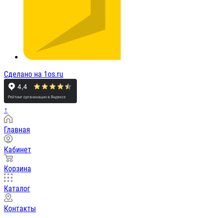
Сделано на 1os.ru
↑
Главная
Кабинет
Корзина
Каталог
Контакты