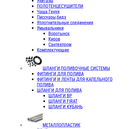
Унитазы
ПОЛОТЕНЦЕСУШИТЕЛИ
Чаша Генуя
Писсуары,бидэ
Уплотнительные соединения
Умывальники
Воротынск
Киров
Сантехпром
Комплектующие
ШЛАНГИ,ПОЛИВОЧНЫЕ СИСТЕМЫ
ФИТИНГИ ДЛЯ ПОЛИВА
ФИТИНГИ И ЛЕНТЫ ДЛЯ КАПЕЛЬНОГО
ПОЛИВА
ШЛАНГИ ДЛЯ ПОЛИВА
ШЛАНГИ ВР
ШЛАНГИ FIRAT
ШЛАНГИ КУБАНЬ
МЕТАЛЛОПЛАСТИК