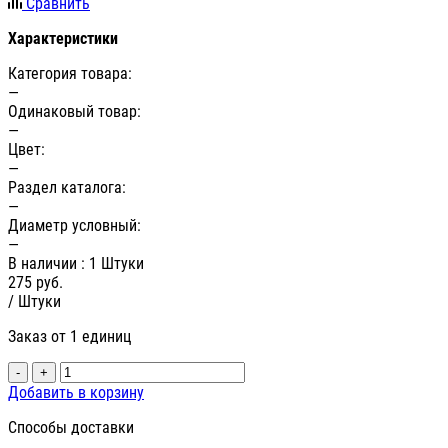
Сравнить
Характеристики
Категория товара:
—
Одинаковый товар:
—
Цвет:
—
Раздел каталога:
—
Диаметр условный:
—
В наличии
: 1 Штуки
275
руб.
/ Штуки
Заказ от 1 единиц
-
+
Добавить в корзину
Способы доставки