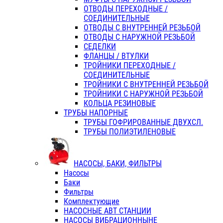
ОТВОДЫ ПЕРЕХОДНЫЕ /
СОЕДИНИТЕЛЬНЫЕ
ОТВОДЫ С ВНУТРЕННЕЙ РЕЗЬБОЙ
ОТВОДЫ С НАРУЖНОЙ РЕЗЬБОЙ
СЕДЕЛКИ
ФЛАНЦЫ / ВТУЛКИ
ТРОЙНИКИ ПЕРЕХОДНЫЕ /
СОЕДИНИТЕЛЬНЫЕ
ТРОЙНИКИ С ВНУТРЕННЕЙ РЕЗЬБОЙ
ТРОЙНИКИ С НАРУЖНОЙ РЕЗЬБОЙ
КОЛЬЦА РЕЗИНОВЫЕ
ТРУБЫ НАПОРНЫЕ
ТРУБЫ ГОФРИРОВАННЫЕ ДВУХСЛ.
ТРУБЫ ПОЛИЭТИЛЕНОВЫЕ
НАСОСЫ, БАКИ, ФИЛЬТРЫ
Насосы
Баки
Фильтры
Комплектующие
НАСОСНЫЕ АВТ СТАНЦИИ
НАСОСЫ ВИБРАЦИОННЫНЕ