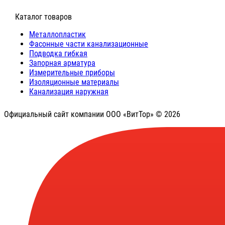
⠀Каталог товаров
Металлопластик
Фасонные части канализационные
Подводка гибкая
Запорная арматура
Измерительные приборы
Изоляционные материалы
Канализация наружная
Официальный сайт компании ООО «ВитТор» © 2026