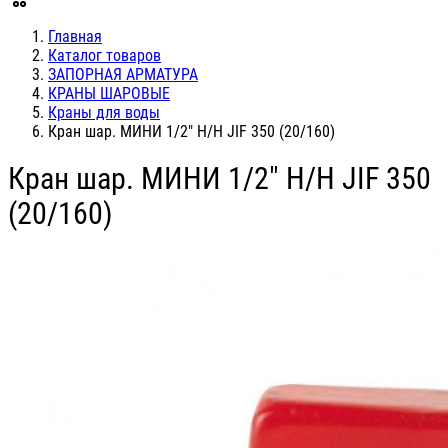
Главная
Каталог товаров
ЗАПОРНАЯ АРМАТУРА
КРАНЫ ШАРОВЫЕ
Краны для воды
Кран шар. МИНИ 1/2" Н/Н JIF 350 (20/160)
Кран шар. МИНИ 1/2" Н/Н JIF 350
(20/160)