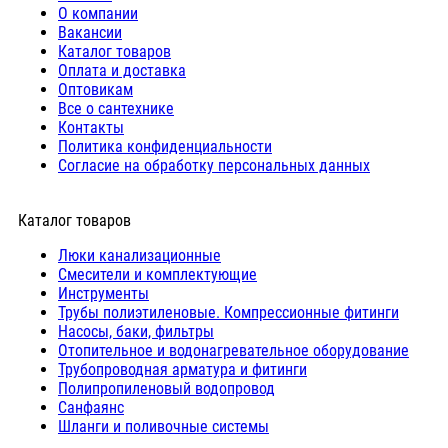
О компании
Вакансии
Каталог товаров
Оплата и доставка
Оптовикам
Все о сантехнике
Контакты
Политика конфиденциальности
Согласие на обработку персональных данных
Каталог товаров
Люки канализационные
Cмесители и комплектующие
Инструменты
Трубы полиэтиленовые. Компрессионные фитинги
Насосы, баки, фильтры
Отопительное и водонагревательное оборудование
Трубопроводная арматура и фитинги
Полипропиленовый водопровод
Санфаянс
Шланги и поливочные системы