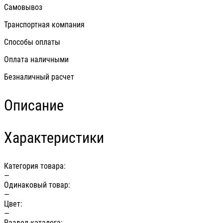
Самовывоз
Транспортная компания
Способы оплаты
Оплата наличными
Безналичный расчет
Описание
Характеристики
Категория товара:
—
Одинаковый товар:
—
Цвет:
—
Раздел каталога: