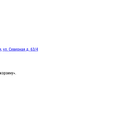
, ул. Северная д. 63/4
корзину».