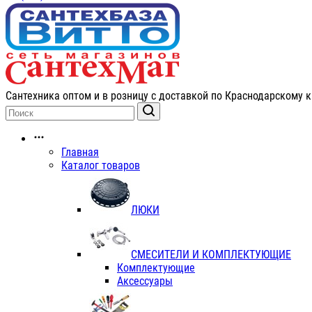
Сантехника оптом и в розницу с доставкой по Краснодарскому к
Главная
Каталог товаров
ЛЮКИ
СМЕСИТЕЛИ И КОМПЛЕКТУЮЩИЕ
Комплектующие
Аксессуары