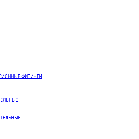
СИОННЫЕ ФИТИНГИ
ТЕЛЬНЫЕ
ИТЕЛЬНЫЕ