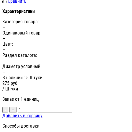
Сравнить
Характеристики
Категория товара:
—
Одинаковый товар:
—
Цвет:
—
Раздел каталога:
—
Диаметр условный:
—
В наличии
: 5 Штуки
275
руб.
/ Штуки
Заказ от 1 единиц
-
+
Добавить в корзину
Способы доставки