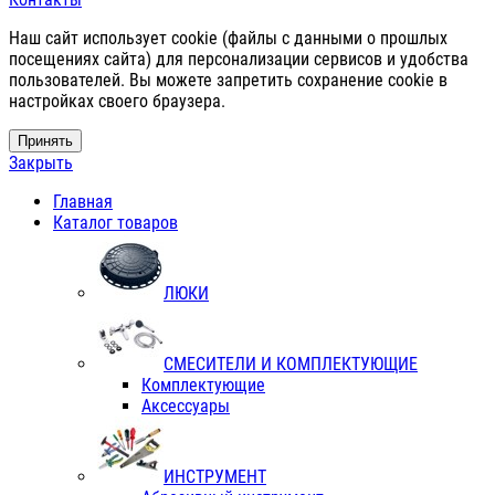
Наш сайт использует cookie (файлы с данными о прошлых
посещениях сайта) для персонализации сервисов и удобства
пользователей. Вы можете запретить сохранение cookie в
настройках своего браузера.
Принять
Закрыть
Главная
Каталог товаров
ЛЮКИ
СМЕСИТЕЛИ И КОМПЛЕКТУЮЩИЕ
Комплектующие
Аксессуары
ИНСТРУМЕНТ