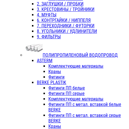
2. ЗАГЛУШКИ / ПРОБКИ
3. КРЕСТОВИНЫ / ТРОЙНИКИ
4. МУФТЫ
6. КОНТРГАЙКИ / НИППЕЛЯ
7. ПЕРЕХОДНИКИ / ФУТОРКИ
8. УГОЛЬНИКИ / УДЛИНИТЕЛИ
9. ФИЛЬТРЫ
ПОЛИПРОПИЛЕНОВЫЙ ВОДОПРОВОД
ASTERM
Комплектующие материалы
Краны
Фитинги
BERKE PLASTIK
Фитинги ПП белые
Фитинги ПП серые
Комплектующие материалы
Фитинги ПП с метал. вставкой белые
BERKE
Фитинги ПП с метал. вставкой серые
BERKE
Краны