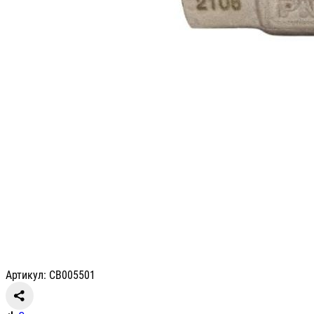
Артикул: СВ005501