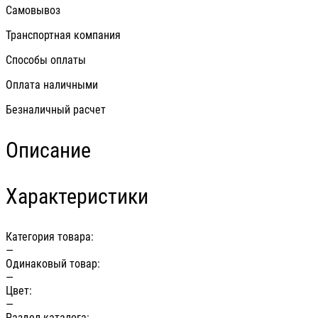
Самовывоз
Транспортная компания
Способы оплаты
Оплата наличными
Безналичный расчет
Описание
Характеристики
Категория товара:
—
Одинаковый товар:
—
Цвет:
—
Раздел каталога: