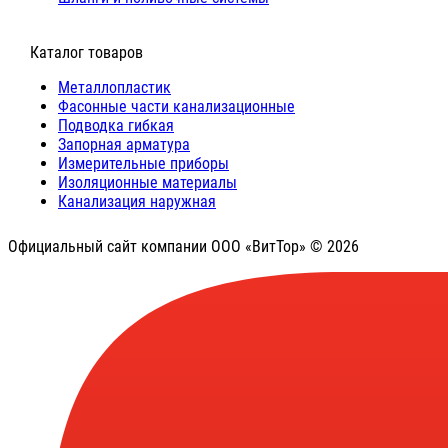
⠀Каталог товаров
Металлопластик
Фасонные части канализационные
Подводка гибкая
Запорная арматура
Измерительные приборы
Изоляционные материалы
Канализация наружная
Официальный сайт компании ООО «ВитТор» © 2026