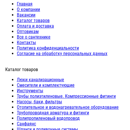
Главная
О компании
Вакансии
Каталог товаров
Оплата и доставка
Оптовикам
Все о сантехнике
Контакты
Политика конфиденциальности
Согласие на обработку персональных данных
Каталог товаров
Люки канализационные
Cмесители и комплектующие
Инструменты
Трубы полиэтиленовые. Компрессионные фитинги
Насосы, баки, фильтры
Отопительное и водонагревательное оборудование
Трубопроводная арматура и фитинги
Полипропиленовый водопровод
Санфаянс
Шланги и поливочные системы