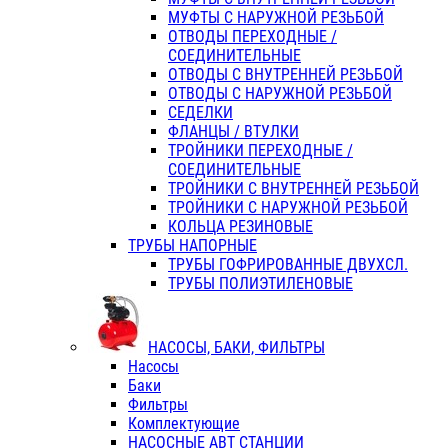
МУФТЫ С НАРУЖНОЙ РЕЗЬБОЙ
ОТВОДЫ ПЕРЕХОДНЫЕ /
СОЕДИНИТЕЛЬНЫЕ
ОТВОДЫ С ВНУТРЕННЕЙ РЕЗЬБОЙ
ОТВОДЫ С НАРУЖНОЙ РЕЗЬБОЙ
СЕДЕЛКИ
ФЛАНЦЫ / ВТУЛКИ
ТРОЙНИКИ ПЕРЕХОДНЫЕ /
СОЕДИНИТЕЛЬНЫЕ
ТРОЙНИКИ С ВНУТРЕННЕЙ РЕЗЬБОЙ
ТРОЙНИКИ С НАРУЖНОЙ РЕЗЬБОЙ
КОЛЬЦА РЕЗИНОВЫЕ
ТРУБЫ НАПОРНЫЕ
ТРУБЫ ГОФРИРОВАННЫЕ ДВУХСЛ.
ТРУБЫ ПОЛИЭТИЛЕНОВЫЕ
НАСОСЫ, БАКИ, ФИЛЬТРЫ
Насосы
Баки
Фильтры
Комплектующие
НАСОСНЫЕ АВТ СТАНЦИИ