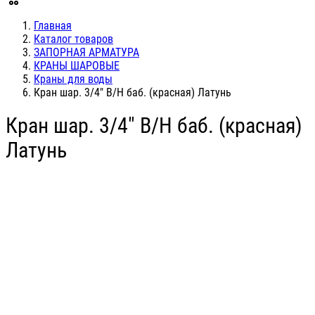
Главная
Каталог товаров
ЗАПОРНАЯ АРМАТУРА
КРАНЫ ШАРОВЫЕ
Краны для воды
Кран шар. 3/4" В/Н баб. (красная) Латунь
Кран шар. 3/4" В/Н баб. (красная)
Латунь