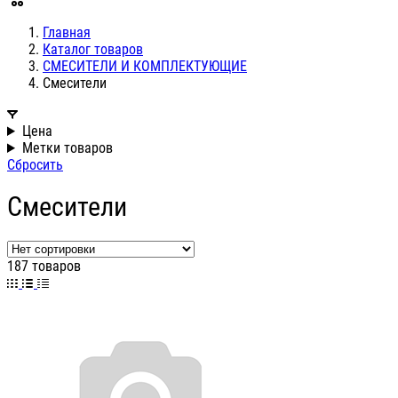
Главная
Каталог товаров
СМЕСИТЕЛИ И КОМПЛЕКТУЮЩИЕ
Смесители
Цена
Метки товаров
Сбросить
Смесители
187 товаров