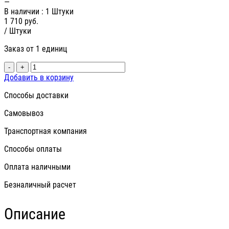
—
В наличии
: 1 Штуки
1 710
руб.
/ Штуки
Заказ от 1 единиц
-
+
Добавить в корзину
Способы доставки
Самовывоз
Транспортная компания
Способы оплаты
Оплата наличными
Безналичный расчет
Описание