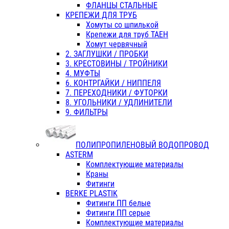
ФЛАНЦЫ СТАЛЬНЫЕ
КРЕПЕЖИ ДЛЯ ТРУБ
Хомуты со шпилькой
Крепежи для труб ТАЕН
Хомут червячный
2. ЗАГЛУШКИ / ПРОБКИ
3. КРЕСТОВИНЫ / ТРОЙНИКИ
4. МУФТЫ
6. КОНТРГАЙКИ / НИППЕЛЯ
7. ПЕРЕХОДНИКИ / ФУТОРКИ
8. УГОЛЬНИКИ / УДЛИНИТЕЛИ
9. ФИЛЬТРЫ
ПОЛИПРОПИЛЕНОВЫЙ ВОДОПРОВОД
ASTERM
Комплектующие материалы
Краны
Фитинги
BERKE PLASTIK
Фитинги ПП белые
Фитинги ПП серые
Комплектующие материалы