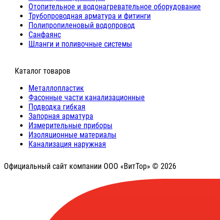
Отопительное и водонагревательное оборудование
Трубопроводная арматура и фитинги
Полипропиленовый водопровод
Санфаянс
Шланги и поливочные системы
⠀Каталог товаров
Металлопластик
Фасонные части канализационные
Подводка гибкая
Запорная арматура
Измерительные приборы
Изоляционные материалы
Канализация наружная
Официальный сайт компании ООО «ВитТор» © 2026