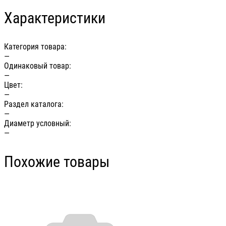
Характеристики
Категория товара:
—
Одинаковый товар:
—
Цвет:
—
Раздел каталога:
—
Диаметр условный:
—
Похожие товары