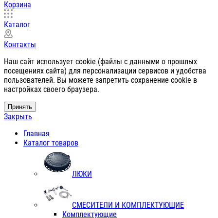
Корзина
Каталог
Контакты
Наш сайт использует cookie (файлы с данными о прошлых
посещениях сайта) для персонализации сервисов и удобства
пользователей. Вы можете запретить сохранение cookie в
настройках своего браузера.
Принять
Закрыть
Главная
Каталог товаров
ЛЮКИ
СМЕСИТЕЛИ И КОМПЛЕКТУЮЩИЕ
Комплектующие