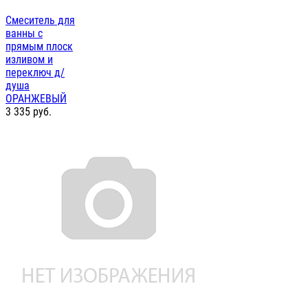
Смеситель для
ванны с
прямым плоск
изливом и
переключ д/
душа
ОРАНЖЕВЫЙ
3 335
руб.