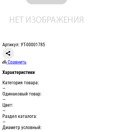
Артикул: УТ-00001785
Сравнить
Характеристики
Категория товара:
—
Одинаковый товар:
—
Цвет:
—
Раздел каталога:
—
Диаметр условный: