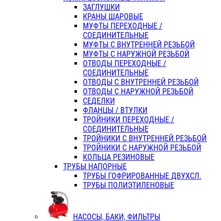
ЗАГЛУШКИ
КРАНЫ ШАРОВЫЕ
МУФТЫ ПЕРЕХОДНЫЕ /
СОЕДИНИТЕЛЬНЫЕ
МУФТЫ С ВНУТРЕННЕЙ РЕЗЬБОЙ
МУФТЫ С НАРУЖНОЙ РЕЗЬБОЙ
ОТВОДЫ ПЕРЕХОДНЫЕ /
СОЕДИНИТЕЛЬНЫЕ
ОТВОДЫ С ВНУТРЕННЕЙ РЕЗЬБОЙ
ОТВОДЫ С НАРУЖНОЙ РЕЗЬБОЙ
СЕДЕЛКИ
ФЛАНЦЫ / ВТУЛКИ
ТРОЙНИКИ ПЕРЕХОДНЫЕ /
СОЕДИНИТЕЛЬНЫЕ
ТРОЙНИКИ С ВНУТРЕННЕЙ РЕЗЬБОЙ
ТРОЙНИКИ С НАРУЖНОЙ РЕЗЬБОЙ
КОЛЬЦА РЕЗИНОВЫЕ
ТРУБЫ НАПОРНЫЕ
ТРУБЫ ГОФРИРОВАННЫЕ ДВУХСЛ.
ТРУБЫ ПОЛИЭТИЛЕНОВЫЕ
НАСОСЫ, БАКИ, ФИЛЬТРЫ