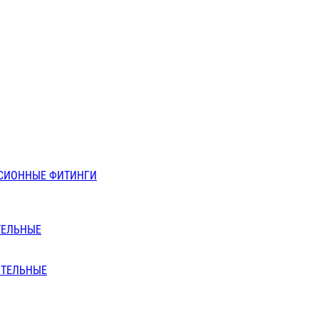
СИОННЫЕ ФИТИНГИ
ТЕЛЬНЫЕ
ИТЕЛЬНЫЕ