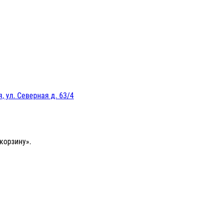
, ул. Северная д. 63/4
корзину».