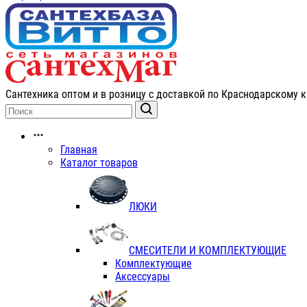
Сантехника оптом и в розницу с доставкой по Краснодарскому к
Главная
Каталог товаров
ЛЮКИ
СМЕСИТЕЛИ И КОМПЛЕКТУЮЩИЕ
Комплектующие
Аксессуары