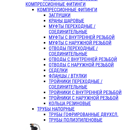
КОМПРЕССИОННЫЕ ФИТИНГИ
КОМПРЕССИОННЫЕ ФИТИНГИ
ЗАГЛУШКИ
КРАНЫ ШАРОВЫЕ
МУФТЫ ПЕРЕХОДНЫЕ /
СОЕДИНИТЕЛЬНЫЕ
МУФТЫ С ВНУТРЕННЕЙ РЕЗЬБОЙ
МУФТЫ С НАРУЖНОЙ РЕЗЬБОЙ
ОТВОДЫ ПЕРЕХОДНЫЕ /
СОЕДИНИТЕЛЬНЫЕ
ОТВОДЫ С ВНУТРЕННЕЙ РЕЗЬБОЙ
ОТВОДЫ С НАРУЖНОЙ РЕЗЬБОЙ
СЕДЕЛКИ
ФЛАНЦЫ / ВТУЛКИ
ТРОЙНИКИ ПЕРЕХОДНЫЕ /
СОЕДИНИТЕЛЬНЫЕ
ТРОЙНИКИ С ВНУТРЕННЕЙ РЕЗЬБОЙ
ТРОЙНИКИ С НАРУЖНОЙ РЕЗЬБОЙ
КОЛЬЦА РЕЗИНОВЫЕ
ТРУБЫ НАПОРНЫЕ
ТРУБЫ ГОФРИРОВАННЫЕ ДВУХСЛ.
ТРУБЫ ПОЛИЭТИЛЕНОВЫЕ