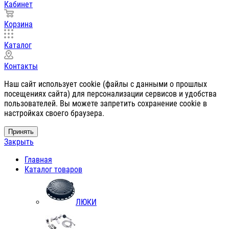
Кабинет
Корзина
Каталог
Контакты
Наш сайт использует cookie (файлы с данными о прошлых
посещениях сайта) для персонализации сервисов и удобства
пользователей. Вы можете запретить сохранение cookie в
настройках своего браузера.
Принять
Закрыть
Главная
Каталог товаров
ЛЮКИ