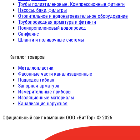
Трубы полиэтиленовые. Компрессионные фитинги
Насосы, баки, фильтры
Отопительное и водонагревательное оборудование
Трубопроводная арматура и фитинги
Полипропиленовый водопровод
Санфаянс
Шланги и поливочные системы
⠀Каталог товаров
Металлопластик
Фасонные части канализационные
Подводка гибкая
Запорная арматура
Измерительные приборы
Изоляционные материалы
Канализация наружная
Официальный сайт компании ООО «ВитТор» © 2026