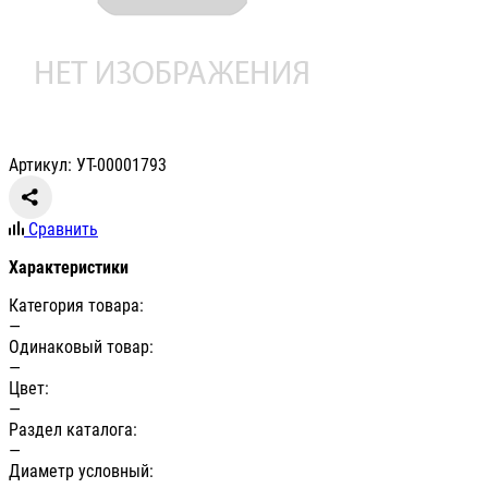
Артикул: УТ-00001793
Сравнить
Характеристики
Категория товара:
—
Одинаковый товар:
—
Цвет:
—
Раздел каталога:
—
Диаметр условный: