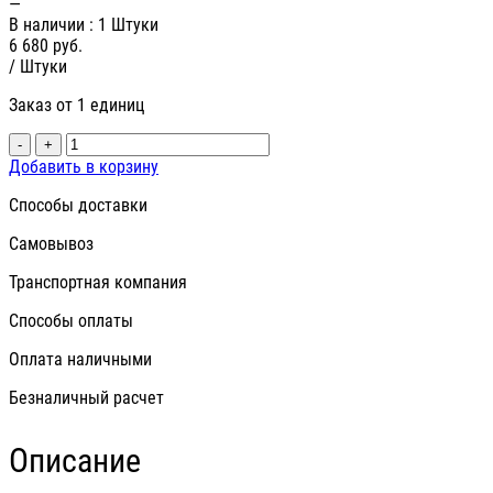
—
В наличии
: 1 Штуки
6 680
руб.
/ Штуки
Заказ от 1 единиц
-
+
Добавить в корзину
Способы доставки
Самовывоз
Транспортная компания
Способы оплаты
Оплата наличными
Безналичный расчет
Описание