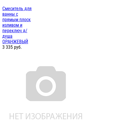
Смеситель для
ванны с
прямым плоск
изливом и
переключ д/
душа
ОРАНЖЕВЫЙ
3 335
руб.