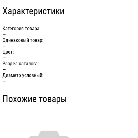
Характеристики
Категория товара:
—
Одинаковый товар:
—
Цвет:
—
Раздел каталога:
—
Диаметр условный:
—
Похожие товары