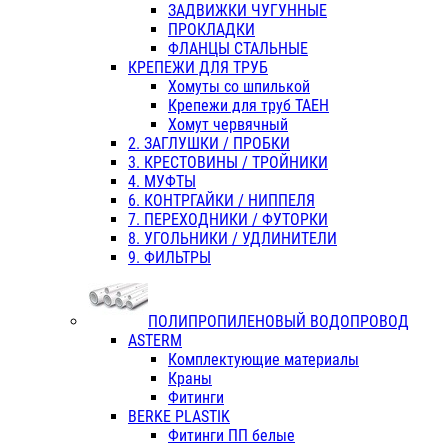
ЗАДВИЖКИ ЧУГУННЫЕ
ПРОКЛАДКИ
ФЛАНЦЫ СТАЛЬНЫЕ
КРЕПЕЖИ ДЛЯ ТРУБ
Хомуты со шпилькой
Крепежи для труб ТАЕН
Хомут червячный
2. ЗАГЛУШКИ / ПРОБКИ
3. КРЕСТОВИНЫ / ТРОЙНИКИ
4. МУФТЫ
6. КОНТРГАЙКИ / НИППЕЛЯ
7. ПЕРЕХОДНИКИ / ФУТОРКИ
8. УГОЛЬНИКИ / УДЛИНИТЕЛИ
9. ФИЛЬТРЫ
ПОЛИПРОПИЛЕНОВЫЙ ВОДОПРОВОД
ASTERM
Комплектующие материалы
Краны
Фитинги
BERKE PLASTIK
Фитинги ПП белые