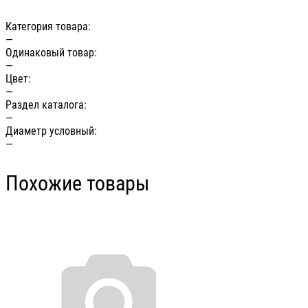
Категория товара:
—
Одинаковый товар:
—
Цвет:
—
Раздел каталога:
—
Диаметр условный:
—
Похожие товары