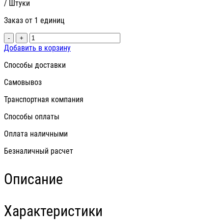
/ Штуки
Заказ от 1 единиц
-
+
Добавить в корзину
Способы доставки
Самовывоз
Транспортная компания
Способы оплаты
Оплата наличными
Безналичный расчет
Описание
Характеристики