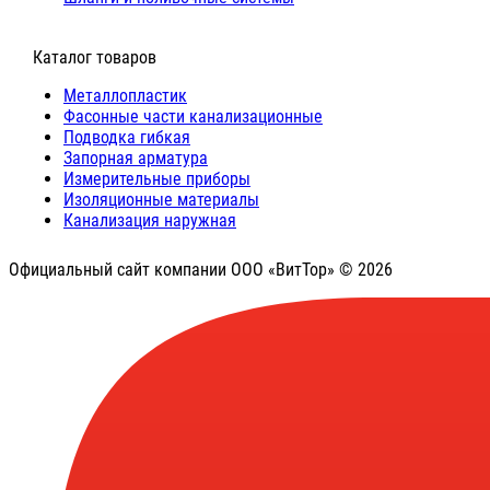
⠀Каталог товаров
Металлопластик
Фасонные части канализационные
Подводка гибкая
Запорная арматура
Измерительные приборы
Изоляционные материалы
Канализация наружная
Официальный сайт компании ООО «ВитТор» © 2026