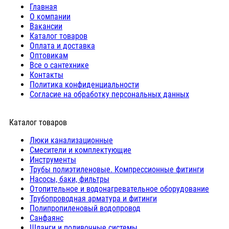
Главная
О компании
Вакансии
Каталог товаров
Оплата и доставка
Оптовикам
Все о сантехнике
Контакты
Политика конфиденциальности
Согласие на обработку персональных данных
Каталог товаров
Люки канализационные
Cмесители и комплектующие
Инструменты
Трубы полиэтиленовые. Компрессионные фитинги
Насосы, баки, фильтры
Отопительное и водонагревательное оборудование
Трубопроводная арматура и фитинги
Полипропиленовый водопровод
Санфаянс
Шланги и поливочные системы