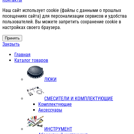
Наш сайт использует cookie (файлы с данными о прошлых
посещениях сайта) для персонализации сервисов и удобства
пользователей. Вы можете запретить сохранение cookie в
настройках своего браузера.
Принять
Закрыть
Главная
Каталог товаров
ЛЮКИ
СМЕСИТЕЛИ И КОМПЛЕКТУЮЩИЕ
Комплектующие
Аксессуары
ИНСТРУМЕНТ