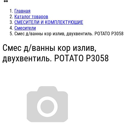
Главная
Каталог товаров
СМЕСИТЕЛИ И КОМПЛЕКТУЮЩИЕ
Смесители
Смес д/ванны кор излив, двухвентиль. POTATO P3058
Смес д/ванны кор излив,
двухвентиль. POTATO P3058