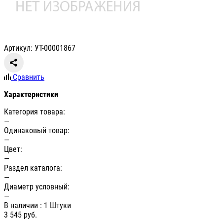
Артикул: УТ-00001867
Сравнить
Характеристики
Категория товара:
—
Одинаковый товар:
—
Цвет:
—
Раздел каталога:
—
Диаметр условный:
—
В наличии
: 1 Штуки
3 545
руб.