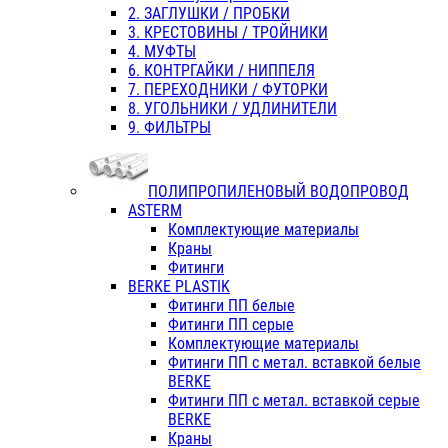
2. ЗАГЛУШКИ / ПРОБКИ
3. КРЕСТОВИНЫ / ТРОЙНИКИ
4. МУФТЫ
6. КОНТРГАЙКИ / НИППЕЛЯ
7. ПЕРЕХОДНИКИ / ФУТОРКИ
8. УГОЛЬНИКИ / УДЛИНИТЕЛИ
9. ФИЛЬТРЫ
ПОЛИПРОПИЛЕНОВЫЙ ВОДОПРОВОД
ASTERM
Комплектующие материалы
Краны
Фитинги
BERKE PLASTIK
Фитинги ПП белые
Фитинги ПП серые
Комплектующие материалы
Фитинги ПП с метал. вставкой белые
BERKE
Фитинги ПП с метал. вставкой серые
BERKE
Краны