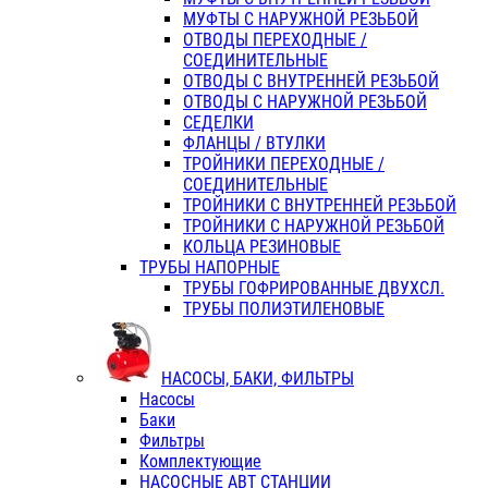
МУФТЫ С НАРУЖНОЙ РЕЗЬБОЙ
ОТВОДЫ ПЕРЕХОДНЫЕ /
СОЕДИНИТЕЛЬНЫЕ
ОТВОДЫ С ВНУТРЕННЕЙ РЕЗЬБОЙ
ОТВОДЫ С НАРУЖНОЙ РЕЗЬБОЙ
СЕДЕЛКИ
ФЛАНЦЫ / ВТУЛКИ
ТРОЙНИКИ ПЕРЕХОДНЫЕ /
СОЕДИНИТЕЛЬНЫЕ
ТРОЙНИКИ С ВНУТРЕННЕЙ РЕЗЬБОЙ
ТРОЙНИКИ С НАРУЖНОЙ РЕЗЬБОЙ
КОЛЬЦА РЕЗИНОВЫЕ
ТРУБЫ НАПОРНЫЕ
ТРУБЫ ГОФРИРОВАННЫЕ ДВУХСЛ.
ТРУБЫ ПОЛИЭТИЛЕНОВЫЕ
НАСОСЫ, БАКИ, ФИЛЬТРЫ
Насосы
Баки
Фильтры
Комплектующие
НАСОСНЫЕ АВТ СТАНЦИИ