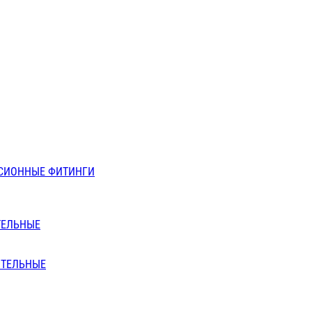
СИОННЫЕ ФИТИНГИ
ТЕЛЬНЫЕ
ИТЕЛЬНЫЕ