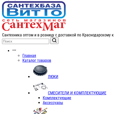
Сантехника оптом и в розницу с доставкой по Краснодарскому к
Главная
Каталог товаров
ЛЮКИ
СМЕСИТЕЛИ И КОМПЛЕКТУЮЩИЕ
Комплектующие
Аксессуары