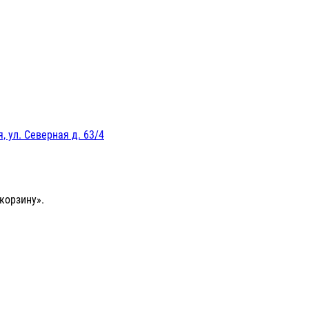
, ул. Северная д. 63/4
корзину».