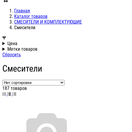
Главная
Каталог товаров
СМЕСИТЕЛИ И КОМПЛЕКТУЮЩИЕ
Смесители
Цена
Метки товаров
Сбросить
Смесители
187 товаров