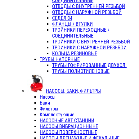
СОЕДИНИТЕЛЬНЫЕ
ОТВОДЫ С ВНУТРЕННЕЙ РЕЗЬБОЙ
ОТВОДЫ С НАРУЖНОЙ РЕЗЬБОЙ
СЕДЕЛКИ
ФЛАНЦЫ / ВТУЛКИ
ТРОЙНИКИ ПЕРЕХОДНЫЕ /
СОЕДИНИТЕЛЬНЫЕ
ТРОЙНИКИ С ВНУТРЕННЕЙ РЕЗЬБОЙ
ТРОЙНИКИ С НАРУЖНОЙ РЕЗЬБОЙ
КОЛЬЦА РЕЗИНОВЫЕ
ТРУБЫ НАПОРНЫЕ
ТРУБЫ ГОФРИРОВАННЫЕ ДВУХСЛ.
ТРУБЫ ПОЛИЭТИЛЕНОВЫЕ
НАСОСЫ, БАКИ, ФИЛЬТРЫ
Насосы
Баки
Фильтры
Комплектующие
НАСОСНЫЕ АВТ СТАНЦИИ
НАСОСЫ ВИБРАЦИОННЫНЕ
НАСОСЫ ПОВЕРХНОСТНЫЕ
НАСОСЫ ДРЕНАЖНЫЕ И ФЕКАЛЬНЫЕ