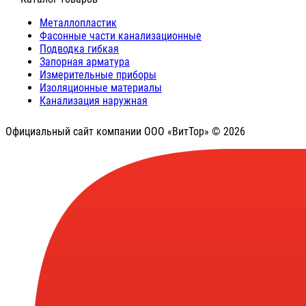
Металлопластик
Фасонные части канализационные
Подводка гибкая
Запорная арматура
Измерительные приборы
Изоляционные материалы
Канализация наружная
Официальный сайт компании ООО «ВитТор» © 2026