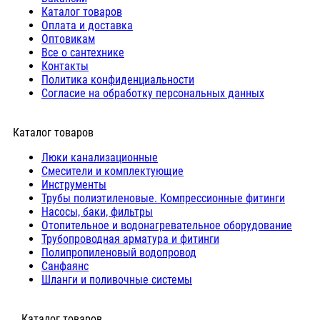
Каталог товаров
Оплата и доставка
Оптовикам
Все о сантехнике
Контакты
Политика конфиденциальности
Согласие на обработку персональных данных
Каталог товаров
Люки канализационные
Cмесители и комплектующие
Инструменты
Трубы полиэтиленовые. Компрессионные фитинги
Насосы, баки, фильтры
Отопительное и водонагревательное оборудование
Трубопроводная арматура и фитинги
Полипропиленовый водопровод
Санфаянс
Шланги и поливочные системы
⠀Каталог товаров