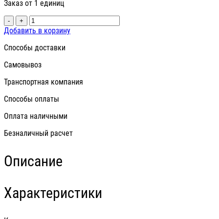
Заказ от 1 единиц
-
+
Добавить в корзину
Способы доставки
Самовывоз
Транспортная компания
Способы оплаты
Оплата наличными
Безналичный расчет
Описание
Характеристики