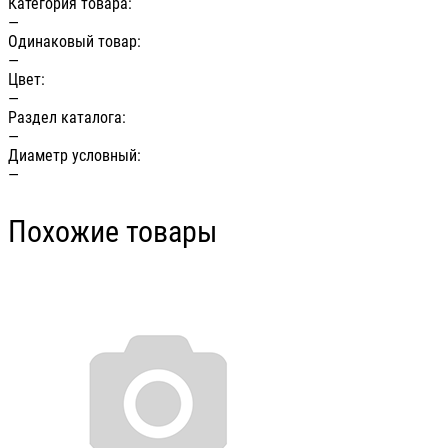
Категория товара:
—
Одинаковый товар:
—
Цвет:
—
Раздел каталога:
—
Диаметр условный:
—
Похожие товары