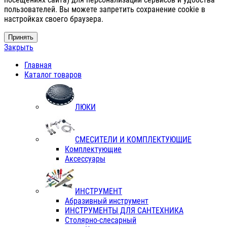
пользователей. Вы можете запретить сохранение cookie в
настройках своего браузера.
Принять
Закрыть
Главная
Каталог товаров
ЛЮКИ
СМЕСИТЕЛИ И КОМПЛЕКТУЮЩИЕ
Комплектующие
Аксессуары
ИНСТРУМЕНТ
Абразивный инструмент
ИНСТРУМЕНТЫ ДЛЯ САНТЕХНИКА
Столярно-слесарный