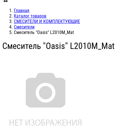
Главная
Каталог товаров
СМЕСИТЕЛИ И КОМПЛЕКТУЮЩИЕ
Смесители
Смеситель "Oasis" L2010M_Mat
Смеситель "Oasis" L2010M_Mat