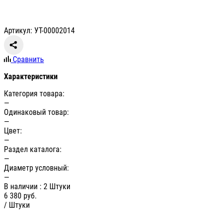
Артикул: УТ-00002014
Сравнить
Характеристики
Категория товара:
—
Одинаковый товар:
—
Цвет:
—
Раздел каталога:
—
Диаметр условный:
—
В наличии
: 2 Штуки
6 380
руб.
/ Штуки