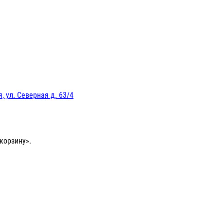
, ул. Северная д. 63/4
корзину».