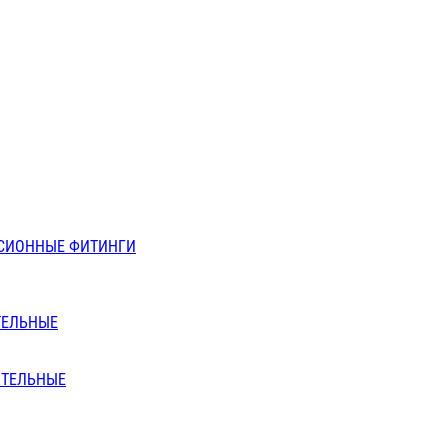
СИОННЫЕ ФИТИНГИ
ТЕЛЬНЫЕ
ИТЕЛЬНЫЕ