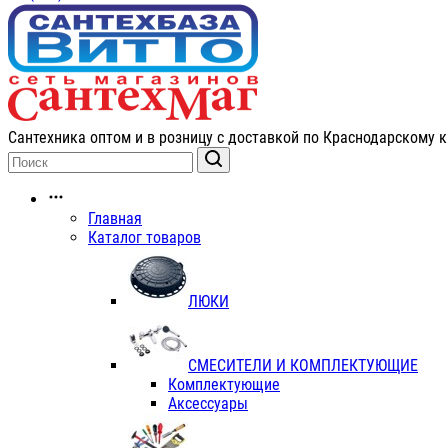
Сантехника оптом и в розницу с доставкой по Краснодарскому к
Главная
Каталог товаров
ЛЮКИ
СМЕСИТЕЛИ И КОМПЛЕКТУЮЩИЕ
Комплектующие
Аксессуары