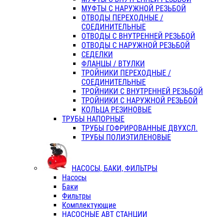
МУФТЫ С НАРУЖНОЙ РЕЗЬБОЙ
ОТВОДЫ ПЕРЕХОДНЫЕ /
СОЕДИНИТЕЛЬНЫЕ
ОТВОДЫ С ВНУТРЕННЕЙ РЕЗЬБОЙ
ОТВОДЫ С НАРУЖНОЙ РЕЗЬБОЙ
СЕДЕЛКИ
ФЛАНЦЫ / ВТУЛКИ
ТРОЙНИКИ ПЕРЕХОДНЫЕ /
СОЕДИНИТЕЛЬНЫЕ
ТРОЙНИКИ С ВНУТРЕННЕЙ РЕЗЬБОЙ
ТРОЙНИКИ С НАРУЖНОЙ РЕЗЬБОЙ
КОЛЬЦА РЕЗИНОВЫЕ
ТРУБЫ НАПОРНЫЕ
ТРУБЫ ГОФРИРОВАННЫЕ ДВУХСЛ.
ТРУБЫ ПОЛИЭТИЛЕНОВЫЕ
НАСОСЫ, БАКИ, ФИЛЬТРЫ
Насосы
Баки
Фильтры
Комплектующие
НАСОСНЫЕ АВТ СТАНЦИИ