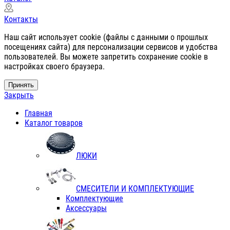
Контакты
Наш сайт использует cookie (файлы с данными о прошлых
посещениях сайта) для персонализации сервисов и удобства
пользователей. Вы можете запретить сохранение cookie в
настройках своего браузера.
Принять
Закрыть
Главная
Каталог товаров
ЛЮКИ
СМЕСИТЕЛИ И КОМПЛЕКТУЮЩИЕ
Комплектующие
Аксессуары