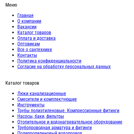
Меню
Главная
О компании
Вакансии
Каталог товаров
Оплата и доставка
Оптовикам
Все о сантехнике
Контакты
Политика конфиденциальности
Согласие на обработку персональных данных
Каталог товаров
Люки канализационные
Cмесители и комплектующие
Инструменты
Трубы полиэтиленовые. Компрессионные фитинги
Насосы, баки, фильтры
Отопительное и водонагревательное оборудование
Трубопроводная арматура и фитинги
Полипропиленовый водопровод