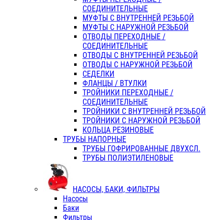
СОЕДИНИТЕЛЬНЫЕ
МУФТЫ С ВНУТРЕННЕЙ РЕЗЬБОЙ
МУФТЫ С НАРУЖНОЙ РЕЗЬБОЙ
ОТВОДЫ ПЕРЕХОДНЫЕ /
СОЕДИНИТЕЛЬНЫЕ
ОТВОДЫ С ВНУТРЕННЕЙ РЕЗЬБОЙ
ОТВОДЫ С НАРУЖНОЙ РЕЗЬБОЙ
СЕДЕЛКИ
ФЛАНЦЫ / ВТУЛКИ
ТРОЙНИКИ ПЕРЕХОДНЫЕ /
СОЕДИНИТЕЛЬНЫЕ
ТРОЙНИКИ С ВНУТРЕННЕЙ РЕЗЬБОЙ
ТРОЙНИКИ С НАРУЖНОЙ РЕЗЬБОЙ
КОЛЬЦА РЕЗИНОВЫЕ
ТРУБЫ НАПОРНЫЕ
ТРУБЫ ГОФРИРОВАННЫЕ ДВУХСЛ.
ТРУБЫ ПОЛИЭТИЛЕНОВЫЕ
НАСОСЫ, БАКИ, ФИЛЬТРЫ
Насосы
Баки
Фильтры