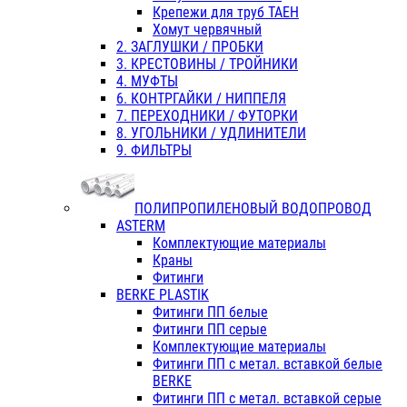
Крепежи для труб ТАЕН
Хомут червячный
2. ЗАГЛУШКИ / ПРОБКИ
3. КРЕСТОВИНЫ / ТРОЙНИКИ
4. МУФТЫ
6. КОНТРГАЙКИ / НИППЕЛЯ
7. ПЕРЕХОДНИКИ / ФУТОРКИ
8. УГОЛЬНИКИ / УДЛИНИТЕЛИ
9. ФИЛЬТРЫ
ПОЛИПРОПИЛЕНОВЫЙ ВОДОПРОВОД
ASTERM
Комплектующие материалы
Краны
Фитинги
BERKE PLASTIK
Фитинги ПП белые
Фитинги ПП серые
Комплектующие материалы
Фитинги ПП с метал. вставкой белые
BERKE
Фитинги ПП с метал. вставкой серые