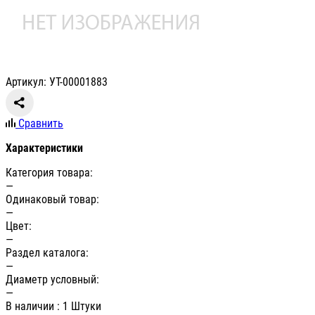
Артикул: УТ-00001883
Сравнить
Характеристики
Категория товара:
—
Одинаковый товар:
—
Цвет:
—
Раздел каталога:
—
Диаметр условный:
—
В наличии
: 1 Штуки