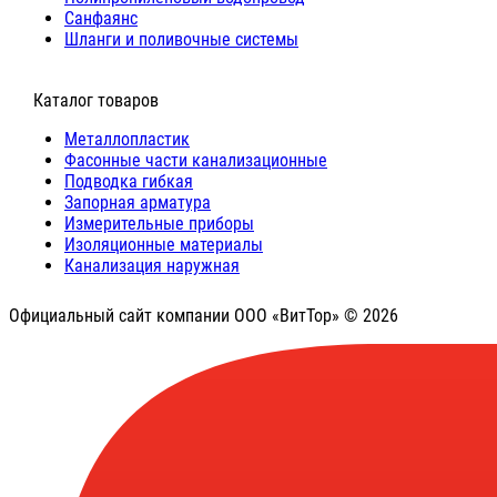
Санфаянс
Шланги и поливочные системы
⠀Каталог товаров
Металлопластик
Фасонные части канализационные
Подводка гибкая
Запорная арматура
Измерительные приборы
Изоляционные материалы
Канализация наружная
Официальный сайт компании ООО «ВитТор» © 2026