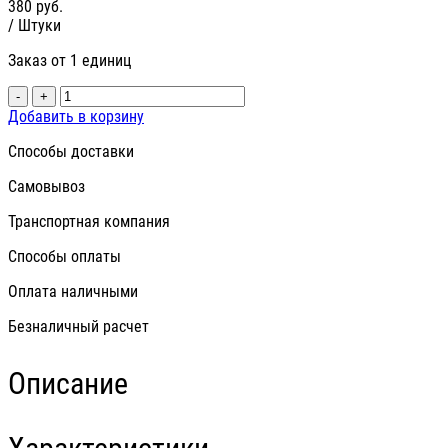
380
руб.
/ Штуки
Заказ от 1 единиц
-
+
Добавить в корзину
Способы доставки
Самовывоз
Транспортная компания
Способы оплаты
Оплата наличными
Безналичный расчет
Описание