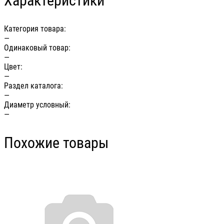
Характеристики
Категория товара:
—
Одинаковый товар:
—
Цвет:
—
Раздел каталога:
—
Диаметр условный:
—
Похожие товары