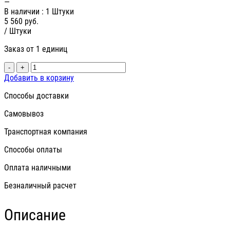
—
В наличии
: 1 Штуки
5 560
руб.
/ Штуки
Заказ от 1 единиц
-
+
Добавить в корзину
Способы доставки
Самовывоз
Транспортная компания
Способы оплаты
Оплата наличными
Безналичный расчет
Описание