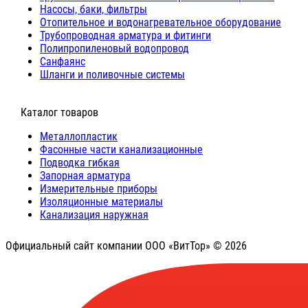
Насосы, баки, фильтры
Отопительное и водонагревательное оборудование
Трубопроводная арматура и фитинги
Полипропиленовый водопровод
Санфаянс
Шланги и поливочные системы
⠀Каталог товаров
Металлопластик
Фасонные части канализационные
Подводка гибкая
Запорная арматура
Измерительные приборы
Изоляционные материалы
Канализация наружная
Официальный сайт компании ООО «ВитТор» © 2026