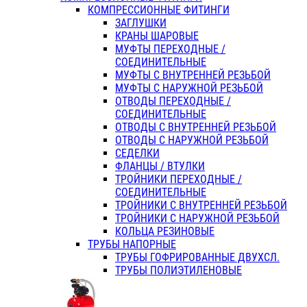
КОМПРЕССИОННЫЕ ФИТИНГИ
ЗАГЛУШКИ
КРАНЫ ШАРОВЫЕ
МУФТЫ ПЕРЕХОДНЫЕ /
СОЕДИНИТЕЛЬНЫЕ
МУФТЫ С ВНУТРЕННЕЙ РЕЗЬБОЙ
МУФТЫ С НАРУЖНОЙ РЕЗЬБОЙ
ОТВОДЫ ПЕРЕХОДНЫЕ /
СОЕДИНИТЕЛЬНЫЕ
ОТВОДЫ С ВНУТРЕННЕЙ РЕЗЬБОЙ
ОТВОДЫ С НАРУЖНОЙ РЕЗЬБОЙ
СЕДЕЛКИ
ФЛАНЦЫ / ВТУЛКИ
ТРОЙНИКИ ПЕРЕХОДНЫЕ /
СОЕДИНИТЕЛЬНЫЕ
ТРОЙНИКИ С ВНУТРЕННЕЙ РЕЗЬБОЙ
ТРОЙНИКИ С НАРУЖНОЙ РЕЗЬБОЙ
КОЛЬЦА РЕЗИНОВЫЕ
ТРУБЫ НАПОРНЫЕ
ТРУБЫ ГОФРИРОВАННЫЕ ДВУХСЛ.
ТРУБЫ ПОЛИЭТИЛЕНОВЫЕ