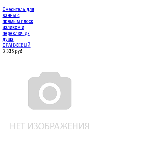
Смеситель для
ванны с
прямым плоск
изливом и
переключ д/
душа
ОРАНЖЕВЫЙ
3 335
руб.