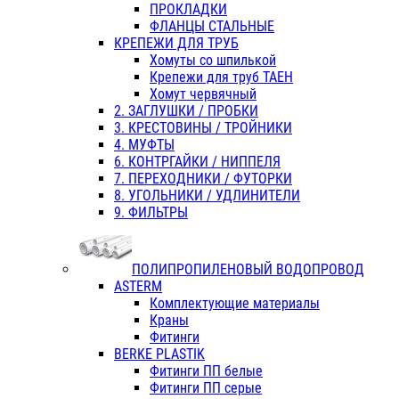
ПРОКЛАДКИ
ФЛАНЦЫ СТАЛЬНЫЕ
КРЕПЕЖИ ДЛЯ ТРУБ
Хомуты со шпилькой
Крепежи для труб ТАЕН
Хомут червячный
2. ЗАГЛУШКИ / ПРОБКИ
3. КРЕСТОВИНЫ / ТРОЙНИКИ
4. МУФТЫ
6. КОНТРГАЙКИ / НИППЕЛЯ
7. ПЕРЕХОДНИКИ / ФУТОРКИ
8. УГОЛЬНИКИ / УДЛИНИТЕЛИ
9. ФИЛЬТРЫ
ПОЛИПРОПИЛЕНОВЫЙ ВОДОПРОВОД
ASTERM
Комплектующие материалы
Краны
Фитинги
BERKE PLASTIK
Фитинги ПП белые
Фитинги ПП серые