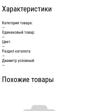
Характеристики
Категория товара:
—
Одинаковый товар:
—
Цвет:
—
Раздел каталога:
—
Диаметр условный:
—
Похожие товары