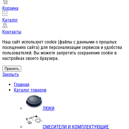
Корзина
Каталог
Контакты
Наш сайт использует cookie (файлы с данными о прошлых
посещениях сайта) для персонализации сервисов и удобства
пользователей. Вы можете запретить сохранение cookie в
настройках своего браузера.
Принять
Закрыть
Главная
Каталог товаров
ЛЮКИ
СМЕСИТЕЛИ И КОМПЛЕКТУЮЩИЕ