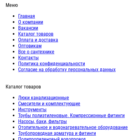
Меню
Главная
О компании
Вакансии
Каталог товаров
Оплата и доставка
Оптовикам
Все о сантехнике
Контакты
Политика конфиденциальности
Согласие на обработку персональных данных
Каталог товаров
Люки канализационные
Cмесители и комплектующие
Инструменты
Трубы полиэтиленовые. Компрессионные фитинги
Насосы, баки, фильтры
Отопительное и водонагревательное оборудование
Трубопроводная арматура и фитинги
Полипропиленовый водопровод