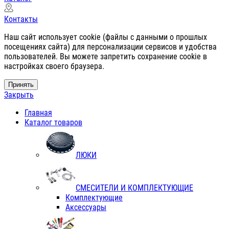
Контакты
Наш сайт использует cookie (файлы с данными о прошлых
посещениях сайта) для персонализации сервисов и удобства
пользователей. Вы можете запретить сохранение cookie в
настройках своего браузера.
Принять
Закрыть
Главная
Каталог товаров
ЛЮКИ
СМЕСИТЕЛИ И КОМПЛЕКТУЮЩИЕ
Комплектующие
Аксессуары