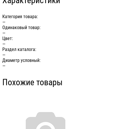
Характеристики
Категория товара:
—
Одинаковый товар:
—
Цвет:
—
Раздел каталога:
—
Диаметр условный:
—
Похожие товары