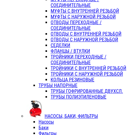
СОЕДИНИТЕЛЬНЫЕ
МУФТЫ С ВНУТРЕННЕЙ РЕЗЬБОЙ
МУФТЫ С НАРУЖНОЙ РЕЗЬБОЙ
ОТВОДЫ ПЕРЕХОДНЫЕ /
СОЕДИНИТЕЛЬНЫЕ
ОТВОДЫ С ВНУТРЕННЕЙ РЕЗЬБОЙ
ОТВОДЫ С НАРУЖНОЙ РЕЗЬБОЙ
СЕДЕЛКИ
ФЛАНЦЫ / ВТУЛКИ
ТРОЙНИКИ ПЕРЕХОДНЫЕ /
СОЕДИНИТЕЛЬНЫЕ
ТРОЙНИКИ С ВНУТРЕННЕЙ РЕЗЬБОЙ
ТРОЙНИКИ С НАРУЖНОЙ РЕЗЬБОЙ
КОЛЬЦА РЕЗИНОВЫЕ
ТРУБЫ НАПОРНЫЕ
ТРУБЫ ГОФРИРОВАННЫЕ ДВУХСЛ.
ТРУБЫ ПОЛИЭТИЛЕНОВЫЕ
НАСОСЫ, БАКИ, ФИЛЬТРЫ
Насосы
Баки
Фильтры