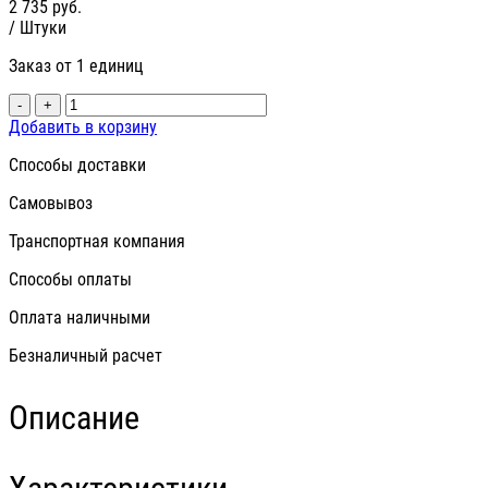
2 735
руб.
/ Штуки
Заказ от 1 единиц
-
+
Добавить в корзину
Способы доставки
Самовывоз
Транспортная компания
Способы оплаты
Оплата наличными
Безналичный расчет
Описание