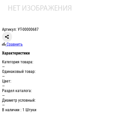
Артикул: УТ-00000687
Сравнить
Характеристики
Категория товара:
—
Одинаковый товар:
—
Цвет:
—
Раздел каталога:
—
Диаметр условный:
—
В наличии
: 1 Штуки