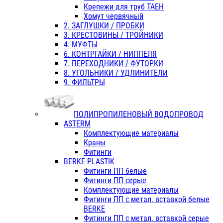
Крепежи для труб ТАЕН
Хомут червячный
2. ЗАГЛУШКИ / ПРОБКИ
3. КРЕСТОВИНЫ / ТРОЙНИКИ
4. МУФТЫ
6. КОНТРГАЙКИ / НИППЕЛЯ
7. ПЕРЕХОДНИКИ / ФУТОРКИ
8. УГОЛЬНИКИ / УДЛИНИТЕЛИ
9. ФИЛЬТРЫ
ПОЛИПРОПИЛЕНОВЫЙ ВОДОПРОВОД
ASTERM
Комплектующие материалы
Краны
Фитинги
BERKE PLASTIK
Фитинги ПП белые
Фитинги ПП серые
Комплектующие материалы
Фитинги ПП с метал. вставкой белые
BERKE
Фитинги ПП с метал. вставкой серые