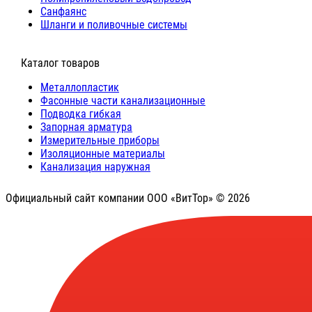
Санфаянс
Шланги и поливочные системы
⠀Каталог товаров
Металлопластик
Фасонные части канализационные
Подводка гибкая
Запорная арматура
Измерительные приборы
Изоляционные материалы
Канализация наружная
Официальный сайт компании ООО «ВитТор» © 2026