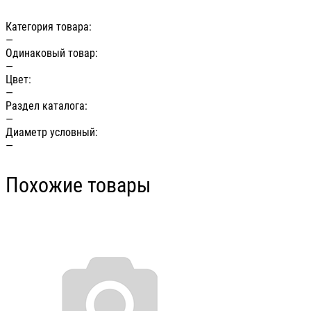
Категория товара:
—
Одинаковый товар:
—
Цвет:
—
Раздел каталога:
—
Диаметр условный:
—
Похожие товары