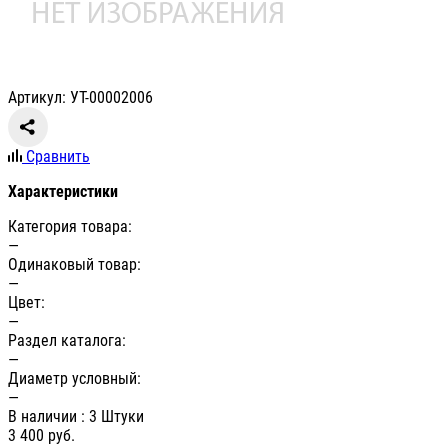
Артикул: УТ-00002006
Сравнить
Характеристики
Категория товара:
—
Одинаковый товар:
—
Цвет:
—
Раздел каталога:
—
Диаметр условный:
—
В наличии
: 3 Штуки
3 400
руб.