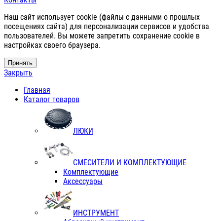
Наш сайт использует cookie (файлы с данными о прошлых
посещениях сайта) для персонализации сервисов и удобства
пользователей. Вы можете запретить сохранение cookie в
настройках своего браузера.
Принять
Закрыть
Главная
Каталог товаров
ЛЮКИ
СМЕСИТЕЛИ И КОМПЛЕКТУЮЩИЕ
Комплектующие
Аксессуары
ИНСТРУМЕНТ