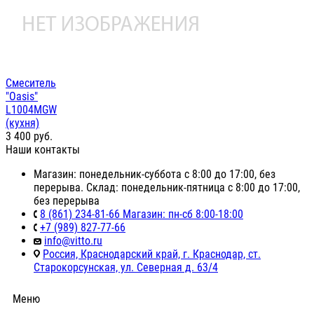
Смеситель
"Oasis"
L1004MGW
(кухня)
3 400
руб.
Наши контакты
Магазин: понедельник-суббота с 8:00 до 17:00, без
перерыва. Склад: понедельник-пятница с 8:00 до 17:00,
без перерыва
8 (861) 234-81-66 Магазин: пн-сб 8:00-18:00
+7 (989) 827-77-66
info@vitto.ru
Россия, Краснодарский край, г. Краснодар, ст.
Старокорсунская, ул. Северная д. 63/4
Меню