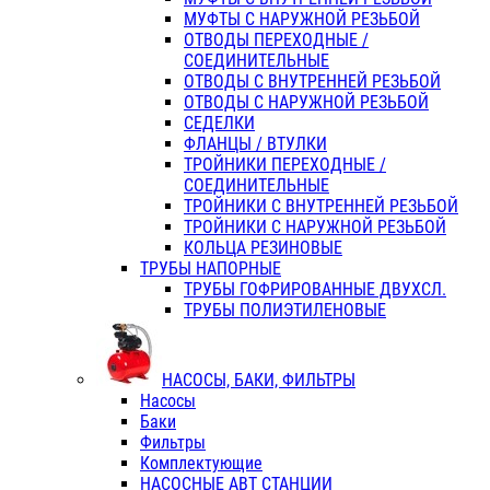
МУФТЫ С НАРУЖНОЙ РЕЗЬБОЙ
ОТВОДЫ ПЕРЕХОДНЫЕ /
СОЕДИНИТЕЛЬНЫЕ
ОТВОДЫ С ВНУТРЕННЕЙ РЕЗЬБОЙ
ОТВОДЫ С НАРУЖНОЙ РЕЗЬБОЙ
СЕДЕЛКИ
ФЛАНЦЫ / ВТУЛКИ
ТРОЙНИКИ ПЕРЕХОДНЫЕ /
СОЕДИНИТЕЛЬНЫЕ
ТРОЙНИКИ С ВНУТРЕННЕЙ РЕЗЬБОЙ
ТРОЙНИКИ С НАРУЖНОЙ РЕЗЬБОЙ
КОЛЬЦА РЕЗИНОВЫЕ
ТРУБЫ НАПОРНЫЕ
ТРУБЫ ГОФРИРОВАННЫЕ ДВУХСЛ.
ТРУБЫ ПОЛИЭТИЛЕНОВЫЕ
НАСОСЫ, БАКИ, ФИЛЬТРЫ
Насосы
Баки
Фильтры
Комплектующие
НАСОСНЫЕ АВТ СТАНЦИИ