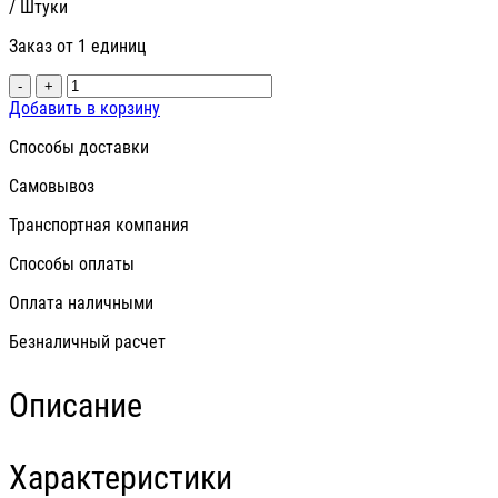
/ Штуки
Заказ от 1 единиц
-
+
Добавить в корзину
Способы доставки
Самовывоз
Транспортная компания
Способы оплаты
Оплата наличными
Безналичный расчет
Описание
Характеристики