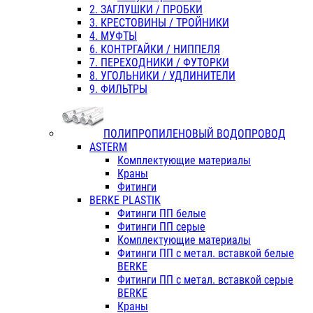
2. ЗАГЛУШКИ / ПРОБКИ
3. КРЕСТОВИНЫ / ТРОЙНИКИ
4. МУФТЫ
6. КОНТРГАЙКИ / НИППЕЛЯ
7. ПЕРЕХОДНИКИ / ФУТОРКИ
8. УГОЛЬНИКИ / УДЛИНИТЕЛИ
9. ФИЛЬТРЫ
ПОЛИПРОПИЛЕНОВЫЙ ВОДОПРОВОД
ASTERM
Комплектующие материалы
Краны
Фитинги
BERKE PLASTIK
Фитинги ПП белые
Фитинги ПП серые
Комплектующие материалы
Фитинги ПП с метал. вставкой белые
BERKE
Фитинги ПП с метал. вставкой серые
BERKE
Краны