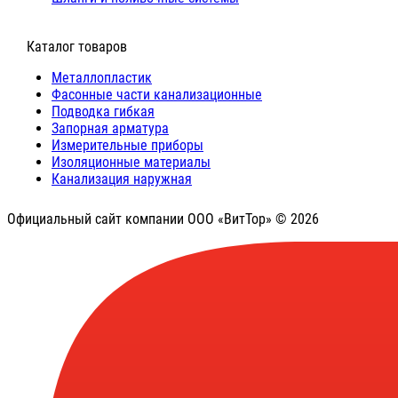
⠀Каталог товаров
Металлопластик
Фасонные части канализационные
Подводка гибкая
Запорная арматура
Измерительные приборы
Изоляционные материалы
Канализация наружная
Официальный сайт компании ООО «ВитТор» © 2026