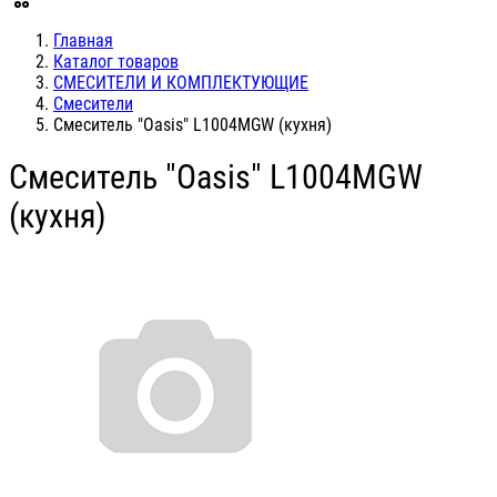
Главная
Каталог товаров
СМЕСИТЕЛИ И КОМПЛЕКТУЮЩИЕ
Смесители
Смеситель "Oasis" L1004MGW (кухня)
Смеситель "Oasis" L1004MGW
(кухня)