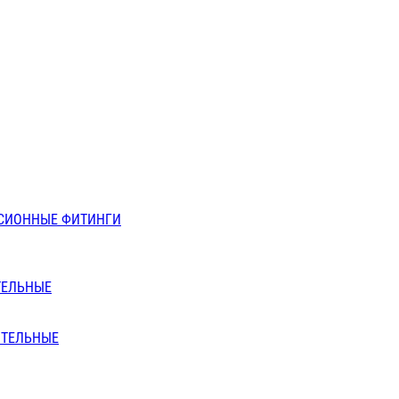
СИОННЫЕ ФИТИНГИ
ТЕЛЬНЫЕ
ИТЕЛЬНЫЕ