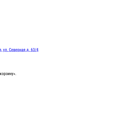
, ул. Северная д. 63/4
корзину».