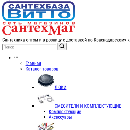
Сантехника оптом и в розницу с доставкой по Краснодарскому к
Главная
Каталог товаров
ЛЮКИ
СМЕСИТЕЛИ И КОМПЛЕКТУЮЩИЕ
Комплектующие
Аксессуары