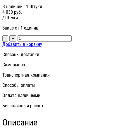
—
В наличии
: 1 Штуки
4 030
руб.
/ Штуки
Заказ от 1 единиц
-
+
Добавить в корзину
Способы доставки
Самовывоз
Транспортная компания
Способы оплаты
Оплата наличными
Безналичный расчет
Описание