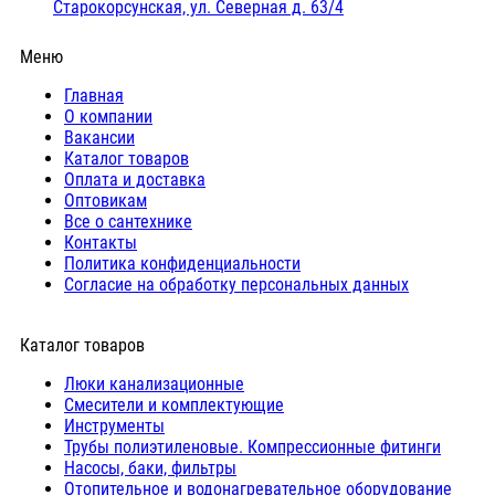
Старокорсунская, ул. Северная д. 63/4
Меню
Главная
О компании
Вакансии
Каталог товаров
Оплата и доставка
Оптовикам
Все о сантехнике
Контакты
Политика конфиденциальности
Согласие на обработку персональных данных
Каталог товаров
Люки канализационные
Cмесители и комплектующие
Инструменты
Трубы полиэтиленовые. Компрессионные фитинги
Насосы, баки, фильтры
Отопительное и водонагревательное оборудование