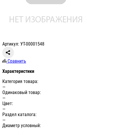
Артикул: УТ-00001548
Сравнить
Характеристики
Категория товара:
—
Одинаковый товар:
—
Цвет:
—
Раздел каталога:
—
Диаметр условный: