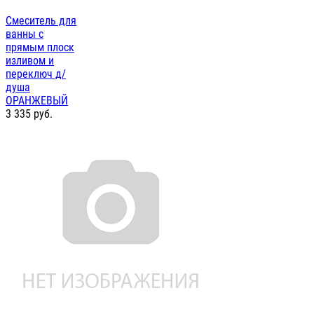
Смеситель для
ванны с
прямым плоск
изливом и
переключ д/
душа
ОРАНЖЕВЫЙ
3 335
руб.