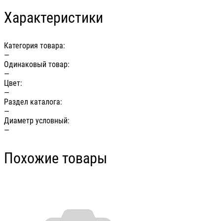
Характеристики
Категория товара:
—
Одинаковый товар:
—
Цвет:
—
Раздел каталога:
—
Диаметр условный:
—
Похожие товары