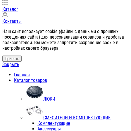
Каталог
Контакты
Наш сайт использует cookie (файлы с данными о прошлых
посещениях сайта) для персонализации сервисов и удобства
пользователей. Вы можете запретить сохранение cookie в
настройках своего браузера.
Принять
Закрыть
Главная
Каталог товаров
ЛЮКИ
СМЕСИТЕЛИ И КОМПЛЕКТУЮЩИЕ
Комплектующие
Аксессуары