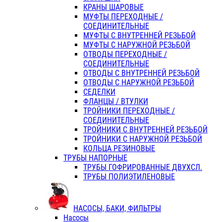
КРАНЫ ШАРОВЫЕ
МУФТЫ ПЕРЕХОДНЫЕ /
СОЕДИНИТЕЛЬНЫЕ
МУФТЫ С ВНУТРЕННЕЙ РЕЗЬБОЙ
МУФТЫ С НАРУЖНОЙ РЕЗЬБОЙ
ОТВОДЫ ПЕРЕХОДНЫЕ /
СОЕДИНИТЕЛЬНЫЕ
ОТВОДЫ С ВНУТРЕННЕЙ РЕЗЬБОЙ
ОТВОДЫ С НАРУЖНОЙ РЕЗЬБОЙ
СЕДЕЛКИ
ФЛАНЦЫ / ВТУЛКИ
ТРОЙНИКИ ПЕРЕХОДНЫЕ /
СОЕДИНИТЕЛЬНЫЕ
ТРОЙНИКИ С ВНУТРЕННЕЙ РЕЗЬБОЙ
ТРОЙНИКИ С НАРУЖНОЙ РЕЗЬБОЙ
КОЛЬЦА РЕЗИНОВЫЕ
ТРУБЫ НАПОРНЫЕ
ТРУБЫ ГОФРИРОВАННЫЕ ДВУХСЛ.
ТРУБЫ ПОЛИЭТИЛЕНОВЫЕ
НАСОСЫ, БАКИ, ФИЛЬТРЫ
Насосы