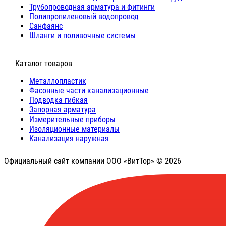
Трубопроводная арматура и фитинги
Полипропиленовый водопровод
Санфаянс
Шланги и поливочные системы
⠀Каталог товаров
Металлопластик
Фасонные части канализационные
Подводка гибкая
Запорная арматура
Измерительные приборы
Изоляционные материалы
Канализация наружная
Официальный сайт компании ООО «ВитТор» © 2026