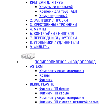
КРЕПЕЖИ ДЛЯ ТРУБ
Хомуты со шпилькой
Крепежи для труб ТАЕН
Хомут червячный
2. ЗАГЛУШКИ / ПРОБКИ
3. КРЕСТОВИНЫ / ТРОЙНИКИ
4. МУФТЫ
6. КОНТРГАЙКИ / НИППЕЛЯ
7. ПЕРЕХОДНИКИ / ФУТОРКИ
8. УГОЛЬНИКИ / УДЛИНИТЕЛИ
9. ФИЛЬТРЫ
ПОЛИПРОПИЛЕНОВЫЙ ВОДОПРОВОД
ASTERM
Комплектующие материалы
Краны
Фитинги
BERKE PLASTIK
Фитинги ПП белые
Фитинги ПП серые
Комплектующие материалы
Фитинги ПП с метал. вставкой белые