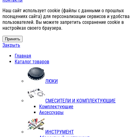
Наш сайт использует cookie (файлы с данными о прошлых
посещениях сайта) для персонализации сервисов и удобства
пользователей. Вы можете запретить сохранение cookie в
настройках своего браузера.
Принять
Закрыть
Главная
Каталог товаров
ЛЮКИ
СМЕСИТЕЛИ И КОМПЛЕКТУЮЩИЕ
Комплектующие
Аксессуары
ИНСТРУМЕНТ