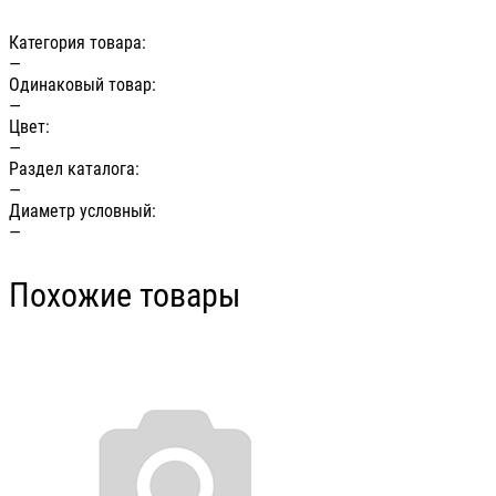
Категория товара:
—
Одинаковый товар:
—
Цвет:
—
Раздел каталога:
—
Диаметр условный:
—
Похожие товары