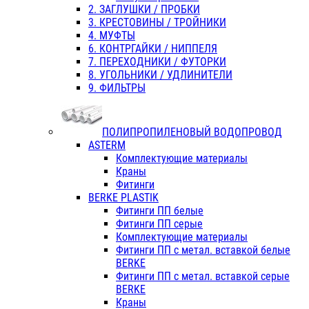
2. ЗАГЛУШКИ / ПРОБКИ
3. КРЕСТОВИНЫ / ТРОЙНИКИ
4. МУФТЫ
6. КОНТРГАЙКИ / НИППЕЛЯ
7. ПЕРЕХОДНИКИ / ФУТОРКИ
8. УГОЛЬНИКИ / УДЛИНИТЕЛИ
9. ФИЛЬТРЫ
ПОЛИПРОПИЛЕНОВЫЙ ВОДОПРОВОД
ASTERM
Комплектующие материалы
Краны
Фитинги
BERKE PLASTIK
Фитинги ПП белые
Фитинги ПП серые
Комплектующие материалы
Фитинги ПП с метал. вставкой белые
BERKE
Фитинги ПП с метал. вставкой серые
BERKE
Краны