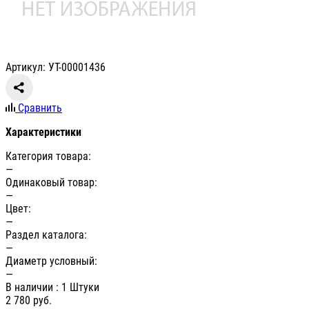
Артикул: УТ-00001436
Сравнить
Характеристики
Категория товара:
—
Одинаковый товар:
—
Цвет:
—
Раздел каталога:
—
Диаметр условный:
—
В наличии
: 1 Штуки
2 780
руб.