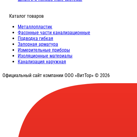
⠀Каталог товаров
Металлопластик
Фасонные части канализационные
Подводка гибкая
Запорная арматура
Измерительные приборы
Изоляционные материалы
Канализация наружная
Официальный сайт компании ООО «ВитТор» © 2026