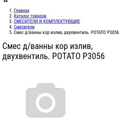
Главная
Каталог товаров
СМЕСИТЕЛИ И КОМПЛЕКТУЮЩИЕ
Смесители
Смес д/ванны кор излив, двухвентиль. POTATO P3056
Смес д/ванны кор излив,
двухвентиль. POTATO P3056