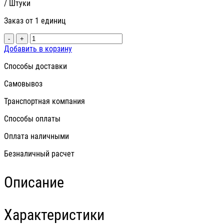
/ Штуки
Заказ от 1 единиц
-
+
Добавить в корзину
Способы доставки
Самовывоз
Транспортная компания
Способы оплаты
Оплата наличными
Безналичный расчет
Описание
Характеристики