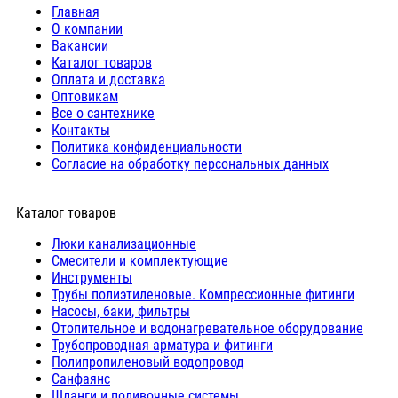
Главная
О компании
Вакансии
Каталог товаров
Оплата и доставка
Оптовикам
Все о сантехнике
Контакты
Политика конфиденциальности
Согласие на обработку персональных данных
Каталог товаров
Люки канализационные
Cмесители и комплектующие
Инструменты
Трубы полиэтиленовые. Компрессионные фитинги
Насосы, баки, фильтры
Отопительное и водонагревательное оборудование
Трубопроводная арматура и фитинги
Полипропиленовый водопровод
Санфаянс
Шланги и поливочные системы