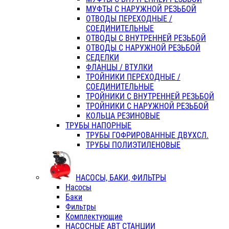
МУФТЫ С НАРУЖНОЙ РЕЗЬБОЙ
ОТВОДЫ ПЕРЕХОДНЫЕ /
СОЕДИНИТЕЛЬНЫЕ
ОТВОДЫ С ВНУТРЕННЕЙ РЕЗЬБОЙ
ОТВОДЫ С НАРУЖНОЙ РЕЗЬБОЙ
СЕДЕЛКИ
ФЛАНЦЫ / ВТУЛКИ
ТРОЙНИКИ ПЕРЕХОДНЫЕ /
СОЕДИНИТЕЛЬНЫЕ
ТРОЙНИКИ С ВНУТРЕННЕЙ РЕЗЬБОЙ
ТРОЙНИКИ С НАРУЖНОЙ РЕЗЬБОЙ
КОЛЬЦА РЕЗИНОВЫЕ
ТРУБЫ НАПОРНЫЕ
ТРУБЫ ГОФРИРОВАННЫЕ ДВУХСЛ.
ТРУБЫ ПОЛИЭТИЛЕНОВЫЕ
НАСОСЫ, БАКИ, ФИЛЬТРЫ
Насосы
Баки
Фильтры
Комплектующие
НАСОСНЫЕ АВТ СТАНЦИИ