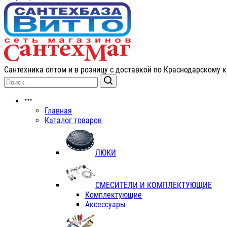
Сантехника оптом и в розницу с доставкой по Краснодарскому к
Главная
Каталог товаров
ЛЮКИ
СМЕСИТЕЛИ И КОМПЛЕКТУЮЩИЕ
Комплектующие
Аксессуары