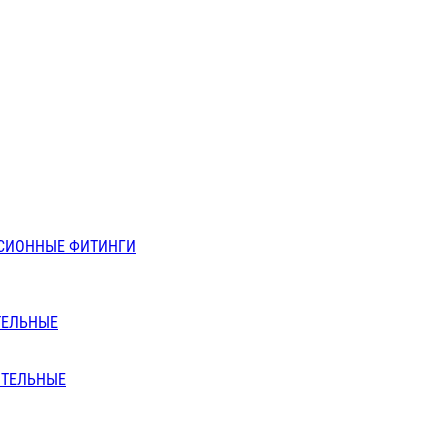
СИОННЫЕ ФИТИНГИ
ТЕЛЬНЫЕ
ИТЕЛЬНЫЕ