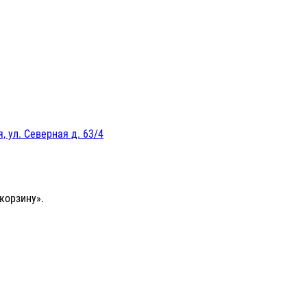
, ул. Северная д. 63/4
корзину».