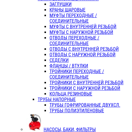
ЗАГЛУШКИ
КРАНЫ ШАРОВЫЕ
МУФТЫ ПЕРЕХОДНЫЕ /
СОЕДИНИТЕЛЬНЫЕ
МУФТЫ С ВНУТРЕННЕЙ РЕЗЬБОЙ
МУФТЫ С НАРУЖНОЙ РЕЗЬБОЙ
ОТВОДЫ ПЕРЕХОДНЫЕ /
СОЕДИНИТЕЛЬНЫЕ
ОТВОДЫ С ВНУТРЕННЕЙ РЕЗЬБОЙ
ОТВОДЫ С НАРУЖНОЙ РЕЗЬБОЙ
СЕДЕЛКИ
ФЛАНЦЫ / ВТУЛКИ
ТРОЙНИКИ ПЕРЕХОДНЫЕ /
СОЕДИНИТЕЛЬНЫЕ
ТРОЙНИКИ С ВНУТРЕННЕЙ РЕЗЬБОЙ
ТРОЙНИКИ С НАРУЖНОЙ РЕЗЬБОЙ
КОЛЬЦА РЕЗИНОВЫЕ
ТРУБЫ НАПОРНЫЕ
ТРУБЫ ГОФРИРОВАННЫЕ ДВУХСЛ.
ТРУБЫ ПОЛИЭТИЛЕНОВЫЕ
НАСОСЫ, БАКИ, ФИЛЬТРЫ