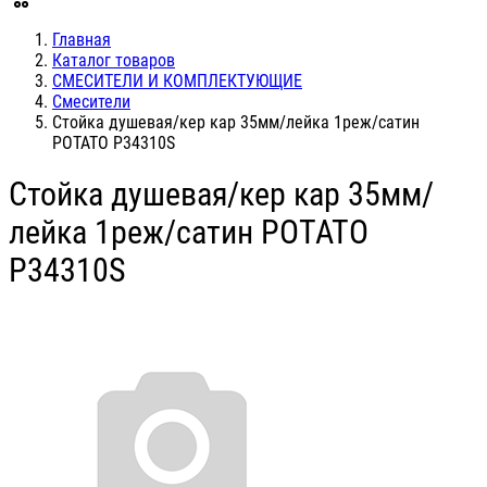
Главная
Каталог товаров
СМЕСИТЕЛИ И КОМПЛЕКТУЮЩИЕ
Смесители
Стойка душевая/кер кар 35мм/лейка 1реж/сатин
POTATO P34310S
Стойка душевая/кер кар 35мм/
лейка 1реж/сатин POTATO
P34310S