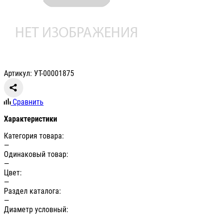
Артикул: УТ-00001875
Сравнить
Характеристики
Категория товара:
—
Одинаковый товар:
—
Цвет:
—
Раздел каталога:
—
Диаметр условный: