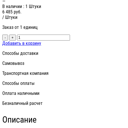
—
В наличии
: 1 Штуки
6 485
руб.
/ Штуки
Заказ от 1 единиц
-
+
Добавить в корзину
Способы доставки
Самовывоз
Транспортная компания
Способы оплаты
Оплата наличными
Безналичный расчет
Описание