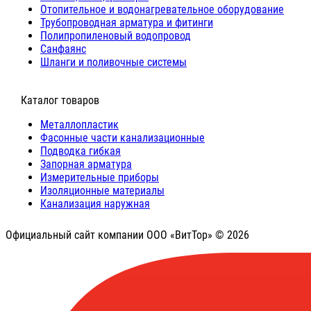
Отопительное и водонагревательное оборудование
Трубопроводная арматура и фитинги
Полипропиленовый водопровод
Санфаянс
Шланги и поливочные системы
⠀Каталог товаров
Металлопластик
Фасонные части канализационные
Подводка гибкая
Запорная арматура
Измерительные приборы
Изоляционные материалы
Канализация наружная
Официальный сайт компании ООО «ВитТор» © 2026