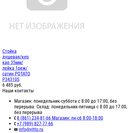
Стойка
душевая/кер
кар 35мм/
лейка 1реж/
сатин POTATO
P34310S
6 485
руб.
Наши контакты
Магазин: понедельник-суббота с 8:00 до 17:00, без
перерыва. Склад: понедельник-пятница с 8:00 до 17:00,
без перерыва
8 (861) 234-81-66 Магазин: пн-сб 8:00-18:00
+7 (989) 827-77-66
info@vitto.ru