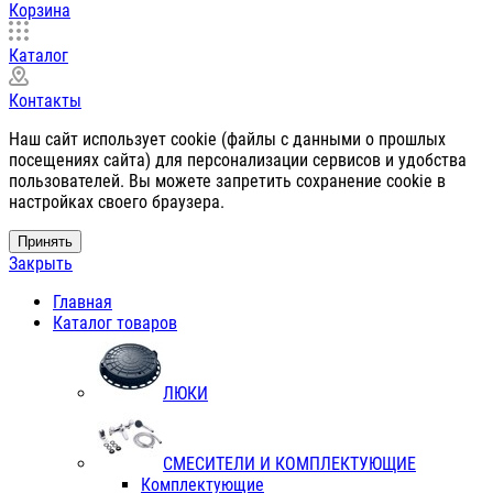
Корзина
Каталог
Контакты
Наш сайт использует cookie (файлы с данными о прошлых
посещениях сайта) для персонализации сервисов и удобства
пользователей. Вы можете запретить сохранение cookie в
настройках своего браузера.
Принять
Закрыть
Главная
Каталог товаров
ЛЮКИ
СМЕСИТЕЛИ И КОМПЛЕКТУЮЩИЕ
Комплектующие