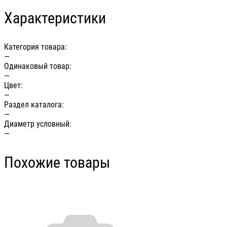
Характеристики
Категория товара:
—
Одинаковый товар:
—
Цвет:
—
Раздел каталога:
—
Диаметр условный:
—
Похожие товары