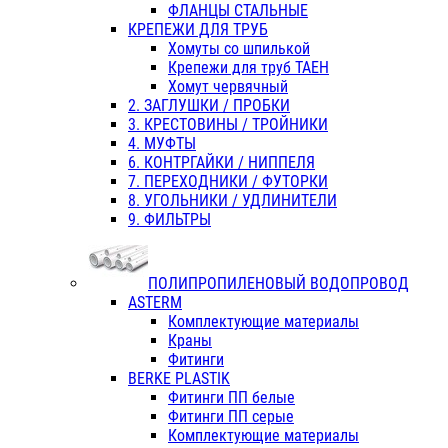
ФЛАНЦЫ СТАЛЬНЫЕ
КРЕПЕЖИ ДЛЯ ТРУБ
Хомуты со шпилькой
Крепежи для труб ТАЕН
Хомут червячный
2. ЗАГЛУШКИ / ПРОБКИ
3. КРЕСТОВИНЫ / ТРОЙНИКИ
4. МУФТЫ
6. КОНТРГАЙКИ / НИППЕЛЯ
7. ПЕРЕХОДНИКИ / ФУТОРКИ
8. УГОЛЬНИКИ / УДЛИНИТЕЛИ
9. ФИЛЬТРЫ
ПОЛИПРОПИЛЕНОВЫЙ ВОДОПРОВОД
ASTERM
Комплектующие материалы
Краны
Фитинги
BERKE PLASTIK
Фитинги ПП белые
Фитинги ПП серые
Комплектующие материалы