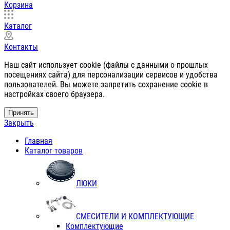
Корзина
Каталог
Контакты
Наш сайт использует cookie (файлы с данными о прошлых
посещениях сайта) для персонализации сервисов и удобства
пользователей. Вы можете запретить сохранение cookie в
настройках своего браузера.
Принять
Закрыть
Главная
Каталог товаров
ЛЮКИ
СМЕСИТЕЛИ И КОМПЛЕКТУЮЩИЕ
Комплектующие