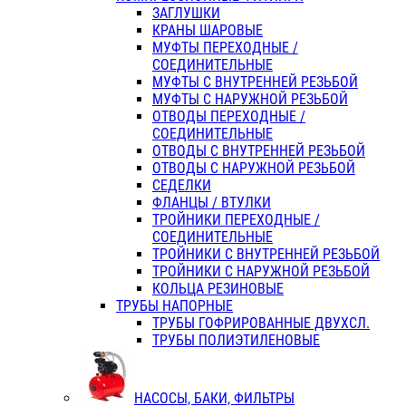
ЗАГЛУШКИ
КРАНЫ ШАРОВЫЕ
МУФТЫ ПЕРЕХОДНЫЕ /
СОЕДИНИТЕЛЬНЫЕ
МУФТЫ С ВНУТРЕННЕЙ РЕЗЬБОЙ
МУФТЫ С НАРУЖНОЙ РЕЗЬБОЙ
ОТВОДЫ ПЕРЕХОДНЫЕ /
СОЕДИНИТЕЛЬНЫЕ
ОТВОДЫ С ВНУТРЕННЕЙ РЕЗЬБОЙ
ОТВОДЫ С НАРУЖНОЙ РЕЗЬБОЙ
СЕДЕЛКИ
ФЛАНЦЫ / ВТУЛКИ
ТРОЙНИКИ ПЕРЕХОДНЫЕ /
СОЕДИНИТЕЛЬНЫЕ
ТРОЙНИКИ С ВНУТРЕННЕЙ РЕЗЬБОЙ
ТРОЙНИКИ С НАРУЖНОЙ РЕЗЬБОЙ
КОЛЬЦА РЕЗИНОВЫЕ
ТРУБЫ НАПОРНЫЕ
ТРУБЫ ГОФРИРОВАННЫЕ ДВУХСЛ.
ТРУБЫ ПОЛИЭТИЛЕНОВЫЕ
НАСОСЫ, БАКИ, ФИЛЬТРЫ