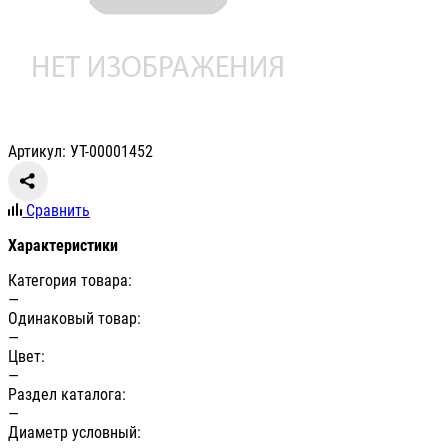
Артикул: УТ-00001452
Сравнить
Характеристики
Категория товара:
—
Одинаковый товар:
—
Цвет:
—
Раздел каталога:
—
Диаметр условный: