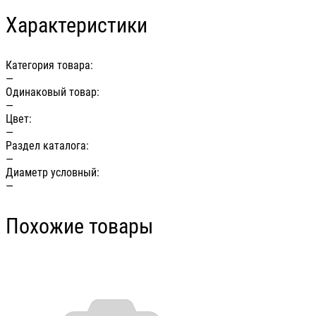
Характеристики
Категория товара:
—
Одинаковый товар:
—
Цвет:
—
Раздел каталога:
—
Диаметр условный:
—
Похожие товары