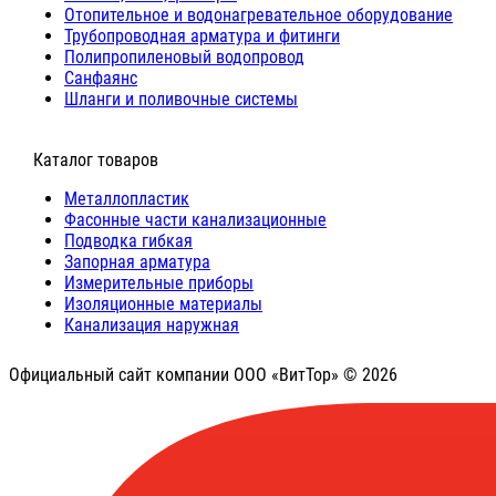
Отопительное и водонагревательное оборудование
Трубопроводная арматура и фитинги
Полипропиленовый водопровод
Санфаянс
Шланги и поливочные системы
⠀Каталог товаров
Металлопластик
Фасонные части канализационные
Подводка гибкая
Запорная арматура
Измерительные приборы
Изоляционные материалы
Канализация наружная
Официальный сайт компании ООО «ВитТор» © 2026