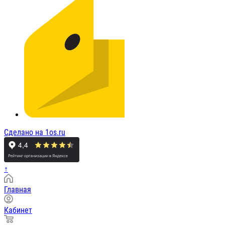
Сделано на 1os.ru
↑
Главная
Кабинет