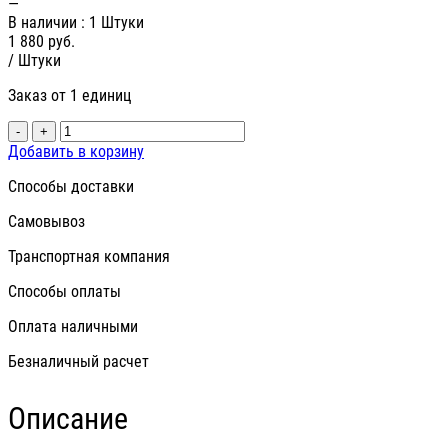
—
В наличии
: 1 Штуки
1 880
руб.
/ Штуки
Заказ от 1 единиц
-
+
Добавить в корзину
Способы доставки
Самовывоз
Транспортная компания
Способы оплаты
Оплата наличными
Безналичный расчет
Описание