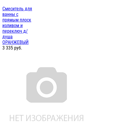
Смеситель для
ванны с
прямым плоск
изливом и
переключ д/
душа
ОРАНЖЕВЫЙ
3 335
руб.