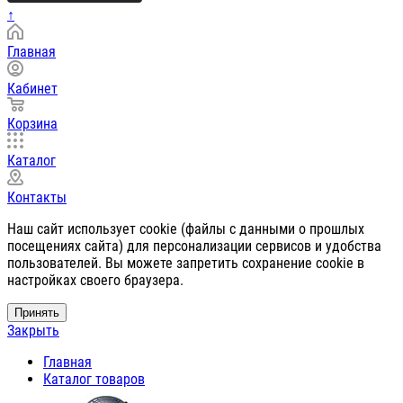
↑
Главная
Кабинет
Корзина
Каталог
Контакты
Наш сайт использует cookie (файлы с данными о прошлых
посещениях сайта) для персонализации сервисов и удобства
пользователей. Вы можете запретить сохранение cookie в
настройках своего браузера.
Принять
Закрыть
Главная
Каталог товаров