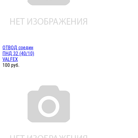
ОТВОД соедин
ПНД 32 (40/10)
VALFEX
100
руб.