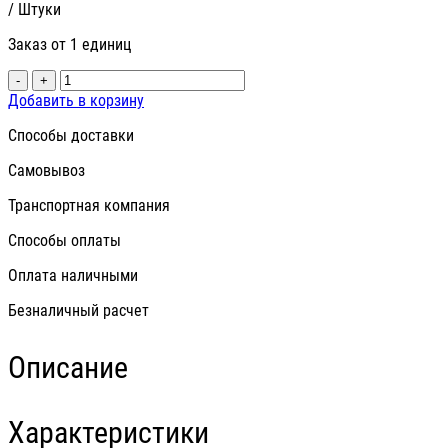
/ Штуки
Заказ от 1 единиц
-
+
Добавить в корзину
Способы доставки
Самовывоз
Транспортная компания
Способы оплаты
Оплата наличными
Безналичный расчет
Описание
Характеристики