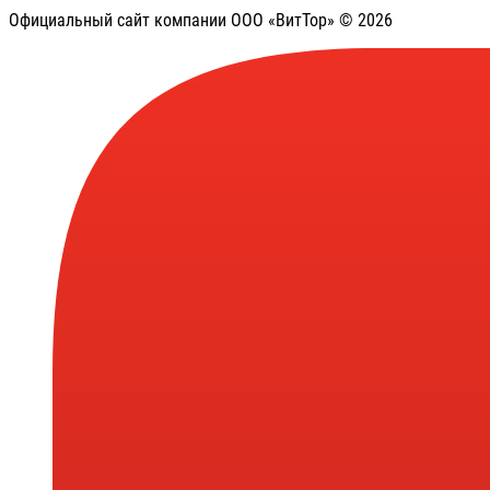
Официальный сайт компании ООО «ВитТор» © 2026