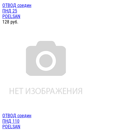
ОТВОД соедин
ПНД 25
POELSAN
128
руб.
ОТВОД соедин
ПНД 110
POELSAN