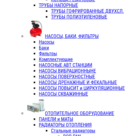
ТРУБЫ НАПОРНЫЕ
ТРУБЫ ГОФРИРОВАННЫЕ ДВУХСЛ.
ТРУБЫ ПОЛИЭТИЛЕНОВЫЕ
НАСОСЫ, БАКИ, ФИЛЬТРЫ
Насосы
Баки
Фильтры
Комплектующие
НАСОСНЫЕ АВТ СТАНЦИИ
НАСОСЫ ВИБРАЦИОННЫНЕ
НАСОСЫ ПОВЕРХНОСТНЫЕ
НАСОСЫ ДРЕНАЖНЫЕ И ФЕКАЛЬНЫЕ
НАСОСЫ ПОВЫСИТ и ЦИРКУЛЯЦИОННЫЕ
НАСОСЫ СКВАЖИННЫЕ
ОТОПИТЕЛЬНОЕ ОБОРУДОВАНИЕ
ПАНЕЛИ и МАТЫ
РАДИАТОРЫ ОТОПЛЕНИЯ
Стальные радиаторы