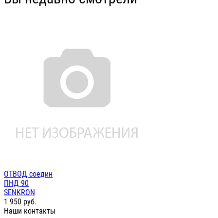
ОТВОД соедин
ПНД 90
SENKRON
1 950
руб.
Наши контакты