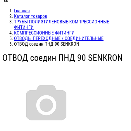
Главная
Каталог товаров
ТРУБЫ ПОЛИЭТИЛЕНОВЫЕ-КОМПРЕССИОННЫЕ
ФИТИНГИ
КОМПРЕССИОННЫЕ ФИТИНГИ
ОТВОДЫ ПЕРЕХОДНЫЕ / СОЕДИНИТЕЛЬНЫЕ
ОТВОД соедин ПНД 90 SENKRON
ОТВОД соедин ПНД 90 SENKRON