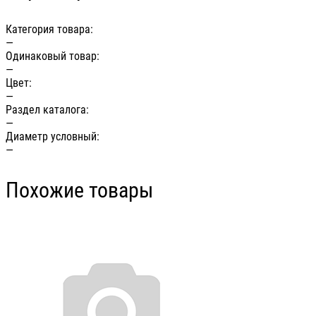
Категория товара:
—
Одинаковый товар:
—
Цвет:
—
Раздел каталога:
—
Диаметр условный:
—
Похожие товары