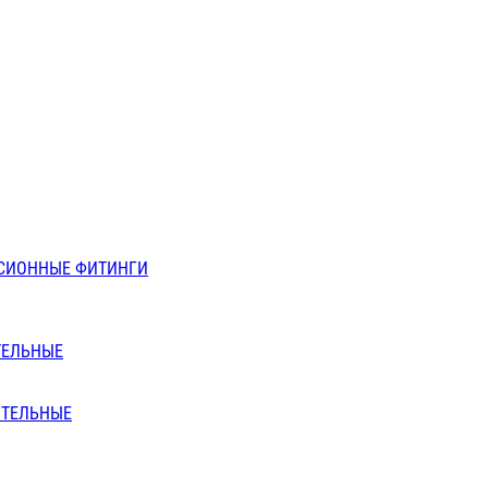
СИОННЫЕ ФИТИНГИ
ТЕЛЬНЫЕ
ИТЕЛЬНЫЕ