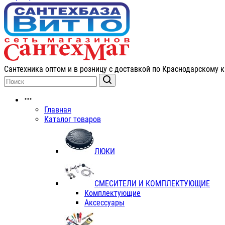
Сантехника оптом и в розницу с доставкой по Краснодарскому к
Главная
Каталог товаров
ЛЮКИ
СМЕСИТЕЛИ И КОМПЛЕКТУЮЩИЕ
Комплектующие
Аксессуары