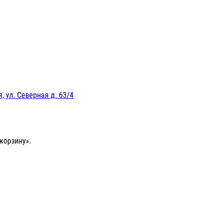
, ул. Северная д. 63/4
корзину».