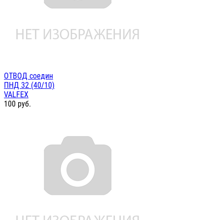
ОТВОД соедин
ПНД 32 (40/10)
VALFEX
100
руб.