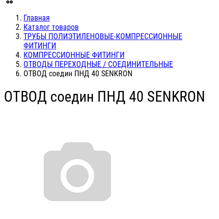
Главная
Каталог товаров
ТРУБЫ ПОЛИЭТИЛЕНОВЫЕ-КОМПРЕССИОННЫЕ
ФИТИНГИ
КОМПРЕССИОННЫЕ ФИТИНГИ
ОТВОДЫ ПЕРЕХОДНЫЕ / СОЕДИНИТЕЛЬНЫЕ
ОТВОД соедин ПНД 40 SENKRON
ОТВОД соедин ПНД 40 SENKRON