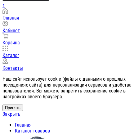
↑
Главная
Кабинет
Корзина
Каталог
Контакты
Наш сайт использует cookie (файлы с данными о прошлых
посещениях сайта) для персонализации сервисов и удобства
пользователей. Вы можете запретить сохранение cookie в
настройках своего браузера.
Принять
Закрыть
Главная
Каталог товаров