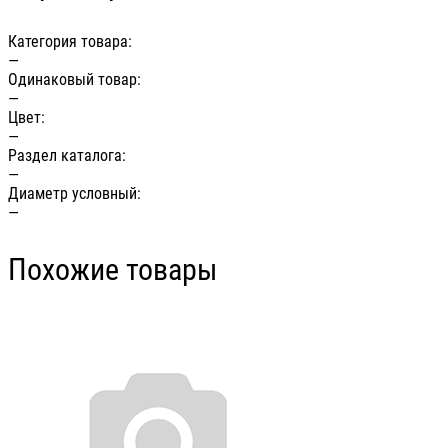
Категория товара:
—
Одинаковый товар:
—
Цвет:
—
Раздел каталога:
—
Диаметр условный:
—
Похожие товары