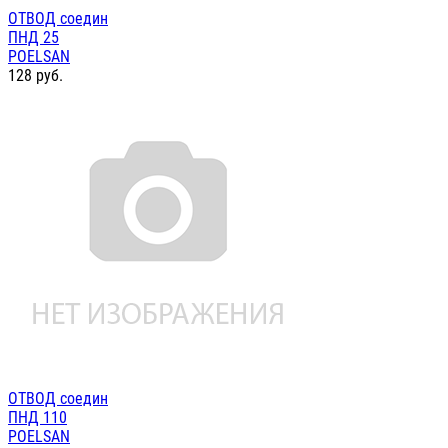
ОТВОД соедин
ПНД 25
POELSAN
128
руб.
ОТВОД соедин
ПНД 110
POELSAN