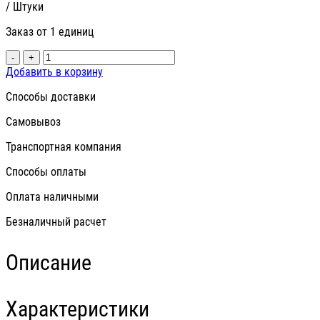
/ Штуки
Заказ от 1 единиц
-
+
Добавить в корзину
Способы доставки
Самовывоз
Транспортная компания
Способы оплаты
Оплата наличными
Безналичный расчет
Описание
Характеристики