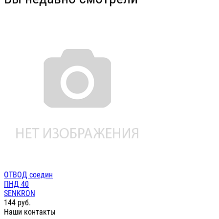
ОТВОД соедин
ПНД 40
SENKRON
144
руб.
Наши контакты