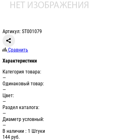
Артикул: ST001079
Сравнить
Характеристики
Категория товара:
—
Одинаковый товар:
—
Цвет:
—
Раздел каталога:
—
Диаметр условный:
—
В наличии
: 1 Штуки
144
руб.