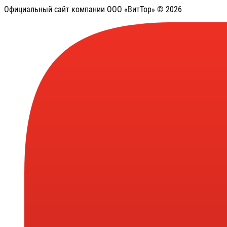
Официальный сайт компании ООО «ВитТор» © 2026