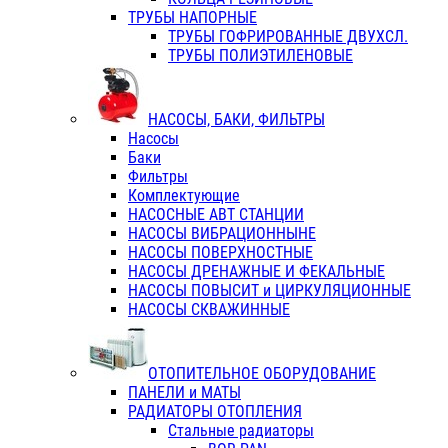
ТРУБЫ НАПОРНЫЕ
ТРУБЫ ГОФРИРОВАННЫЕ ДВУХСЛ.
ТРУБЫ ПОЛИЭТИЛЕНОВЫЕ
НАСОСЫ, БАКИ, ФИЛЬТРЫ
Насосы
Баки
Фильтры
Комплектующие
НАСОСНЫЕ АВТ СТАНЦИИ
НАСОСЫ ВИБРАЦИОННЫНЕ
НАСОСЫ ПОВЕРХНОСТНЫЕ
НАСОСЫ ДРЕНАЖНЫЕ И ФЕКАЛЬНЫЕ
НАСОСЫ ПОВЫСИТ и ЦИРКУЛЯЦИОННЫЕ
НАСОСЫ СКВАЖИННЫЕ
ОТОПИТЕЛЬНОЕ ОБОРУДОВАНИЕ
ПАНЕЛИ и МАТЫ
РАДИАТОРЫ ОТОПЛЕНИЯ
Стальные радиаторы