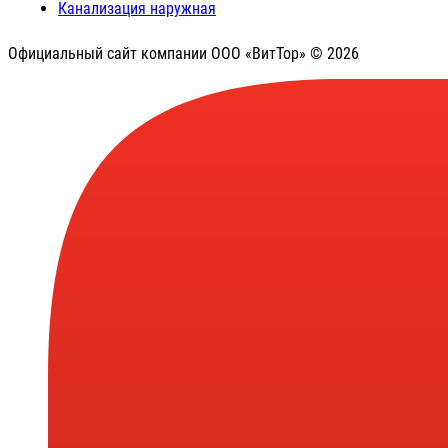
Канализация наружная
Официальный сайт компании ООО «ВитТор» © 2026