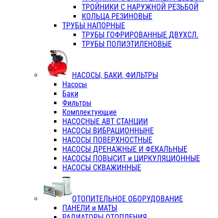
ТРОЙНИКИ С НАРУЖНОЙ РЕЗЬБОЙ
КОЛЬЦА РЕЗИНОВЫЕ
ТРУБЫ НАПОРНЫЕ
ТРУБЫ ГОФРИРОВАННЫЕ ДВУХСЛ.
ТРУБЫ ПОЛИЭТИЛЕНОВЫЕ
НАСОСЫ, БАКИ, ФИЛЬТРЫ
Насосы
Баки
Фильтры
Комплектующие
НАСОСНЫЕ АВТ СТАНЦИИ
НАСОСЫ ВИБРАЦИОННЫНЕ
НАСОСЫ ПОВЕРХНОСТНЫЕ
НАСОСЫ ДРЕНАЖНЫЕ И ФЕКАЛЬНЫЕ
НАСОСЫ ПОВЫСИТ и ЦИРКУЛЯЦИОННЫЕ
НАСОСЫ СКВАЖИННЫЕ
ОТОПИТЕЛЬНОЕ ОБОРУДОВАНИЕ
ПАНЕЛИ и МАТЫ
РАДИАТОРЫ ОТОПЛЕНИЯ