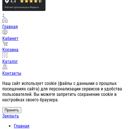
↑
Главная
Кабинет
Корзина
Каталог
Контакты
Наш сайт использует cookie (файлы с данными о прошлых
посещениях сайта) для персонализации сервисов и удобства
пользователей. Вы можете запретить сохранение cookie в
настройках своего браузера.
Принять
Закрыть
Главная