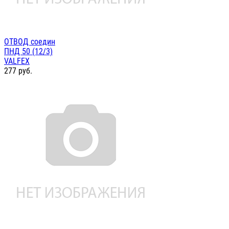
ОТВОД соедин
ПНД 50 (12/3)
VALFEX
277
руб.