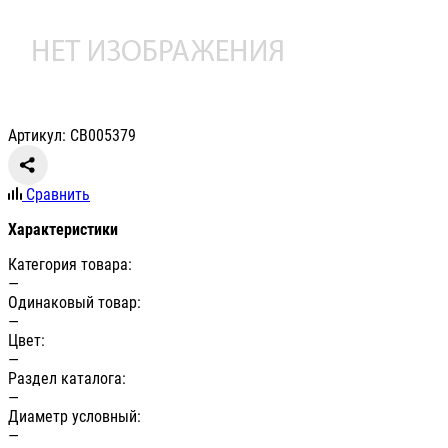
Артикул: СВ005379
Сравнить
Характеристики
Категория товара:
—
Одинаковый товар:
—
Цвет:
—
Раздел каталога:
—
Диаметр условный:
—