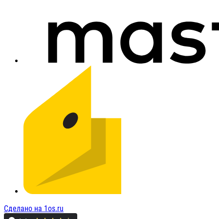
Сделано на 1os.ru