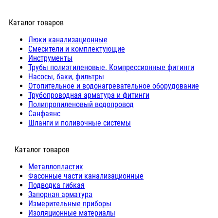
Каталог товаров
Люки канализационные
Cмесители и комплектующие
Инструменты
Трубы полиэтиленовые. Компрессионные фитинги
Насосы, баки, фильтры
Отопительное и водонагревательное оборудование
Трубопроводная арматура и фитинги
Полипропиленовый водопровод
Санфаянс
Шланги и поливочные системы
⠀Каталог товаров
Металлопластик
Фасонные части канализационные
Подводка гибкая
Запорная арматура
Измерительные приборы
Изоляционные материалы