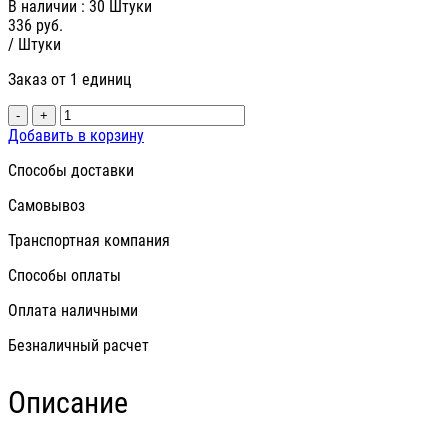
В наличии
: 30 Штуки
336
руб.
/ Штуки
Заказ от 1 единиц
-
+
Добавить в корзину
Способы доставки
Самовывоз
Транспортная компания
Способы оплаты
Оплата наличными
Безналичный расчет
Описание