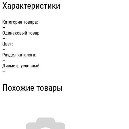
Характеристики
Категория товара:
—
Одинаковый товар:
—
Цвет:
—
Раздел каталога:
—
Диаметр условный:
—
Похожие товары