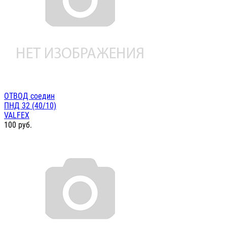
ОТВОД соедин
ПНД 32 (40/10)
VALFEX
100
руб.