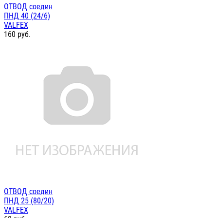
ОТВОД соедин
ПНД 40 (24/6)
VALFEX
160
руб.
ОТВОД соедин
ПНД 25 (80/20)
VALFEX