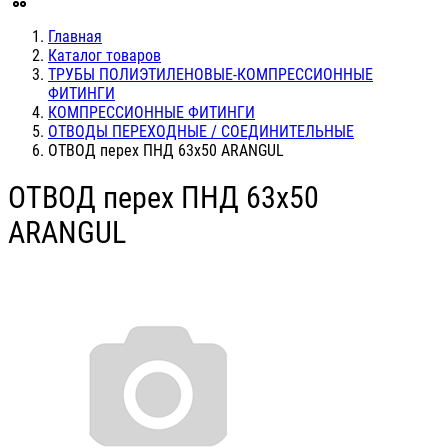
Главная
Каталог товаров
ТРУБЫ ПОЛИЭТИЛЕНОВЫЕ-КОМПРЕССИОННЫЕ
ФИТИНГИ
КОМПРЕССИОННЫЕ ФИТИНГИ
ОТВОДЫ ПЕРЕХОДНЫЕ / СОЕДИНИТЕЛЬНЫЕ
ОТВОД перех ПНД 63х50 ARANGUL
ОТВОД перех ПНД 63х50
ARANGUL