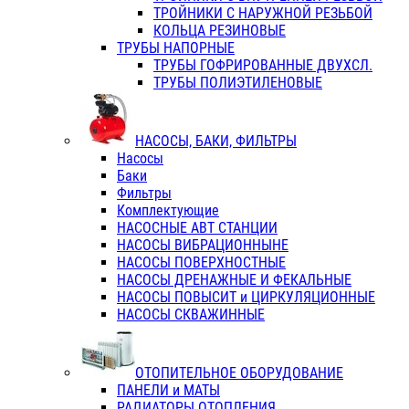
ТРОЙНИКИ С НАРУЖНОЙ РЕЗЬБОЙ
КОЛЬЦА РЕЗИНОВЫЕ
ТРУБЫ НАПОРНЫЕ
ТРУБЫ ГОФРИРОВАННЫЕ ДВУХСЛ.
ТРУБЫ ПОЛИЭТИЛЕНОВЫЕ
НАСОСЫ, БАКИ, ФИЛЬТРЫ
Насосы
Баки
Фильтры
Комплектующие
НАСОСНЫЕ АВТ СТАНЦИИ
НАСОСЫ ВИБРАЦИОННЫНЕ
НАСОСЫ ПОВЕРХНОСТНЫЕ
НАСОСЫ ДРЕНАЖНЫЕ И ФЕКАЛЬНЫЕ
НАСОСЫ ПОВЫСИТ и ЦИРКУЛЯЦИОННЫЕ
НАСОСЫ СКВАЖИННЫЕ
ОТОПИТЕЛЬНОЕ ОБОРУДОВАНИЕ
ПАНЕЛИ и МАТЫ
РАДИАТОРЫ ОТОПЛЕНИЯ