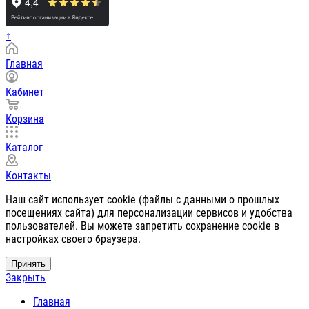
↑
Главная
Кабинет
Корзина
Каталог
Контакты
Наш сайт использует cookie (файлы с данными о прошлых
посещениях сайта) для персонализации сервисов и удобства
пользователей. Вы можете запретить сохранение cookie в
настройках своего браузера.
Принять
Закрыть
Главная