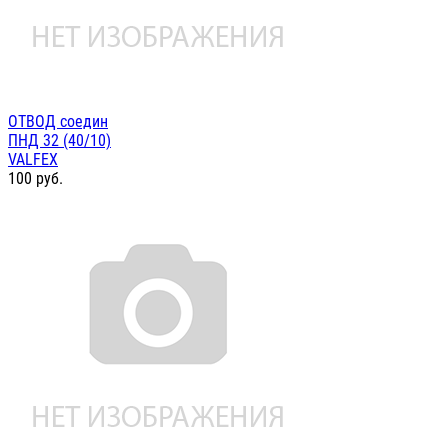
ОТВОД соедин
ПНД 32 (40/10)
VALFEX
100
руб.