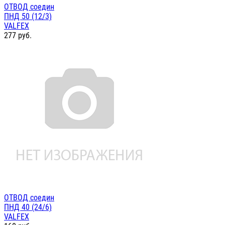
ОТВОД соедин
ПНД 50 (12/3)
VALFEX
277
руб.
ОТВОД соедин
ПНД 40 (24/6)
VALFEX