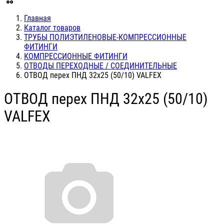
Главная
Каталог товаров
ТРУБЫ ПОЛИЭТИЛЕНОВЫЕ-КОМПРЕССИОННЫЕ
ФИТИНГИ
КОМПРЕССИОННЫЕ ФИТИНГИ
ОТВОДЫ ПЕРЕХОДНЫЕ / СОЕДИНИТЕЛЬНЫЕ
ОТВОД перех ПНД 32х25 (50/10) VALFEX
ОТВОД перех ПНД 32х25 (50/10)
VALFEX