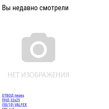
Вы недавно смотрели
ОТВОД перех
ПНД 32х25
(50/10) VALFEX