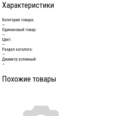
Характеристики
Категория товара:
—
Одинаковый товар:
—
Цвет:
—
Раздел каталога:
—
Диаметр условный:
—
Похожие товары