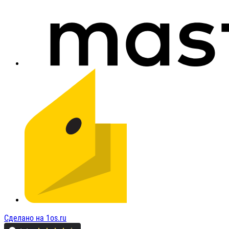
Сделано на 1os.ru