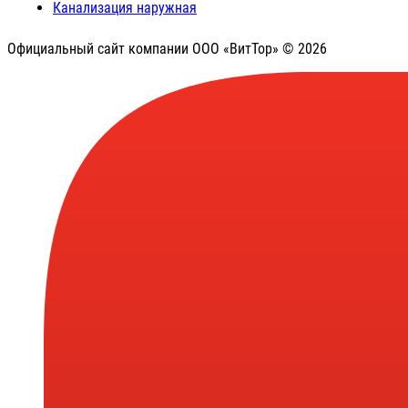
Канализация наружная
Официальный сайт компании ООО «ВитТор» © 2026