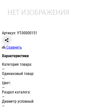
Артикул: УТ-00000151
Сравнить
Характеристики
Категория товара:
—
Одинаковый товар:
—
Цвет:
—
Раздел каталога:
—
Диаметр условный:
—