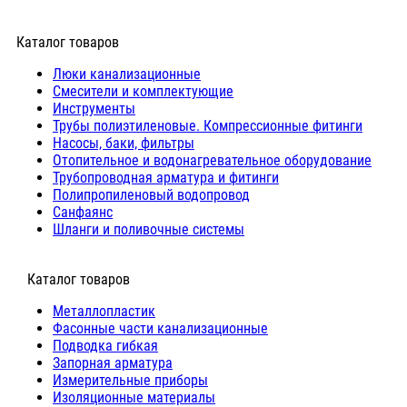
Каталог товаров
Люки канализационные
Cмесители и комплектующие
Инструменты
Трубы полиэтиленовые. Компрессионные фитинги
Насосы, баки, фильтры
Отопительное и водонагревательное оборудование
Трубопроводная арматура и фитинги
Полипропиленовый водопровод
Санфаянс
Шланги и поливочные системы
⠀Каталог товаров
Металлопластик
Фасонные части канализационные
Подводка гибкая
Запорная арматура
Измерительные приборы
Изоляционные материалы