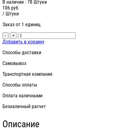
В наличии
: 78 Штуки
106
руб.
/ Штуки
Заказ от 1 единиц
-
+
Добавить в корзину
Способы доставки
Самовывоз
Транспортная компания
Способы оплаты
Оплата наличными
Безналичный расчет
Описание