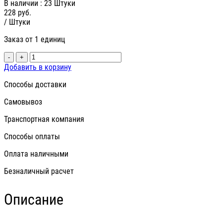
В наличии
: 23 Штуки
228
руб.
/ Штуки
Заказ от 1 единиц
-
+
Добавить в корзину
Способы доставки
Самовывоз
Транспортная компания
Способы оплаты
Оплата наличными
Безналичный расчет
Описание