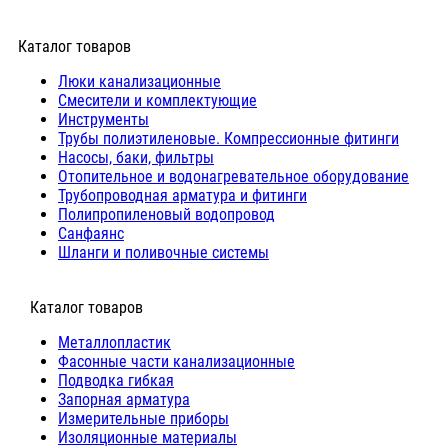
Каталог товаров
Люки канализационные
Cмесители и комплектующие
Инструменты
Трубы полиэтиленовые. Компрессионные фитинги
Насосы, баки, фильтры
Отопительное и водонагревательное оборудование
Трубопроводная арматура и фитинги
Полипропиленовый водопровод
Санфаянс
Шланги и поливочные системы
⠀Каталог товаров
Металлопластик
Фасонные части канализационные
Подводка гибкая
Запорная арматура
Измерительные приборы
Изоляционные материалы