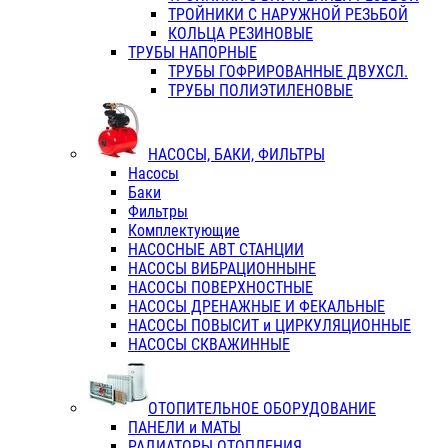
ТРОЙНИКИ С НАРУЖНОЙ РЕЗЬБОЙ
КОЛЬЦА РЕЗИНОВЫЕ
ТРУБЫ НАПОРНЫЕ
ТРУБЫ ГОФРИРОВАННЫЕ ДВУХСЛ.
ТРУБЫ ПОЛИЭТИЛЕНОВЫЕ
НАСОСЫ, БАКИ, ФИЛЬТРЫ
Насосы
Баки
Фильтры
Комплектующие
НАСОСНЫЕ АВТ СТАНЦИИ
НАСОСЫ ВИБРАЦИОННЫНЕ
НАСОСЫ ПОВЕРХНОСТНЫЕ
НАСОСЫ ДРЕНАЖНЫЕ И ФЕКАЛЬНЫЕ
НАСОСЫ ПОВЫСИТ и ЦИРКУЛЯЦИОННЫЕ
НАСОСЫ СКВАЖИННЫЕ
ОТОПИТЕЛЬНОЕ ОБОРУДОВАНИЕ
ПАНЕЛИ и МАТЫ
РАДИАТОРЫ ОТОПЛЕНИЯ