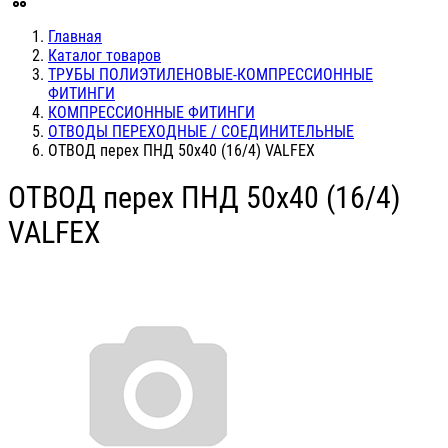
Главная
Каталог товаров
ТРУБЫ ПОЛИЭТИЛЕНОВЫЕ-КОМПРЕССИОННЫЕ
ФИТИНГИ
КОМПРЕССИОННЫЕ ФИТИНГИ
ОТВОДЫ ПЕРЕХОДНЫЕ / СОЕДИНИТЕЛЬНЫЕ
ОТВОД перех ПНД 50х40 (16/4) VALFEX
ОТВОД перех ПНД 50х40 (16/4)
VALFEX