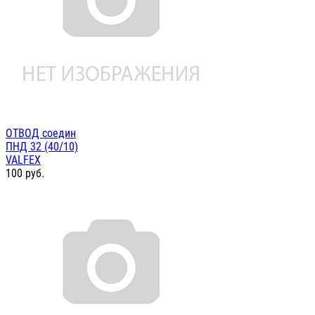
ОТВОД соедин
ПНД 32 (40/10)
VALFEX
100
руб.