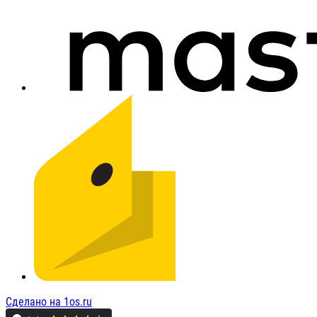
Сделано на 1os.ru