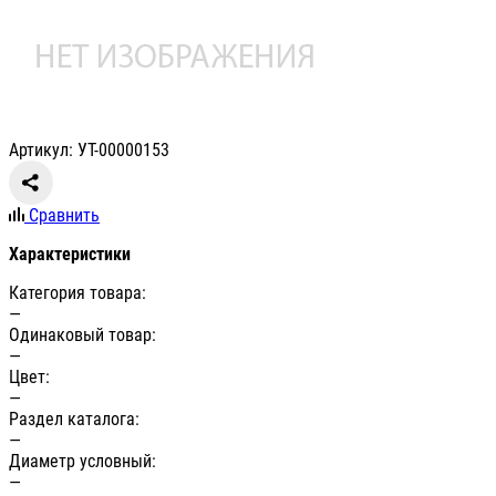
Артикул: УТ-00000153
Сравнить
Характеристики
Категория товара:
—
Одинаковый товар:
—
Цвет:
—
Раздел каталога:
—
Диаметр условный:
—