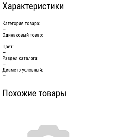
Характеристики
Категория товара:
—
Одинаковый товар:
—
Цвет:
—
Раздел каталога:
—
Диаметр условный:
—
Похожие товары