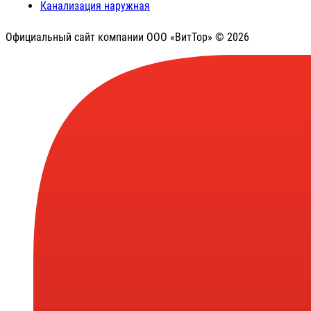
Канализация наружная
Официальный сайт компании ООО «ВитТор» © 2026