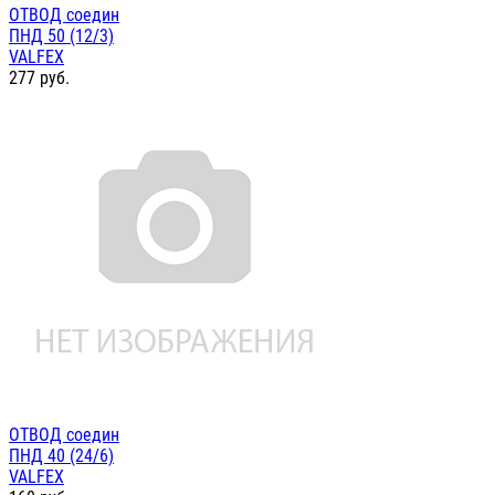
ОТВОД соедин
ПНД 50 (12/3)
VALFEX
277
руб.
ОТВОД соедин
ПНД 40 (24/6)
VALFEX