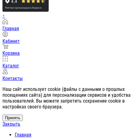
↑
Главная
Кабинет
Корзина
Каталог
Контакты
Наш сайт использует cookie (файлы с данными о прошлых
посещениях сайта) для персонализации сервисов и удобства
пользователей. Вы можете запретить сохранение cookie в
настройках своего браузера.
Принять
Закрыть
Главная