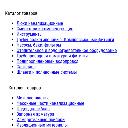
Каталог товаров
Люки канализационные
Cмесители и комплектующие
Инструменты
Трубы полиэтиленовые. Компрессионные фитинги
Насосы, баки, фильтры
Отопительное и водонагревательное оборудование
Трубопроводная арматура и фитинги
Полипропиленовый водопровод
Санфаянс
Шланги и поливочные системы
⠀Каталог товаров
Металлопластик
Фасонные части канализационные
Подводка гибкая
Запорная арматура
Измерительные приборы
Изоляционные материалы