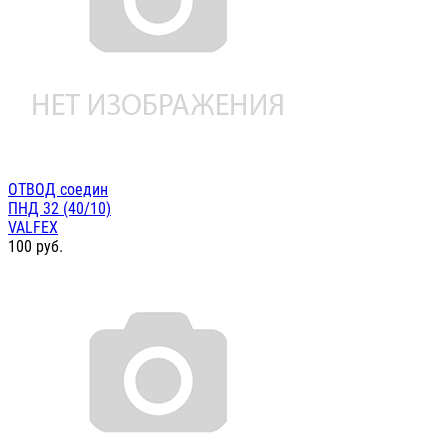
ОТВОД соедин
ПНД 32 (40/10)
VALFEX
100
руб.