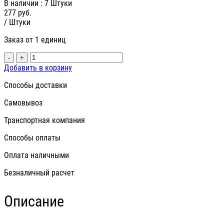
В наличии
: 7 Штуки
277
руб.
/ Штуки
Заказ от 1 единиц
-
+
Добавить в корзину
Способы доставки
Самовывоз
Транспортная компания
Способы оплаты
Оплата наличными
Безналичный расчет
Описание