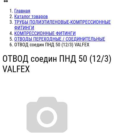
Главная
Каталог товаров
ТРУБЫ ПОЛИЭТИЛЕНОВЫЕ-КОМПРЕССИОННЫЕ
ФИТИНГИ
КОМПРЕССИОННЫЕ ФИТИНГИ
ОТВОДЫ ПЕРЕХОДНЫЕ / СОЕДИНИТЕЛЬНЫЕ
ОТВОД соедин ПНД 50 (12/3) VALFEX
ОТВОД соедин ПНД 50 (12/3)
VALFEX