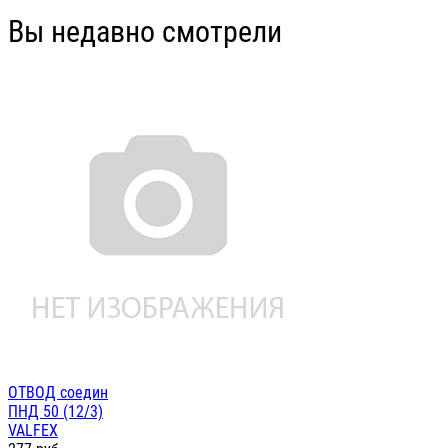
Вы недавно смотрели
ОТВОД соедин
ПНД 50 (12/3)
VALFEX