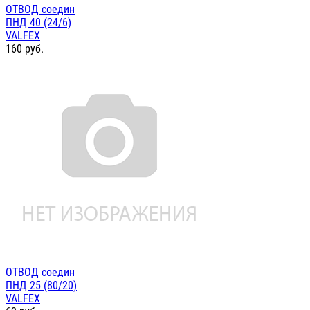
ОТВОД соедин
ПНД 40 (24/6)
VALFEX
160
руб.
ОТВОД соедин
ПНД 25 (80/20)
VALFEX