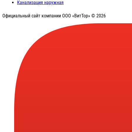
Канализация наружная
Официальный сайт компании ООО «ВитТор» © 2026