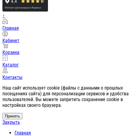
↑
Главная
Кабинет
Корзина
Каталог
Контакты
Наш сайт использует cookie (файлы с данными о прошлых
посещениях сайта) для персонализации сервисов и удобства
пользователей. Вы можете запретить сохранение cookie в
настройках своего браузера.
Принять
Закрыть
Главная