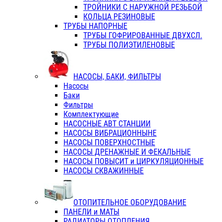
ТРОЙНИКИ С НАРУЖНОЙ РЕЗЬБОЙ
КОЛЬЦА РЕЗИНОВЫЕ
ТРУБЫ НАПОРНЫЕ
ТРУБЫ ГОФРИРОВАННЫЕ ДВУХСЛ.
ТРУБЫ ПОЛИЭТИЛЕНОВЫЕ
НАСОСЫ, БАКИ, ФИЛЬТРЫ
Насосы
Баки
Фильтры
Комплектующие
НАСОСНЫЕ АВТ СТАНЦИИ
НАСОСЫ ВИБРАЦИОННЫНЕ
НАСОСЫ ПОВЕРХНОСТНЫЕ
НАСОСЫ ДРЕНАЖНЫЕ И ФЕКАЛЬНЫЕ
НАСОСЫ ПОВЫСИТ и ЦИРКУЛЯЦИОННЫЕ
НАСОСЫ СКВАЖИННЫЕ
ОТОПИТЕЛЬНОЕ ОБОРУДОВАНИЕ
ПАНЕЛИ и МАТЫ
РАДИАТОРЫ ОТОПЛЕНИЯ