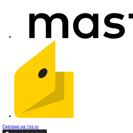
Сделано на 1os.ru