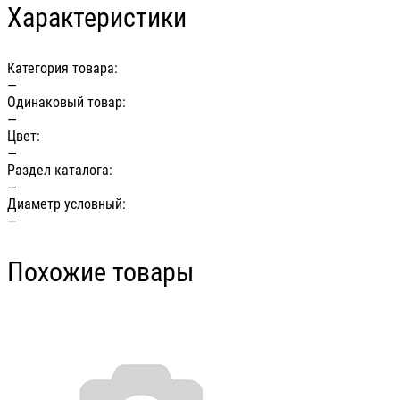
Характеристики
Категория товара:
—
Одинаковый товар:
—
Цвет:
—
Раздел каталога:
—
Диаметр условный:
—
Похожие товары