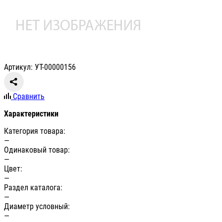
Артикул: УТ-00000156
Сравнить
Характеристики
Категория товара:
—
Одинаковый товар:
—
Цвет:
—
Раздел каталога:
—
Диаметр условный:
—