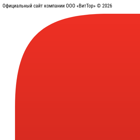
Официальный сайт компании ООО «ВитТор» © 2026