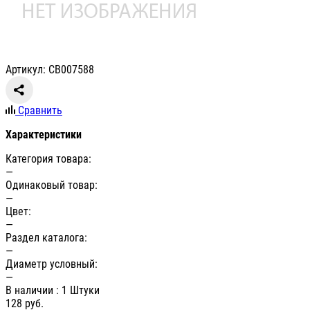
Артикул: СВ007588
Сравнить
Характеристики
Категория товара:
—
Одинаковый товар:
—
Цвет:
—
Раздел каталога:
—
Диаметр условный:
—
В наличии
: 1 Штуки
128
руб.