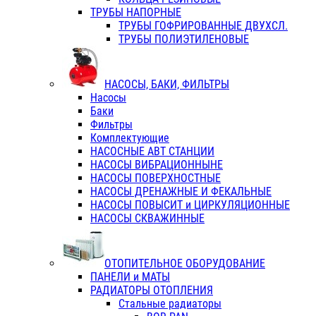
ТРУБЫ НАПОРНЫЕ
ТРУБЫ ГОФРИРОВАННЫЕ ДВУХСЛ.
ТРУБЫ ПОЛИЭТИЛЕНОВЫЕ
НАСОСЫ, БАКИ, ФИЛЬТРЫ
Насосы
Баки
Фильтры
Комплектующие
НАСОСНЫЕ АВТ СТАНЦИИ
НАСОСЫ ВИБРАЦИОННЫНЕ
НАСОСЫ ПОВЕРХНОСТНЫЕ
НАСОСЫ ДРЕНАЖНЫЕ И ФЕКАЛЬНЫЕ
НАСОСЫ ПОВЫСИТ и ЦИРКУЛЯЦИОННЫЕ
НАСОСЫ СКВАЖИННЫЕ
ОТОПИТЕЛЬНОЕ ОБОРУДОВАНИЕ
ПАНЕЛИ и МАТЫ
РАДИАТОРЫ ОТОПЛЕНИЯ
Стальные радиаторы