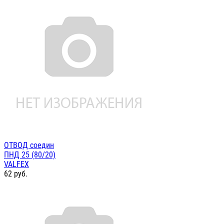
ОТВОД соедин
ПНД 25 (80/20)
VALFEX
62
руб.