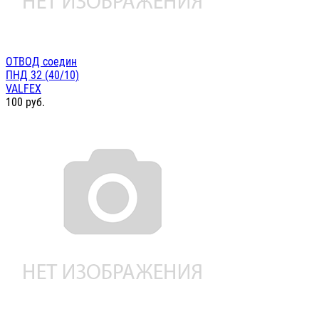
ОТВОД соедин
ПНД 32 (40/10)
VALFEX
100
руб.