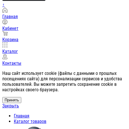
↑
Главная
Кабинет
Корзина
Каталог
Контакты
Наш сайт использует cookie (файлы с данными о прошлых
посещениях сайта) для персонализации сервисов и удобства
пользователей. Вы можете запретить сохранение cookie в
настройках своего браузера.
Принять
Закрыть
Главная
Каталог товаров