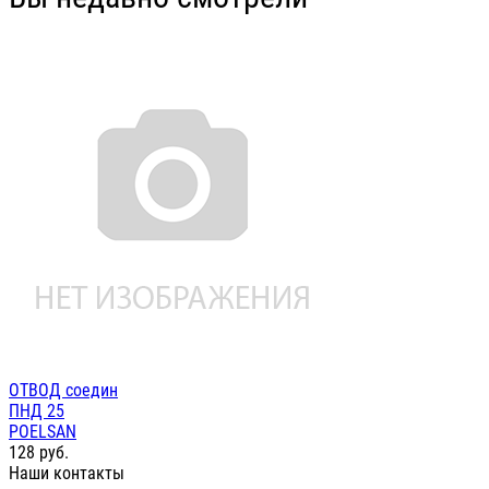
ОТВОД соедин
ПНД 25
POELSAN
128
руб.
Наши контакты