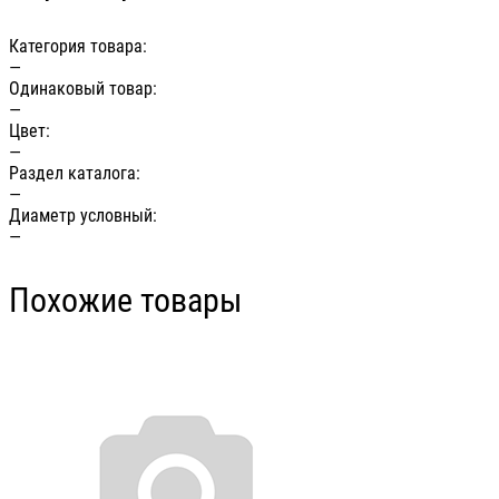
Категория товара:
—
Одинаковый товар:
—
Цвет:
—
Раздел каталога:
—
Диаметр условный:
—
Похожие товары