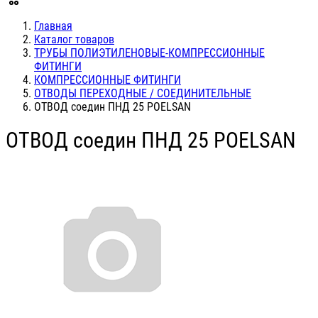
Главная
Каталог товаров
ТРУБЫ ПОЛИЭТИЛЕНОВЫЕ-КОМПРЕССИОННЫЕ
ФИТИНГИ
КОМПРЕССИОННЫЕ ФИТИНГИ
ОТВОДЫ ПЕРЕХОДНЫЕ / СОЕДИНИТЕЛЬНЫЕ
ОТВОД соедин ПНД 25 POELSAN
ОТВОД соедин ПНД 25 POELSAN