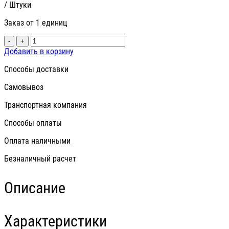
/ Штуки
Заказ от 1 единиц
-
+
Добавить в корзину
Способы доставки
Самовывоз
Транспортная компания
Способы оплаты
Оплата наличными
Безналичный расчет
Описание
Характеристики