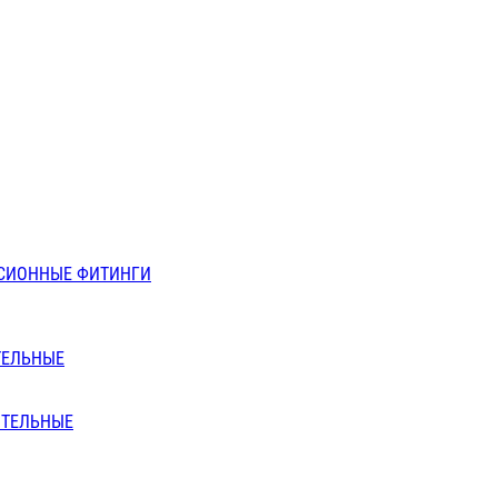
СИОННЫЕ ФИТИНГИ
ТЕЛЬНЫЕ
ИТЕЛЬНЫЕ