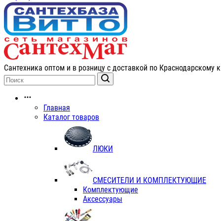
Сантехника оптом и в розницу с доставкой по Краснодарскому к
Главная
Каталог товаров
ЛЮКИ
СМЕСИТЕЛИ И КОМПЛЕКТУЮЩИЕ
Комплектующие
Аксессуары