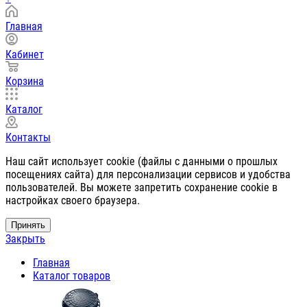
Главная
Кабинет
Корзина
Каталог
Контакты
Наш сайт использует cookie (файлы с данными о прошлых
посещениях сайта) для персонализации сервисов и удобства
пользователей. Вы можете запретить сохранение cookie в
настройках своего браузера.
Принять
Закрыть
Главная
Каталог товаров