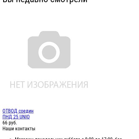
ОТВОД соедин
ПНД 25 UNIO
66
руб.
Наши контакты