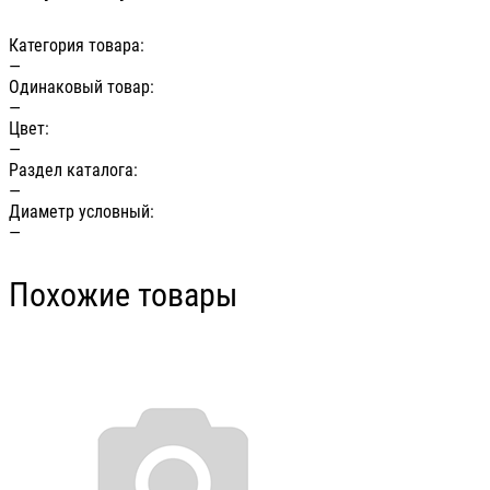
Категория товара:
—
Одинаковый товар:
—
Цвет:
—
Раздел каталога:
—
Диаметр условный:
—
Похожие товары