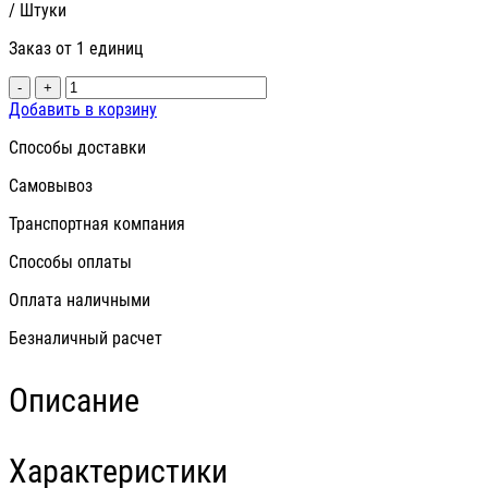
/ Штуки
Заказ от 1 единиц
-
+
Добавить в корзину
Способы доставки
Самовывоз
Транспортная компания
Способы оплаты
Оплата наличными
Безналичный расчет
Описание
Характеристики