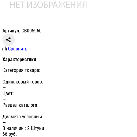
Артикул: СВ005960
Сравнить
Характеристики
Категория товара:
—
Одинаковый товар:
—
Цвет:
—
Раздел каталога:
—
Диаметр условный:
—
В наличии
: 2 Штуки
66
руб.