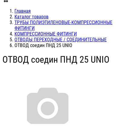
Главная
Каталог товаров
ТРУБЫ ПОЛИЭТИЛЕНОВЫЕ-КОМПРЕССИОННЫЕ
ФИТИНГИ
КОМПРЕССИОННЫЕ ФИТИНГИ
ОТВОДЫ ПЕРЕХОДНЫЕ / СОЕДИНИТЕЛЬНЫЕ
ОТВОД соедин ПНД 25 UNIO
ОТВОД соедин ПНД 25 UNIO