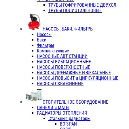
ТРУБЫ ГОФРИРОВАННЫЕ ДВУХСЛ.
ТРУБЫ ПОЛИЭТИЛЕНОВЫЕ
НАСОСЫ, БАКИ, ФИЛЬТРЫ
Насосы
Баки
Фильтры
Комплектующие
НАСОСНЫЕ АВТ СТАНЦИИ
НАСОСЫ ВИБРАЦИОННЫНЕ
НАСОСЫ ПОВЕРХНОСТНЫЕ
НАСОСЫ ДРЕНАЖНЫЕ И ФЕКАЛЬНЫЕ
НАСОСЫ ПОВЫСИТ и ЦИРКУЛЯЦИОННЫЕ
НАСОСЫ СКВАЖИННЫЕ
ОТОПИТЕЛЬНОЕ ОБОРУДОВАНИЕ
ПАНЕЛИ и МАТЫ
РАДИАТОРЫ ОТОПЛЕНИЯ
Стальные радиаторы
BOR-PAN