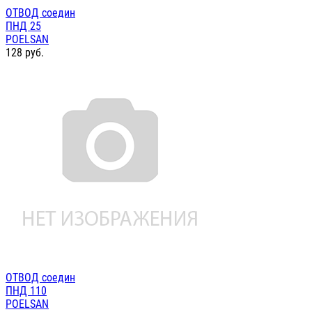
ОТВОД соедин
ПНД 25
POELSAN
128
руб.
ОТВОД соедин
ПНД 110
POELSAN