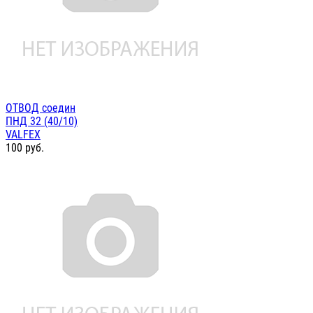
ОТВОД соедин
ПНД 32 (40/10)
VALFEX
100
руб.