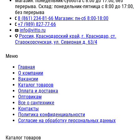
Магазин: понедельник-суббота с 8:00 до 17:00, без
перерыва. Склад: понедельник-пятница с 8:00 до 17:00,
без перерыва
8 (861) 234-81-66 Магазин: пн-сб 8:00-18:00
+7 (989) 827-77-66
info@vitto.ru
Россия, Краснодарский край, г. Краснодар, ст.
Старокорсунская, ул. Северная д. 63/4
Меню
Главная
О компании
Вакансии
Каталог товаров
Оплата и доставка
Оптовикам
Все о сантехнике
Контакты
Политика конфиденциальности
Согласие на обработку персональных данных
Каталог товаров