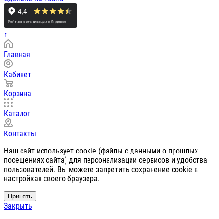
↑
Главная
Кабинет
Корзина
Каталог
Контакты
Наш сайт использует cookie (файлы с данными о прошлых
посещениях сайта) для персонализации сервисов и удобства
пользователей. Вы можете запретить сохранение cookie в
настройках своего браузера.
Принять
Закрыть