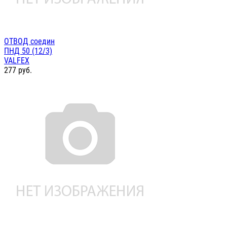
ОТВОД соедин
ПНД 50 (12/3)
VALFEX
277
руб.