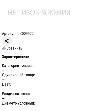
Артикул: СВ009922
Сравнить
Характеристики
Категория товара:
—
Одинаковый товар:
—
Цвет:
—
Раздел каталога:
—
Диаметр условный:
—