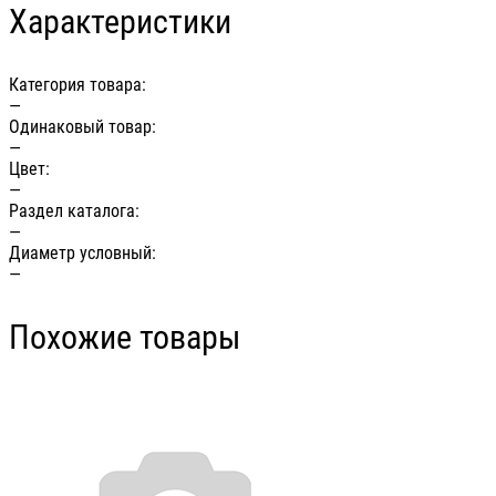
Характеристики
Категория товара:
—
Одинаковый товар:
—
Цвет:
—
Раздел каталога:
—
Диаметр условный:
—
Похожие товары