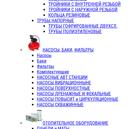
ТРОЙНИКИ С ВНУТРЕННЕЙ РЕЗЬБОЙ
ТРОЙНИКИ С НАРУЖНОЙ РЕЗЬБОЙ
КОЛЬЦА РЕЗИНОВЫЕ
ТРУБЫ НАПОРНЫЕ
ТРУБЫ ГОФРИРОВАННЫЕ ДВУХСЛ.
ТРУБЫ ПОЛИЭТИЛЕНОВЫЕ
НАСОСЫ, БАКИ, ФИЛЬТРЫ
Насосы
Баки
Фильтры
Комплектующие
НАСОСНЫЕ АВТ СТАНЦИИ
НАСОСЫ ВИБРАЦИОННЫНЕ
НАСОСЫ ПОВЕРХНОСТНЫЕ
НАСОСЫ ДРЕНАЖНЫЕ И ФЕКАЛЬНЫЕ
НАСОСЫ ПОВЫСИТ и ЦИРКУЛЯЦИОННЫЕ
НАСОСЫ СКВАЖИННЫЕ
ОТОПИТЕЛЬНОЕ ОБОРУДОВАНИЕ
ПАНЕЛИ и МАТЫ