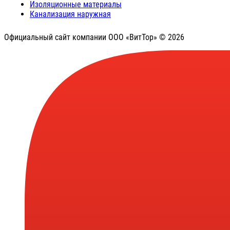
Изоляционные материалы
Канализация наружная
Официальный сайт компании ООО «ВитТор» © 2026