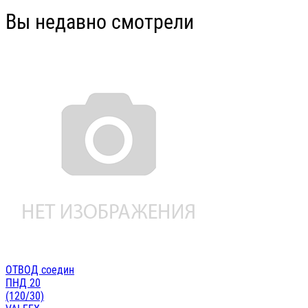
Вы недавно смотрели
ОТВОД соедин
ПНД 20
(120/30)