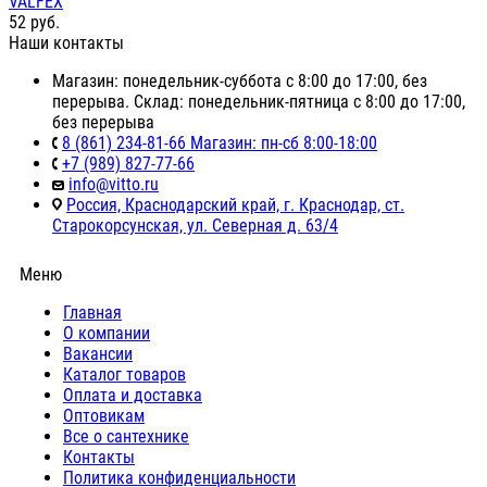
VALFEX
52
руб.
Наши контакты
Магазин: понедельник-суббота с 8:00 до 17:00, без
перерыва. Склад: понедельник-пятница с 8:00 до 17:00,
без перерыва
8 (861) 234-81-66 Магазин: пн-сб 8:00-18:00
+7 (989) 827-77-66
info@vitto.ru
Россия, Краснодарский край, г. Краснодар, ст.
Старокорсунская, ул. Северная д. 63/4
Меню
Главная
О компании
Вакансии
Каталог товаров
Оплата и доставка
Оптовикам
Все о сантехнике
Контакты
Политика конфиденциальности