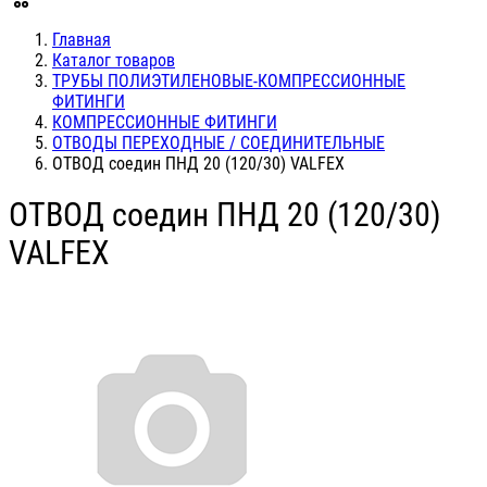
Главная
Каталог товаров
ТРУБЫ ПОЛИЭТИЛЕНОВЫЕ-КОМПРЕССИОННЫЕ
ФИТИНГИ
КОМПРЕССИОННЫЕ ФИТИНГИ
ОТВОДЫ ПЕРЕХОДНЫЕ / СОЕДИНИТЕЛЬНЫЕ
ОТВОД соедин ПНД 20 (120/30) VALFEX
ОТВОД соедин ПНД 20 (120/30)
VALFEX