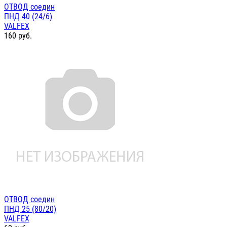
ОТВОД соедин
ПНД 40 (24/6)
VALFEX
160
руб.
ОТВОД соедин
ПНД 25 (80/20)
VALFEX