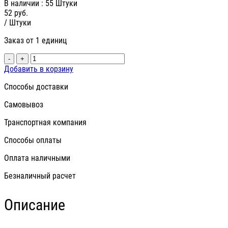
В наличии
: 55 Штуки
52
руб.
/ Штуки
Заказ от 1 единиц
-
+
Добавить в корзину
Способы доставки
Самовывоз
Транспортная компания
Способы оплаты
Оплата наличными
Безналичный расчет
Описание