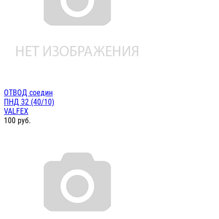
ОТВОД соедин
ПНД 32 (40/10)
VALFEX
100
руб.