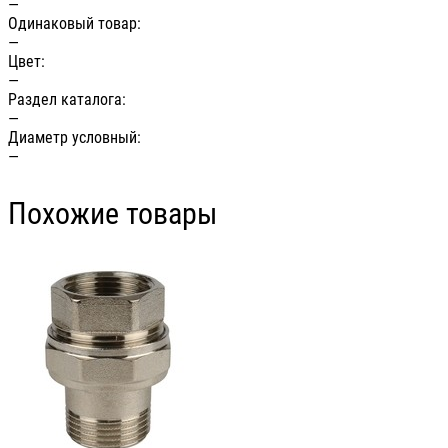
—
Одинаковый товар:
—
Цвет:
—
Раздел каталога:
—
Диаметр условный:
—
Похожие товары