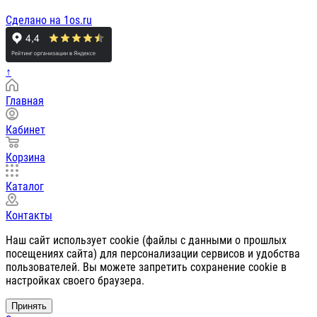
Сделано на 1os.ru
↑
Главная
Кабинет
Корзина
Каталог
Контакты
Наш сайт использует cookie (файлы с данными о прошлых
посещениях сайта) для персонализации сервисов и удобства
пользователей. Вы можете запретить сохранение cookie в
настройках своего браузера.
Принять