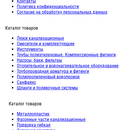
Контакты
Политика конфиденциальности
Согласие на обработку персональных данных
Каталог товаров
Люки канализационные
Cмесители и комплектующие
Инструменты
Трубы полиэтиленовые. Компрессионные фитинги
Насосы, баки, фильтры
Отопительное и водонагревательное оборудование
Трубопроводная арматура и фитинги
Полипропиленовый водопровод
Санфаянс
Шланги и поливочные системы
⠀Каталог товаров
Металлопластик
Фасонные части канализационные
Подводка гибкая