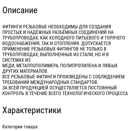
Описание
ФИТИНГИ РЕЗЬБОВЫЕ НЕОБХОДИМЫ ДЛЯ СОЗДАНИЯ
ПРОСТЫХ И НАДЁЖНЫХ РАЗЪЁМНЫХ СОЕДИНЕНИЙ НА
ТРУБОПРОВОДАХ, КАК ХОЛОДНОГО ПИТЬЕВОГО И ГОРЯЧЕГО
ВОДОСНАБЖЕНИЯ, ТАК И ОТОПЛЕНИЯ. ДОПУСКАЕТСЯ
ПРИМЕНЕНИЕ РЕЗЬБОВЫХ ФИТИНГОВ НЕ ТОЛЬКО В
ТРУБОПРОВОДАХ, ВЫПОЛНЕННЫХ ИЗ СТАЛИ, НО И В
СИСТЕМАХ ИЗ
МЕДИ, МЕТАЛЛОПОЛИМЕРА, ПОЛИПРОПИЛЕНА И ЛЮБЫХ
ДРУГИХ МАТЕРИАЛОВ.
ВСЕ РЕЗЬБОВЫЕ ФИТИНГИ ПРОИЗВЕДЕНЫ С СОБЛЮДЕНИЕМ
ТРЕБОВАНИЙ МЕЖДУНАРОДНЫХ СТАНДАРТОВ.
ЗА ВСЕЙ ПРОДУКЦИЕЙ ОСУЩЕСТВЛЯЕТСЯ ПОСТОЯННЫЙ
КОНТРОЛЬ В ТЕЧЕНИЕ ВСЕГО ТЕХНОЛОГИЧЕСКОГО ПРОЦЕССА
Характеристики
Категория товара: