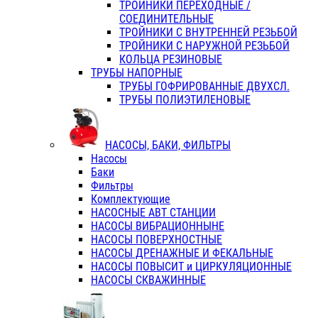
ТРОЙНИКИ ПЕРЕХОДНЫЕ /
СОЕДИНИТЕЛЬНЫЕ
ТРОЙНИКИ С ВНУТРЕННЕЙ РЕЗЬБОЙ
ТРОЙНИКИ С НАРУЖНОЙ РЕЗЬБОЙ
КОЛЬЦА РЕЗИНОВЫЕ
ТРУБЫ НАПОРНЫЕ
ТРУБЫ ГОФРИРОВАННЫЕ ДВУХСЛ.
ТРУБЫ ПОЛИЭТИЛЕНОВЫЕ
НАСОСЫ, БАКИ, ФИЛЬТРЫ
Насосы
Баки
Фильтры
Комплектующие
НАСОСНЫЕ АВТ СТАНЦИИ
НАСОСЫ ВИБРАЦИОННЫНЕ
НАСОСЫ ПОВЕРХНОСТНЫЕ
НАСОСЫ ДРЕНАЖНЫЕ И ФЕКАЛЬНЫЕ
НАСОСЫ ПОВЫСИТ и ЦИРКУЛЯЦИОННЫЕ
НАСОСЫ СКВАЖИННЫЕ