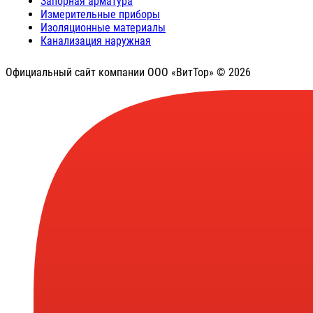
Запорная арматура
Измерительные приборы
Изоляционные материалы
Канализация наружная
Официальный сайт компании ООО «ВитТор» © 2026