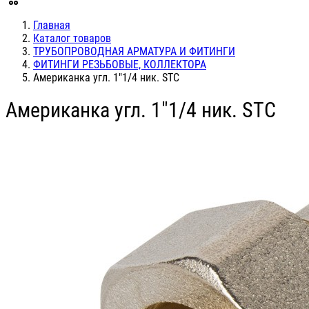
Главная
Каталог товаров
ТРУБОПРОВОДНАЯ АРМАТУРА И ФИТИНГИ
ФИТИНГИ РЕЗЬБОВЫЕ, КОЛЛЕКТОРА
Американка угл. 1"1/4 ник. STC
Американка угл. 1"1/4 ник. STC