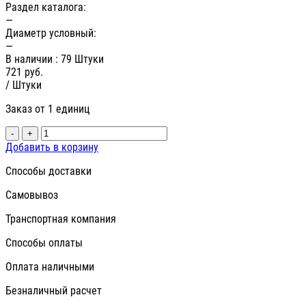
Раздел каталога:
—
Диаметр условный:
—
В наличии
: 79 Штуки
721
руб.
/ Штуки
Заказ от 1 единиц
-
+
Добавить в корзину
Способы доставки
Самовывоз
Транспортная компания
Способы оплаты
Оплата наличными
Безналичный расчет