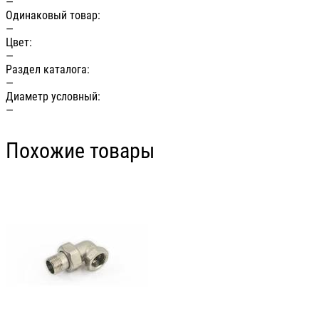
—
Одинаковый товар:
—
Цвет:
—
Раздел каталога:
—
Диаметр условный:
—
Похожие товары