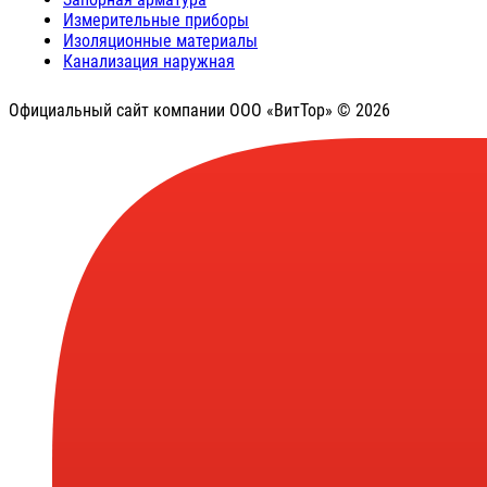
Измерительные приборы
Изоляционные материалы
Канализация наружная
Официальный сайт компании ООО «ВитТор» © 2026