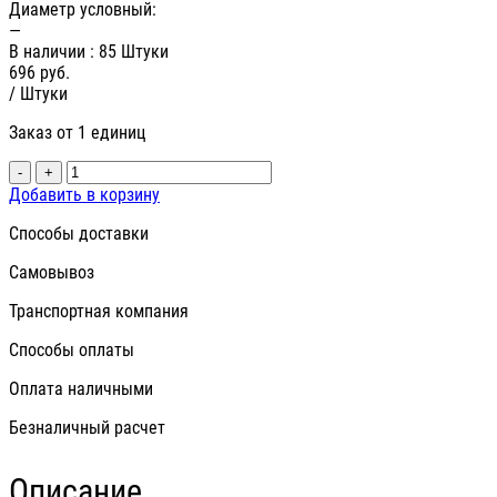
Диаметр условный:
—
В наличии
: 85 Штуки
696
руб.
/ Штуки
Заказ от 1 единиц
-
+
Добавить в корзину
Способы доставки
Самовывоз
Транспортная компания
Способы оплаты
Оплата наличными
Безналичный расчет
Описание