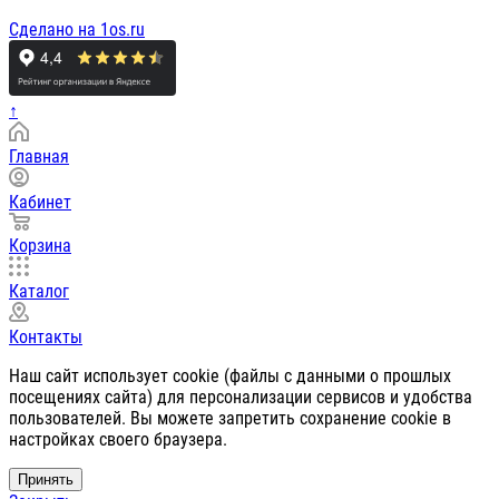
Сделано на 1os.ru
↑
Главная
Кабинет
Корзина
Каталог
Контакты
Наш сайт использует cookie (файлы с данными о прошлых
посещениях сайта) для персонализации сервисов и удобства
пользователей. Вы можете запретить сохранение cookie в
настройках своего браузера.
Принять