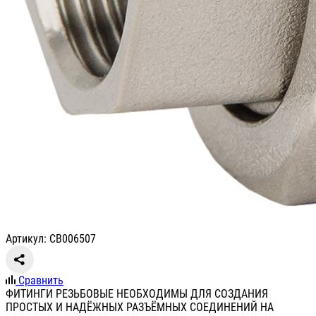
Артикул: СВ006507
Сравнить
ФИТИНГИ РЕЗЬБОВЫЕ НЕОБХОДИМЫ ДЛЯ СОЗДАНИЯ
ПРОСТЫХ И НАДЁЖНЫХ РАЗЪЁМНЫХ СОЕДИНЕНИЙ НА