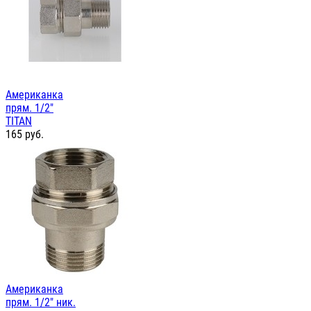
Американка
прям. 1/2"
TITAN
165
руб.
Американка
прям. 1/2" ник.