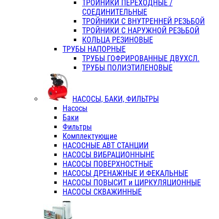
ТРОЙНИКИ ПЕРЕХОДНЫЕ /
СОЕДИНИТЕЛЬНЫЕ
ТРОЙНИКИ С ВНУТРЕННЕЙ РЕЗЬБОЙ
ТРОЙНИКИ С НАРУЖНОЙ РЕЗЬБОЙ
КОЛЬЦА РЕЗИНОВЫЕ
ТРУБЫ НАПОРНЫЕ
ТРУБЫ ГОФРИРОВАННЫЕ ДВУХСЛ.
ТРУБЫ ПОЛИЭТИЛЕНОВЫЕ
НАСОСЫ, БАКИ, ФИЛЬТРЫ
Насосы
Баки
Фильтры
Комплектующие
НАСОСНЫЕ АВТ СТАНЦИИ
НАСОСЫ ВИБРАЦИОННЫНЕ
НАСОСЫ ПОВЕРХНОСТНЫЕ
НАСОСЫ ДРЕНАЖНЫЕ И ФЕКАЛЬНЫЕ
НАСОСЫ ПОВЫСИТ и ЦИРКУЛЯЦИОННЫЕ
НАСОСЫ СКВАЖИННЫЕ