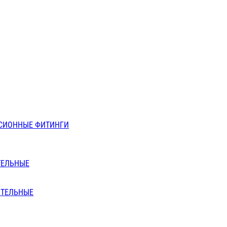
СИОННЫЕ ФИТИНГИ
ТЕЛЬНЫЕ
ИТЕЛЬНЫЕ