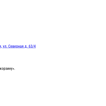
, ул. Северная д. 63/4
корзину».