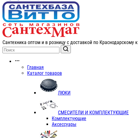
Сантехника оптом и в розницу с доставкой по Краснодарскому к
Главная
Каталог товаров
ЛЮКИ
СМЕСИТЕЛИ И КОМПЛЕКТУЮЩИЕ
Комплектующие
Аксессуары