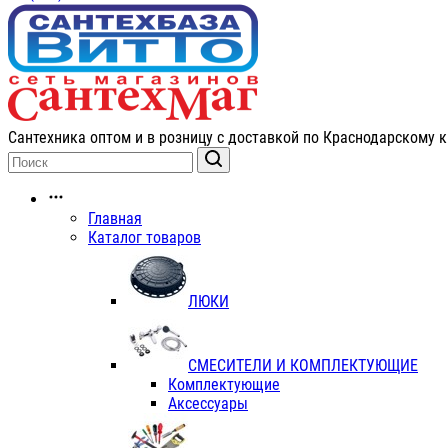
Сантехника оптом и в розницу с доставкой по Краснодарскому к
Главная
Каталог товаров
ЛЮКИ
СМЕСИТЕЛИ И КОМПЛЕКТУЮЩИЕ
Комплектующие
Аксессуары