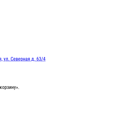
, ул. Северная д. 63/4
корзину».