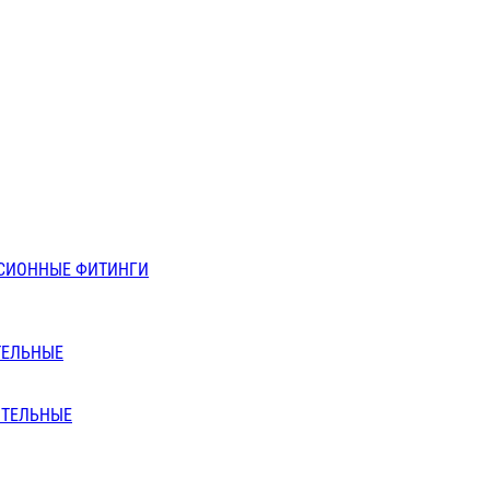
СИОННЫЕ ФИТИНГИ
ТЕЛЬНЫЕ
ИТЕЛЬНЫЕ