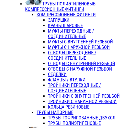
ТРУБЫ ПОЛИЭТИЛЕНОВЫЕ-
КОМПРЕССИОННЫЕ ФИТИНГИ
КОМПРЕССИОННЫЕ ФИТИНГИ
ЗАГЛУШКИ
КРАНЫ ШАРОВЫЕ
МУФТЫ ПЕРЕХОДНЫЕ /
СОЕДИНИТЕЛЬНЫЕ
МУФТЫ С ВНУТРЕННЕЙ РЕЗЬБОЙ
МУФТЫ С НАРУЖНОЙ РЕЗЬБОЙ
ОТВОДЫ ПЕРЕХОДНЫЕ /
СОЕДИНИТЕЛЬНЫЕ
ОТВОДЫ С ВНУТРЕННЕЙ РЕЗЬБОЙ
ОТВОДЫ С НАРУЖНОЙ РЕЗЬБОЙ
СЕДЕЛКИ
ФЛАНЦЫ / ВТУЛКИ
ТРОЙНИКИ ПЕРЕХОДНЫЕ /
СОЕДИНИТЕЛЬНЫЕ
ТРОЙНИКИ С ВНУТРЕННЕЙ РЕЗЬБОЙ
ТРОЙНИКИ С НАРУЖНОЙ РЕЗЬБОЙ
КОЛЬЦА РЕЗИНОВЫЕ
ТРУБЫ НАПОРНЫЕ
ТРУБЫ ГОФРИРОВАННЫЕ ДВУХСЛ.
ТРУБЫ ПОЛИЭТИЛЕНОВЫЕ