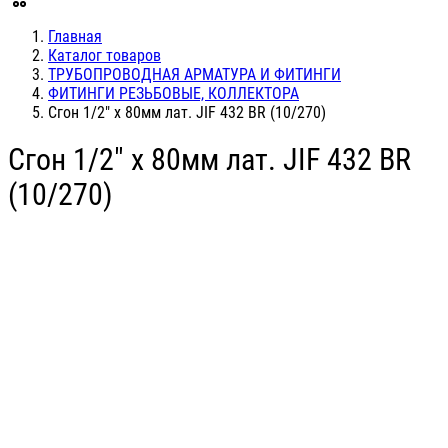
Главная
Каталог товаров
ТРУБОПРОВОДНАЯ АРМАТУРА И ФИТИНГИ
ФИТИНГИ РЕЗЬБОВЫЕ, КОЛЛЕКТОРА
Сгон 1/2" х 80мм лат. JIF 432 BR (10/270)
Сгон 1/2" х 80мм лат. JIF 432 BR
(10/270)