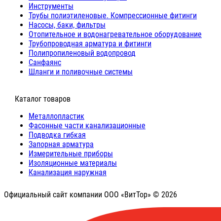
Инструменты
Трубы полиэтиленовые. Компрессионные фитинги
Насосы, баки, фильтры
Отопительное и водонагревательное оборудование
Трубопроводная арматура и фитинги
Полипропиленовый водопровод
Санфаянс
Шланги и поливочные системы
⠀Каталог товаров
Металлопластик
Фасонные части канализационные
Подводка гибкая
Запорная арматура
Измерительные приборы
Изоляционные материалы
Канализация наружная
Официальный сайт компании ООО «ВитТор» © 2026