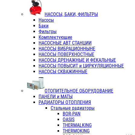
НАСОСЫ, БАКИ, ФИЛЬТРЫ
Насосы
Баки
Фильтры
Комплектующие
НАСОСНЫЕ АВТ СТАНЦИИ
НАСОСЫ ВИБРАЦИОННЫНЕ
НАСОСЫ ПОВЕРХНОСТНЫЕ
НАСОСЫ ДРЕНАЖНЫЕ И ФЕКАЛЬНЫЕ
НАСОСЫ ПОВЫСИТ и ЦИРКУЛЯЦИОННЫЕ
НАСОСЫ СКВАЖИННЫЕ
ОТОПИТЕЛЬНОЕ ОБОРУДОВАНИЕ
ПАНЕЛИ и МАТЫ
РАДИАТОРЫ ОТОПЛЕНИЯ
Стальные радиаторы
BOR-PAN
OASIS
THERMALKING
THERMOKING