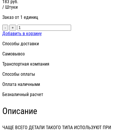
183
руб.
/ Штуки
Заказ от 1 единиц
-
+
Добавить в корзину
Способы доставки
Самовывоз
Транспортная компания
Способы оплаты
Оплата наличными
Безналичный расчет
Описание
ЧАЩЕ ВСЕГО ДЕТАЛИ ТАКОГО ТИПА ИСПОЛЬЗУЮТ ПРИ