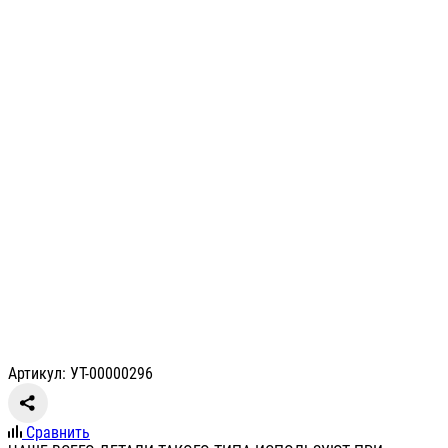
Артикул: УТ-00000296
Сравнить