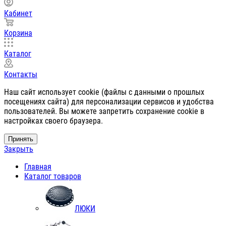
Кабинет
Корзина
Каталог
Контакты
Наш сайт использует cookie (файлы с данными о прошлых
посещениях сайта) для персонализации сервисов и удобства
пользователей. Вы можете запретить сохранение cookie в
настройках своего браузера.
Принять
Закрыть
Главная
Каталог товаров
ЛЮКИ