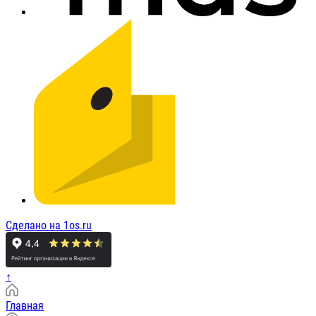
Сделано на 1os.ru
↑
Главная