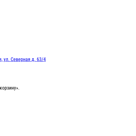
, ул. Северная д. 63/4
корзину».