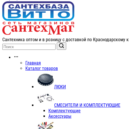
Сантехника оптом и в розницу с доставкой по Краснодарскому к
Главная
Каталог товаров
ЛЮКИ
СМЕСИТЕЛИ И КОМПЛЕКТУЮЩИЕ
Комплектующие
Аксессуары