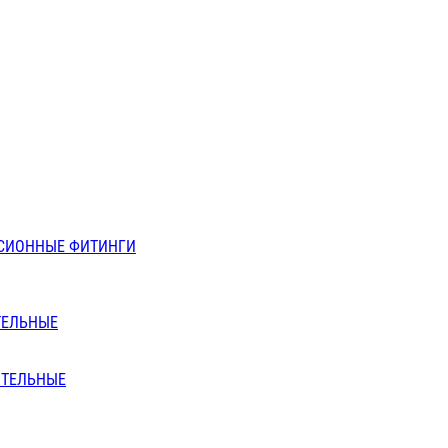
СИОННЫЕ ФИТИНГИ
ТЕЛЬНЫЕ
ИТЕЛЬНЫЕ