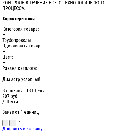
КОНТРОЛЬ В ТЕЧЕНИЕ ВСЕГО ТЕХНОЛОГИЧЕСКОГО
ПРОЦЕССА.
Характеристики
Категория товара:
—
Трубопроводы
Одинаковый товар:
—
Цвет:
—
Раздел каталога:
—
Диаметр условный:
—
В наличии
: 13 Штуки
207
руб.
/ Штуки
Заказ от 1 единиц
-
+
Добавить в корзину