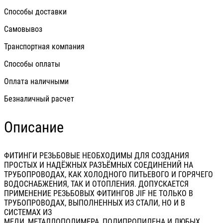
Способы доставки
Самовывоз
Транспортная компания
Способы оплаты
Оплата наличными
Безналичный расчет
Описание
ФИТИНГИ РЕЗЬБОВЫЕ НЕОБХОДИМЫ ДЛЯ СОЗДАНИЯ
ПРОСТЫХ И НАДЁЖНЫХ РАЗЪЁМНЫХ СОЕДИНЕНИЙ НА
ТРУБОПРОВОДАХ, КАК ХОЛОДНОГО ПИТЬЕВОГО И ГОРЯЧЕГО
ВОДОСНАБЖЕНИЯ, ТАК И ОТОПЛЕНИЯ. ДОПУСКАЕТСЯ
ПРИМЕНЕНИЕ РЕЗЬБОВЫХ ФИТИНГОВ JIF НЕ ТОЛЬКО В
ТРУБОПРОВОДАХ, ВЫПОЛНЕННЫХ ИЗ СТАЛИ, НО И В
СИСТЕМАХ ИЗ
МЕДИ, МЕТАЛЛОПОЛИМЕРА, ПОЛИПРОПИЛЕНА И ЛЮБЫХ