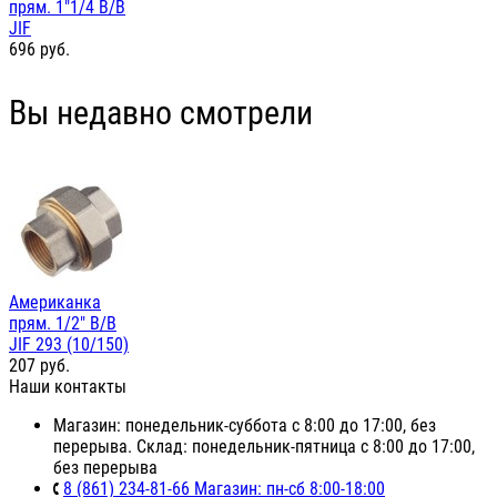
прям. 1"1/4 В/В
JIF
696
руб.
Вы недавно смотрели
Американка
прям. 1/2" В/В
JIF 293 (10/150)
207
руб.
Наши контакты
Магазин: понедельник-суббота с 8:00 до 17:00, без
перерыва. Склад: понедельник-пятница с 8:00 до 17:00,
без перерыва
8 (861) 234-81-66 Магазин: пн-сб 8:00-18:00