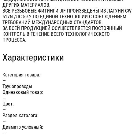
ДРУГИХ МАТЕРИАЛОВ.
ВСЕ РЕЗЬБОВЫЕ ФИТИНГИ JIF ПРОИЗВЕДЕНЫ ИЗ ЛАТУНИ CW
617N /ЛС 59-2 ПО ЕДИНОЙ ТЕХНОЛОГИИ С СОБЛЮДЕНИЕМ
ТРЕБОВАНИЙ МЕЖДУНАРОДНЫХ СТАНДАРТОВ.
ЗА ВСЕЙ ПРОДУКЦИЕЙ ОСУЩЕСТВЛЯЕТСЯ ПОСТОЯННЫЙ
КОНТРОЛЬ В ТЕЧЕНИЕ ВСЕГО ТЕХНОЛОГИЧЕСКОГО
ПРОЦЕССА.
Характеристики
Категория товара:
—
Трубопроводы
Одинаковый товар:
—
Цвет:
—
Раздел каталога:
—
Диаметр условный:
—