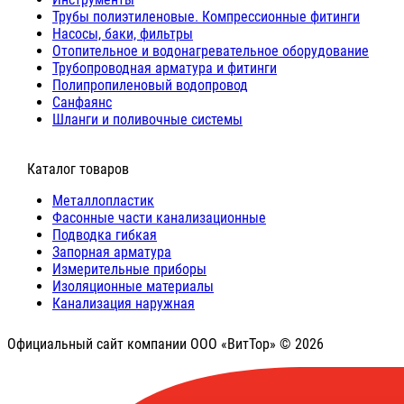
Трубы полиэтиленовые. Компрессионные фитинги
Насосы, баки, фильтры
Отопительное и водонагревательное оборудование
Трубопроводная арматура и фитинги
Полипропиленовый водопровод
Санфаянс
Шланги и поливочные системы
⠀Каталог товаров
Металлопластик
Фасонные части канализационные
Подводка гибкая
Запорная арматура
Измерительные приборы
Изоляционные материалы
Канализация наружная
Официальный сайт компании ООО «ВитТор» © 2026