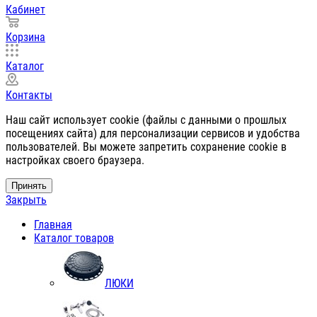
Кабинет
Корзина
Каталог
Контакты
Наш сайт использует cookie (файлы с данными о прошлых
посещениях сайта) для персонализации сервисов и удобства
пользователей. Вы можете запретить сохранение cookie в
настройках своего браузера.
Принять
Закрыть
Главная
Каталог товаров
ЛЮКИ