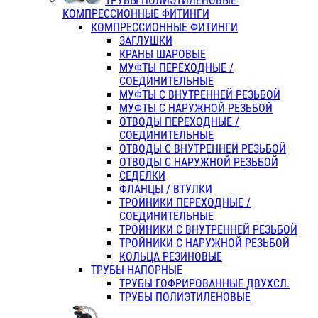
ТРУБЫ ПОЛИЭТИЛЕНОВЫЕ-
КОМПРЕССИОННЫЕ ФИТИНГИ
КОМПРЕССИОННЫЕ ФИТИНГИ
ЗАГЛУШКИ
КРАНЫ ШАРОВЫЕ
МУФТЫ ПЕРЕХОДНЫЕ /
СОЕДИНИТЕЛЬНЫЕ
МУФТЫ С ВНУТРЕННЕЙ РЕЗЬБОЙ
МУФТЫ С НАРУЖНОЙ РЕЗЬБОЙ
ОТВОДЫ ПЕРЕХОДНЫЕ /
СОЕДИНИТЕЛЬНЫЕ
ОТВОДЫ С ВНУТРЕННЕЙ РЕЗЬБОЙ
ОТВОДЫ С НАРУЖНОЙ РЕЗЬБОЙ
СЕДЕЛКИ
ФЛАНЦЫ / ВТУЛКИ
ТРОЙНИКИ ПЕРЕХОДНЫЕ /
СОЕДИНИТЕЛЬНЫЕ
ТРОЙНИКИ С ВНУТРЕННЕЙ РЕЗЬБОЙ
ТРОЙНИКИ С НАРУЖНОЙ РЕЗЬБОЙ
КОЛЬЦА РЕЗИНОВЫЕ
ТРУБЫ НАПОРНЫЕ
ТРУБЫ ГОФРИРОВАННЫЕ ДВУХСЛ.
ТРУБЫ ПОЛИЭТИЛЕНОВЫЕ