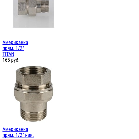
Американка
прям. 1/2"
TITAN
165
руб.
Американка
прям. 1/2" ник.