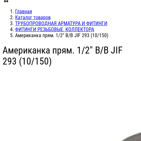
Главная
Каталог товаров
ТРУБОПРОВОДНАЯ АРМАТУРА И ФИТИНГИ
ФИТИНГИ РЕЗЬБОВЫЕ, КОЛЛЕКТОРА
Американка прям. 1/2" В/В JIF 293 (10/150)
Американка прям. 1/2" В/В JIF
293 (10/150)