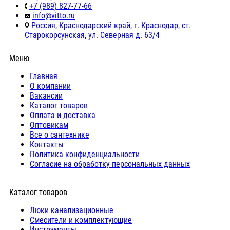
+7 (989) 827-77-66
info@vitto.ru
Россия, Краснодарский край, г. Краснодар, ст.
Старокорсунская, ул. Северная д. 63/4
Меню
Главная
О компании
Вакансии
Каталог товаров
Оплата и доставка
Оптовикам
Все о сантехнике
Контакты
Политика конфиденциальности
Согласие на обработку персональных данных
Каталог товаров
Люки канализационные
Cмесители и комплектующие
Инструменты